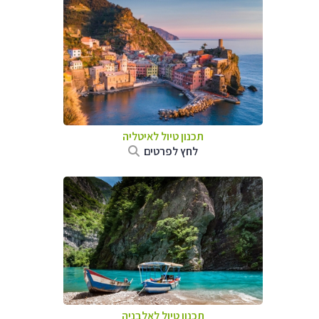
תכנון טיול לאיטליה
לחץ לפרטים
תכנון טיול לאלבניה