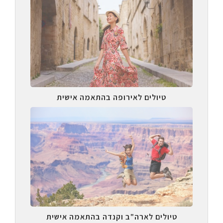
טיולים לאירופה בהתאמה אישית
טיולים לארה"ב וקנדה בהתאמה אישית