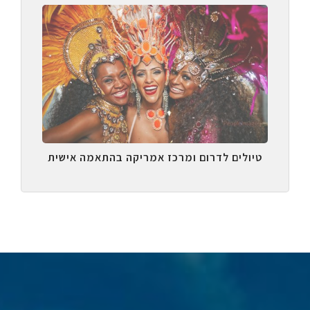
טיולים לדרום ומרכז אמריקה בהתאמה אישית