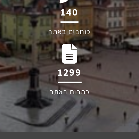
199
כותבים באתר
1852
כתבות באתר