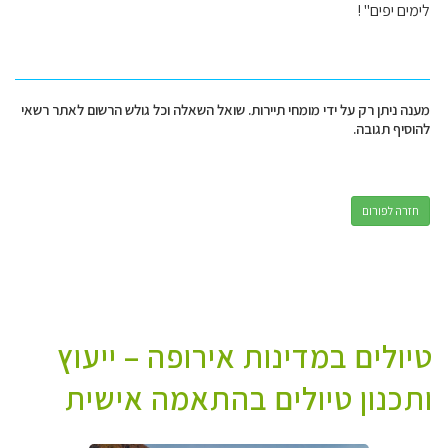
לימים יפים" !
מענה ניתן רק על ידי מומחי תיירות. שואל השאלה וכל גולש הרשום לאתר רשאי
להוסיף תגובה.
חזרה לפורום
טיולים במדינות אירופה – ייעוץ
ותכנון טיולים בהתאמה אישית