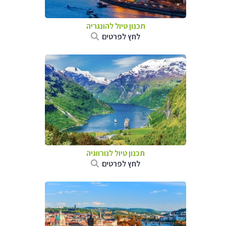
תכנון טיול להונגריה
לחץ לפרטים
תכנון טיול לנורווגיה
לחץ לפרטים