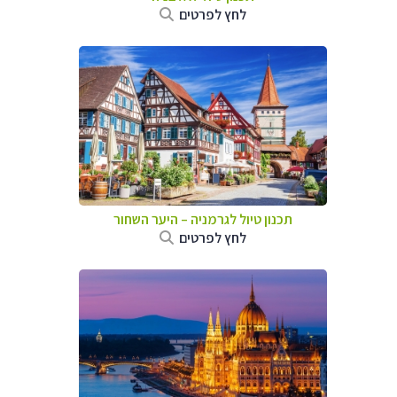
לחץ לפרטים
תכנון טיול לגרמניה
–
היער השחור
לחץ לפרטים