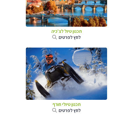
תכנון טיול לצ'כיה
לחץ לפרטים
תכנון טיולי חורף
לחץ לפרטים