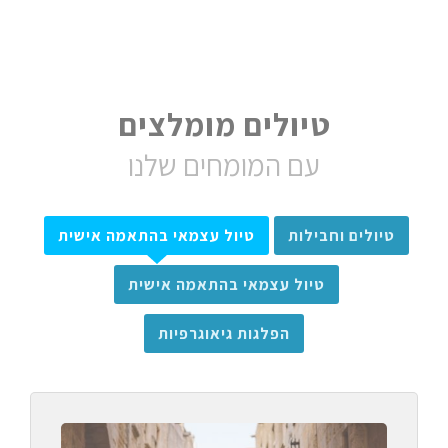
טיולים מומלצים
עם המומחים שלנו
טיולים וחבילות
טיול עצמאי בהתאמה אישית
טיול עצמאי בהתאמה אישית
הפלגות גיאוגרפיות