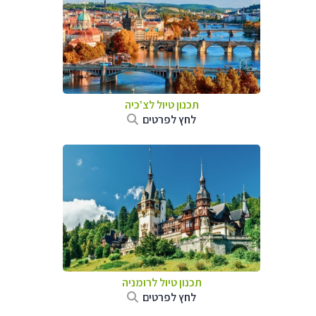
תכנון טיול לצ'כיה
לחץ לפרטים
תכנון טיול לרומניה
לחץ לפרטים