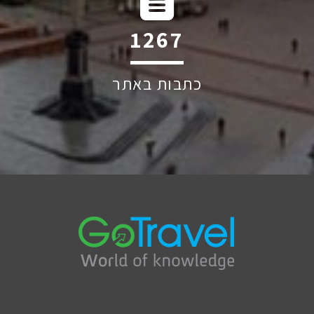
2014
כתבות באתר