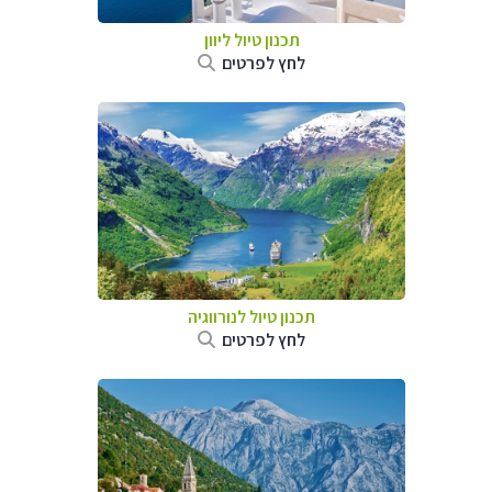
תכנון טיול ליוון
לחץ לפרטים
תכנון טיול לנורווגיה
לחץ לפרטים