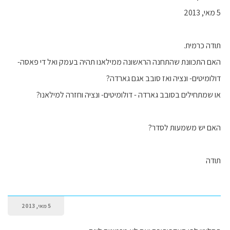
5 מאי, 2013
תודה כרמית.
האם התכוונת שהתחנה הראשונה ממילאנו תהיה בעמק ואל די פאסה-
דולומיטים- ונציה ואז סובב אגם גארדה?
או שמתחילים בסובב גארדה - דולומיטים- ונציה וחזרה למילאנו?
האם יש משמעות לסדר?
תודה
5 מאי, 2013