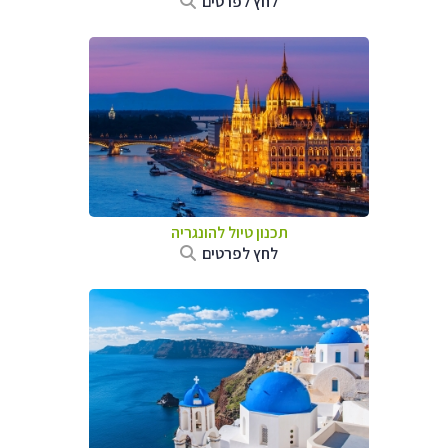
לחץ לפרטים
תכנון טיול להונגריה
לחץ לפרטים