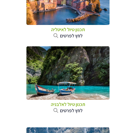
תכנון טיול לאיטליה
לחץ לפרטים
תכנון טיול לאלבניה
לחץ לפרטים