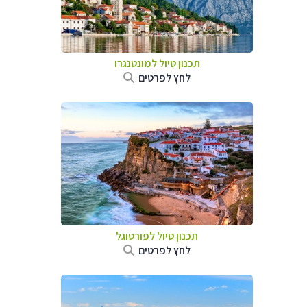
תכנון טיול למונטנגרו
לחץ לפרטים
תכנון טיול לפורטוגל
לחץ לפרטים