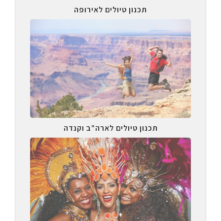
תכנון טיולים לאירופה
תכנון טיולים לארה"ב וקנדה