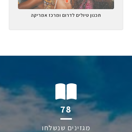
תכנון טיולים לדרום ומרכז אמריקה
124
מגזינים שנשלחו