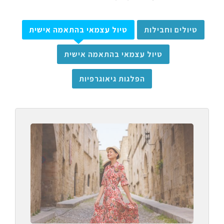
טיולים וחבילות
טיול עצמאי בהתאמה אישית
טיול עצמאי בהתאמה אישית
הפלגות גיאוגרפיות