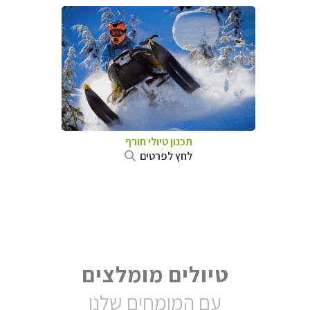
תכנון טיולי חורף
לחץ לפרטים
טיולים מומלצים
עם המומחים שלנו