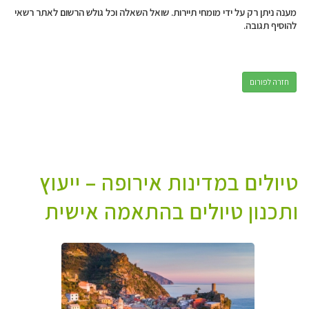
מענה ניתן רק על ידי מומחי תיירות. שואל השאלה וכל גולש הרשום לאתר רשאי
להוסיף תגובה.
חזרה לפורום
טיולים במדינות אירופה – ייעוץ
ותכנון טיולים בהתאמה אישית