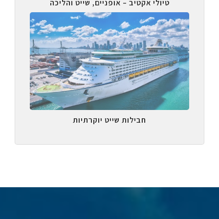
טיולי אקטיב – אופניים, שייט והליכה
חבילות שייט יוקרתיות