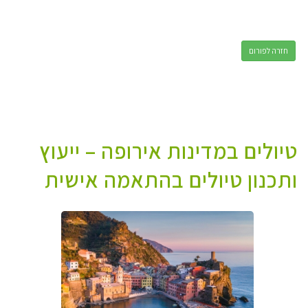
חזרה לפורום
טיולים במדינות אירופה – ייעוץ
ותכנון טיולים בהתאמה אישית