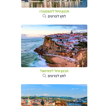
תכנון טיול למונטנגרו
לחץ לפרטים
תכנון טיול לפורטוגל
לחץ לפרטים