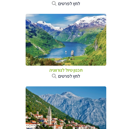
לחץ לפרטים
תכנון טיול לנורווגיה
לחץ לפרטים