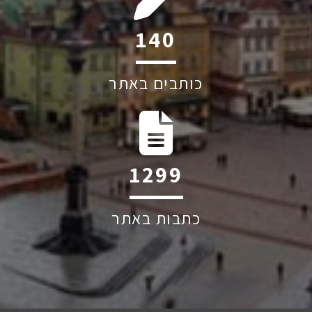
204
כותבים באתר
1895
כתבות באתר