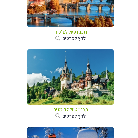
תכנון טיול לצ'כיה
לחץ לפרטים
תכנון טיול לרומניה
לחץ לפרטים