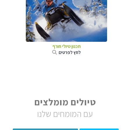
תכנון טיולי חורף
לחץ לפרטים
טיולים מומלצים
עם המומחים שלנו