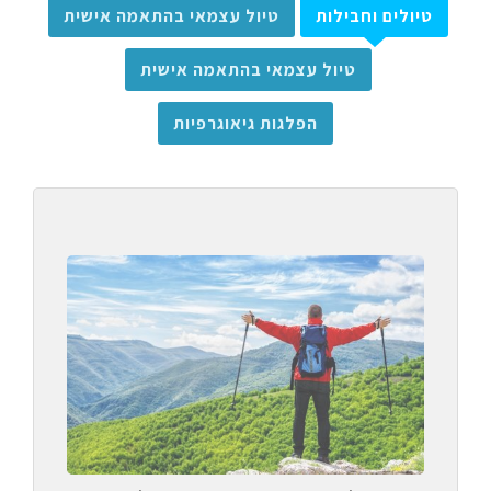
טיולים וחבילות
טיול עצמאי בהתאמה אישית
טיול עצמאי בהתאמה אישית
הפלגות גיאוגרפיות