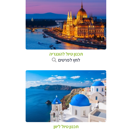
תכנון טיול להונגריה
לחץ לפרטים
תכנון טיול ליוון