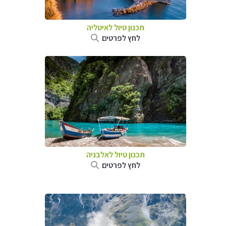
תכנון טיול לאיטליה
לחץ לפרטים
תכנון טיול לאלבניה
לחץ לפרטים