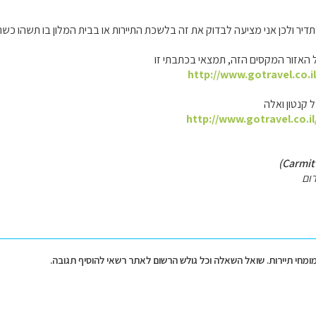
יר ולכן אני מציעה לבדוק את זה בלשכת התיירות או בבית המלון בו תשהו כשת
 האזור המקסים הזה, תמצאי בכתבתי זו
http://www.gotravel.co.i
 קנטון ואלה
http://www.gotravel.co.i
ום
מומחי תיירות. שואל השאלה וכל גולש הרשום לאתר רשאי להוסיף תגובה.