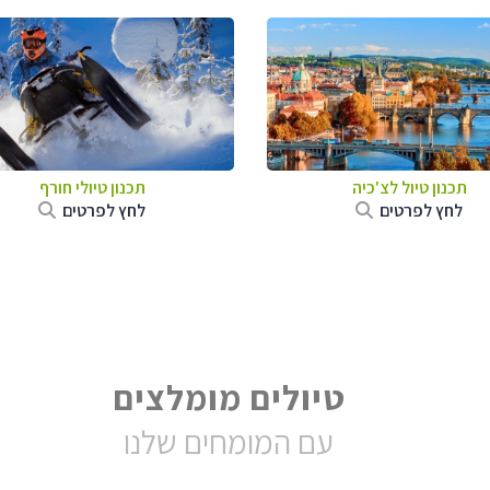
תכנון טיול לצ'כיה
תכנון טיולי חורף
לחץ לפרטים
לחץ לפרטים
טיולים מומלצים
עם המומחים שלנו