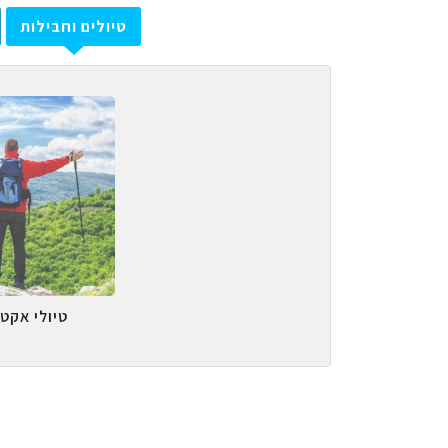
טיולים וחבילות
טיולי אקטי