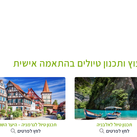
עוץ ותכנון טיולים בהתאמה אישית
תכנון טיול לאלבניה
תכנון טיול לגרמניה
–
היער השח
לחץ לפרטים
לחץ לפרטים