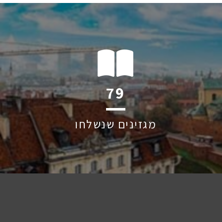
118
מגזינים שנשלחו