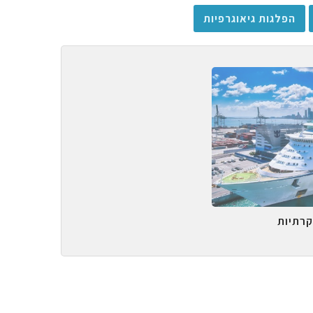
הפלגות גיאוגרפיות
קרתיות