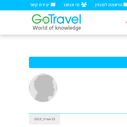
הרשמה למגזין
מי אנחנו
יצירת קשר
15 אפריל, 2013