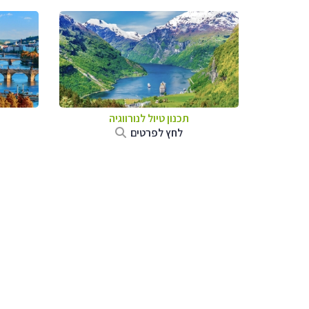
תכנון טיול לנורווגיה
לחץ לפרטים