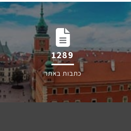
1917
כתבות באתר