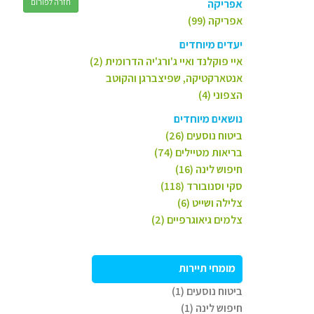
אפריקה
חזרה לפורום
אפריקה (99)
יעדים מיוחדים
איי פוקלנד ואיי ג'ורג'יה הדרומית (2)
אנטארקטיקה, שפיצברגן והקוטב
הצפוני (4)
נושאים מיוחדים
ביטוח נוסעים (26)
בריאות מטיילים (74)
חיפוש לינה (16)
סקי וסנובורד (118)
צלילה ושייט (6)
צלמים גיאוגרפיים (2)
מומחי תיירות
ביטוח נוסעים (1)
חיפוש לינה (1)