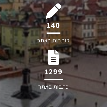
209
כותבים באתר
1949
כתבות באתר