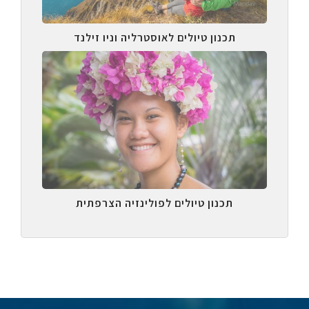
תכנון טיולים לאוסטרליה וניו זילנד
תכנון טיולים לפולינזיה הצרפתית