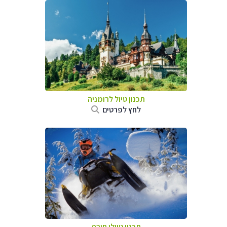
תכנון טיול לרומניה
לחץ לפרטים
תכנון טיולי חורף