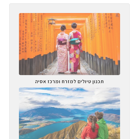
תכנון טיולים למזרח ומרכז אסיה