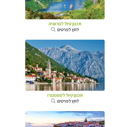
תכנון טיול לנורווגיה
לחץ לפרטים
תכנון טיול למונטנגרו
לחץ לפרטים