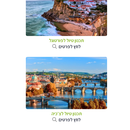
תכנון טיול לפורטוגל
לחץ לפרטים
תכנון טיול לצ'כיה
לחץ לפרטים