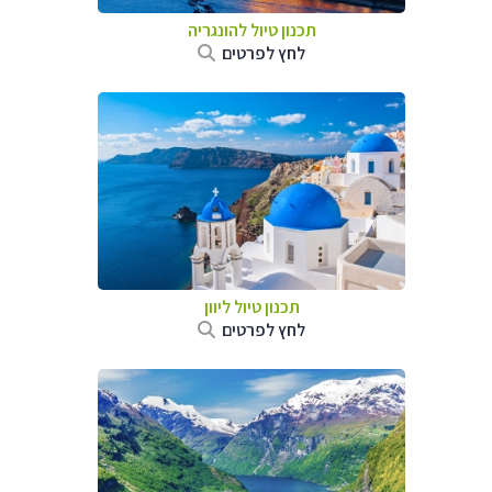
תכנון טיול להונגריה
לחץ לפרטים
תכנון טיול ליוון
לחץ לפרטים