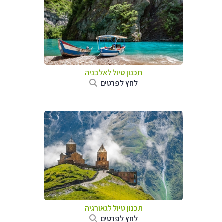
תכנון טיול לאלבניה
לחץ לפרטים
תכנון טיול לגאורגיה
לחץ לפרטים