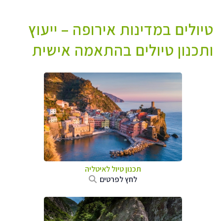
טיולים במדינות אירופה – ייעוץ
ותכנון טיולים בהתאמה אישית
תכנון טיול לאיטליה
לחץ לפרטים