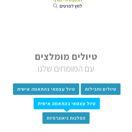
לחץ לפרטים
טיולים מומלצים
עם המומחים שלנו
טיולים וחבילות
טיול עצמאי בהתאמה אישית
טיול עצמאי בהתאמה אישית
הפלגות גיאוגרפיות