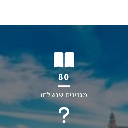
113
מגזינים שנשלחו