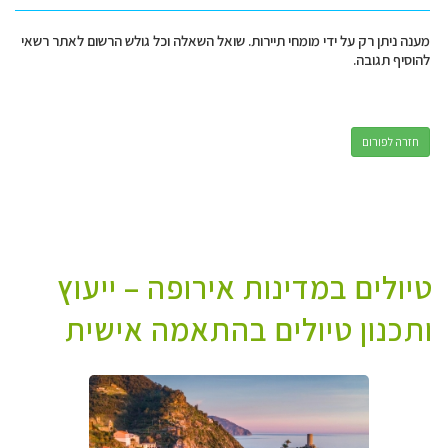
מענה ניתן רק על ידי מומחי תיירות. שואל השאלה וכל גולש הרשום לאתר רשאי
להוסיף תגובה.
חזרה לפורום
טיולים במדינות אירופה – ייעוץ
ותכנון טיולים בהתאמה אישית