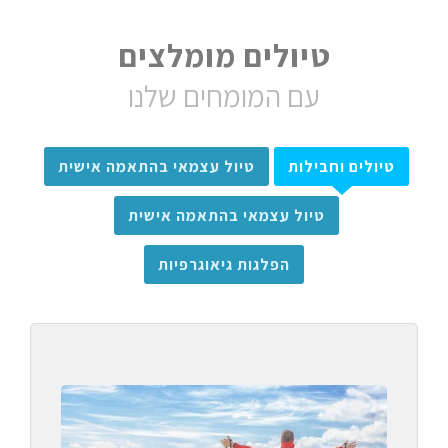
טיולים מומלצים
עם המומחים שלנו
טיולים וחבילות
טיול עצמאי בהתאמה אישית
טיול עצמאי בהתאמה אישית
הפלגות גיאוגרפיות