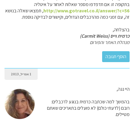
בתקופה זו. אם תדפדפו מספר שאלות לאחור על איטליה
http://www.gotravel.co.il/answer/?c=56
, תמצאו שאלה בנושא
זה, עם זמני כמה מהרכבלים הגדולים, וקישורים לבדיקה נוספת.
בהצלחה,
כרמית וייס (Carmit Weiss)
מנהלת האתר והפורום
1 אפריל, 2013
היי נגה,
בהמשך למה שכתבה כרמית בנוגע לרכבלים:
רובם (לדעתי כולם) לא פועלים בתאריכים שאתם
מטיילים.