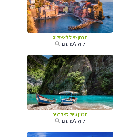
תכנון טיול לאיטליה
לחץ לפרטים
תכנון טיול לאלבניה
לחץ לפרטים