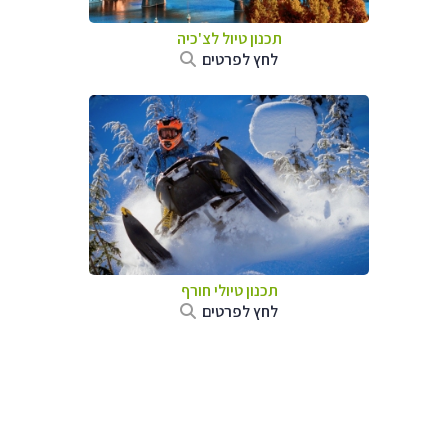
תכנון טיול לצ'כיה
לחץ לפרטים
תכנון טיולי חורף
לחץ לפרטים