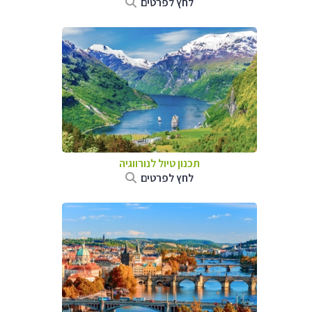
לחץ לפרטים
תכנון טיול לנורווגיה
לחץ לפרטים