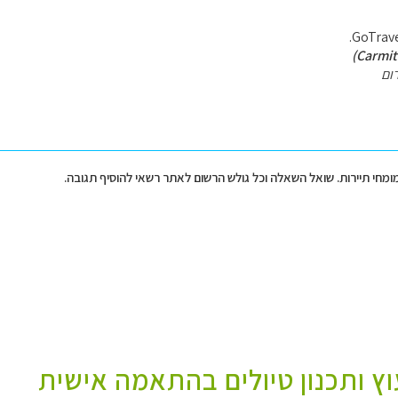
ום
מומחי תיירות. שואל השאלה וכל גולש הרשום לאתר רשאי להוסיף תגובה.
עוץ ותכנון טיולים בהתאמה אישית