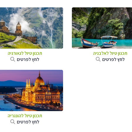
תכנון טיול לאלבניה
תכנון טיול לגאורגיה
לחץ לפרטים
לחץ לפרטים
תכנון טיול להונגריה
לחץ לפרטים