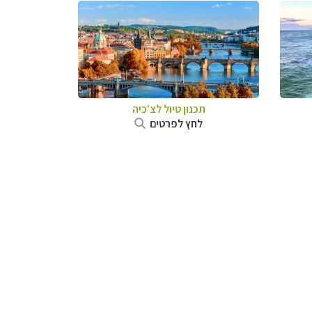
תכנון טיול לצ'כיה
לחץ לפרטים