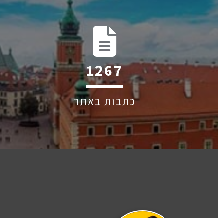
1949
כתבות באתר