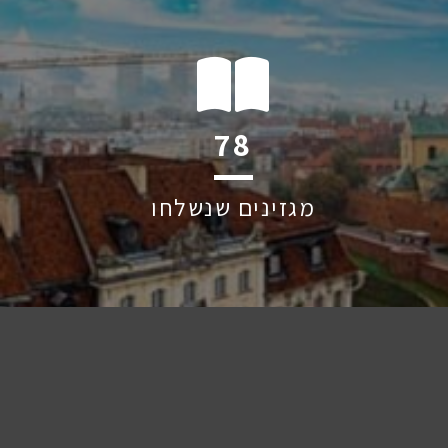
120
מגזינים שנשלחו