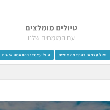
טיולים מומלצים
עם המומחים שלנו
טיול עצמאי בהתאמה אישית
טיול עצמאי בהתאמה אישית