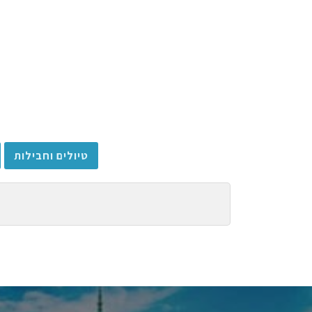
טיולים וחבילות