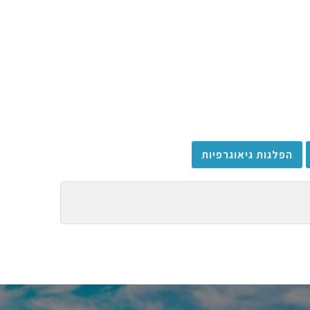
הפלגות גיאוגרפיות