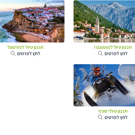
תכנון טיול למונטנגרו
תכנון טיול לפורטוגל
לחץ לפרטים
לחץ לפרטים
תכנון טיולי חורף
לחץ לפרטים