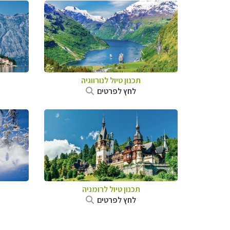
תכנון טיול לנורווגיה
לחץ לפרטים
תכנון טיול לרומניה
לחץ לפרטים