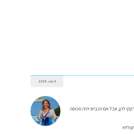
3 מאי, 2009
קקי להן, אבל אם הכביש יהיה מכוסה
צליחי.