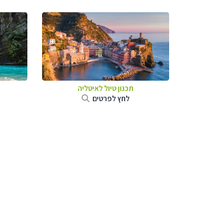
תכנון טיול לאיטליה
לחץ לפרטים