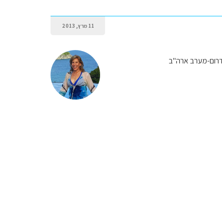
11 מרץ, 2013
דרום-מערב ארה"ב