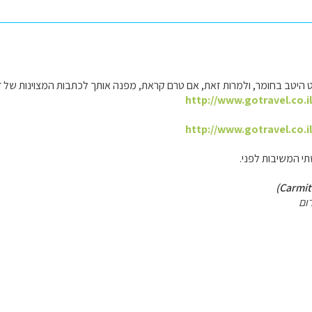
 היטב בחומר, ולמרות זאת, אם טרם קראת, מפנה אותך לכתבות המצוינות של 
http://www.gotravel.co.i
http://www.gotravel.co.i
י המשיבות לפני.
ום