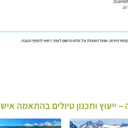
ום
מומחי תיירות. שואל השאלה וכל גולש הרשום לאתר רשאי להוסיף תגובה.
– ייעוץ ותכנון טיולים בהתאמה אישי