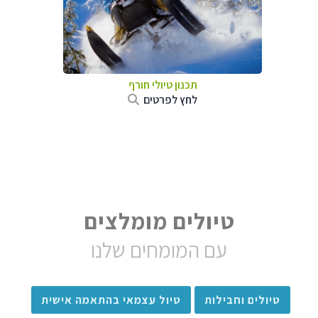
תכנון טיולי חורף
לחץ לפרטים
טיולים מומלצים
עם המומחים שלנו
טיולים וחבילות
טיול עצמאי בהתאמה אישית