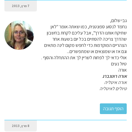
7 מרץ, 2013
גבי שלום,
נחמד לנסוע ספונטנית, כמו שאתה אומר "לאן
שתיקח אותנו הדרך", אבל עליכם לקחת בחשבון
שהדרך צריכה להסתיים בכל יום בשעות אחר
הצהריים המוקדמות כדי לחפש מקום לינה מתאים
וגם אז או שמוצאים או שמתפשרים...
אולי כדאי לך לפחות לשריין לך את ההתחלה והסוף .
טיול נעים
אורה
אורה רוטנברג
אורה איטליה
טיולים לאיטליה
8 מרץ, 2013