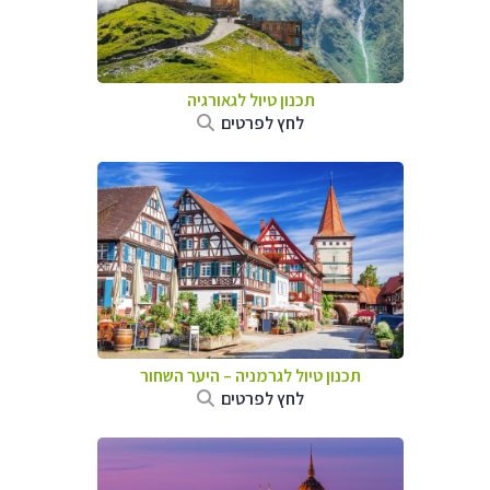
תכנון טיול לגאורגיה
לחץ לפרטים
תכנון טיול לגרמניה
–
היער השחור
לחץ לפרטים