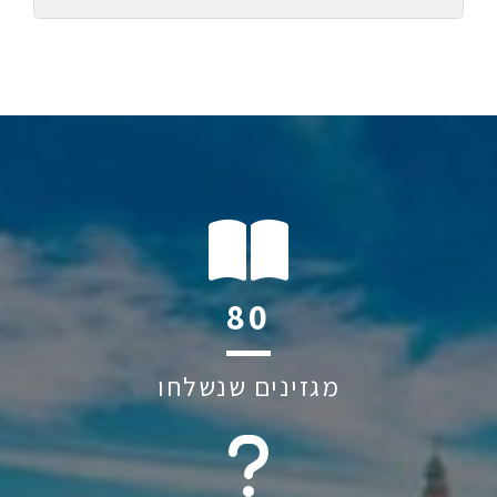
121
מגזינים שנשלחו