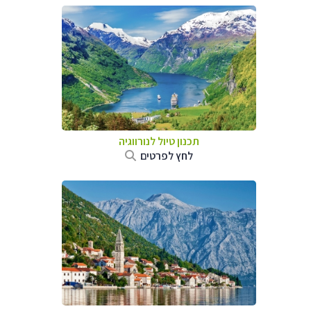
תכנון טיול לנורווגיה
לחץ לפרטים