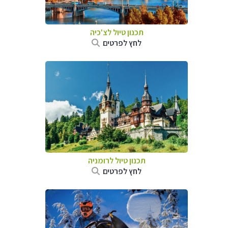
תכנון טיול לצ'כיה
לחץ לפרטים
תכנון טיול לרומניה
לחץ לפרטים