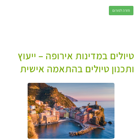
חזרה לפורום
טיולים במדינות אירופה – ייעוץ
ותכנון טיולים בהתאמה אישית