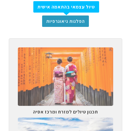
טיול עצמאי בהתאמה אישית
הפלגות גיאוגרפיות
תכנון טיולים למזרח ומרכז אסיה