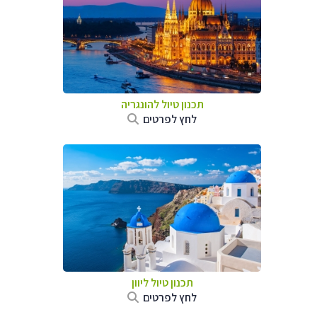
תכנון טיול להונגריה
לחץ לפרטים
תכנון טיול ליוון
לחץ לפרטים