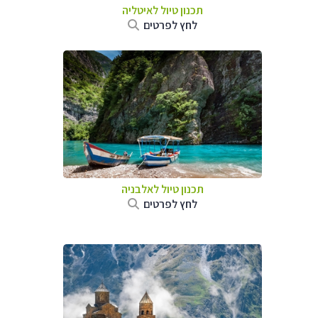
תכנון טיול לאיטליה
לחץ לפרטים
תכנון טיול לאלבניה
לחץ לפרטים