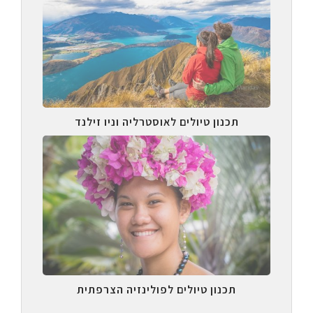
תכנון טיולים לאוסטרליה וניו זילנד
תכנון טיולים לפולינזיה הצרפתית