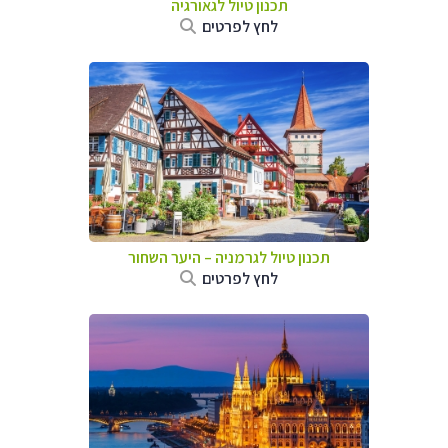
תכנון טיול לגאורגיה
לחץ לפרטים
תכנון טיול לגרמניה
–
היער השחור
לחץ לפרטים