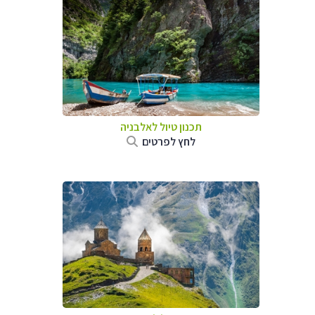
תכנון טיול לאלבניה
לחץ לפרטים