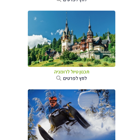
תכנון טיול לרומניה
לחץ לפרטים