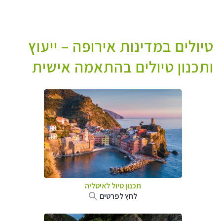
טיולים במדינות אירופה – ייעוץ
ותכנון טיולים בהתאמה אישית
תכנון טיול לאיטליה
לחץ לפרטים