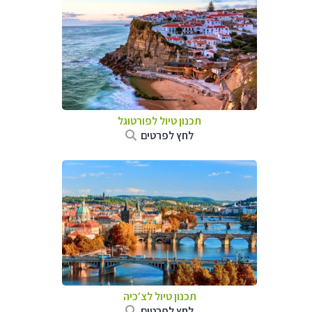
תכנון טיול לפורטוגל
לחץ לפרטים
תכנון טיול לצ'כיה
לחץ לפרטים