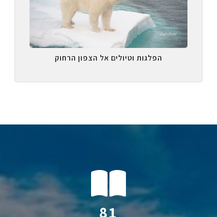
הפלגות וטיולים אל הצפון הרחוק
118