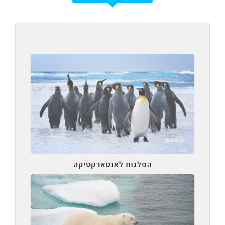
הפלגות לאנטארקטיקה