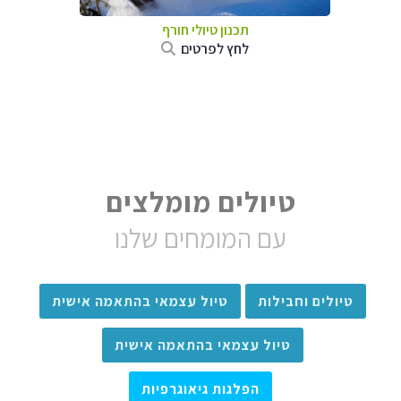
תכנון טיולי חורף
לחץ לפרטים
טיולים מומלצים
עם המומחים שלנו
טיולים וחבילות
טיול עצמאי בהתאמה אישית
טיול עצמאי בהתאמה אישית
הפלגות גיאוגרפיות