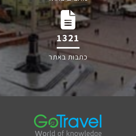
1917
כתבות באתר