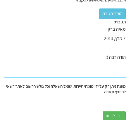
תגובות:
מאיה ברקו
7 מרץ, 2013
תודה רבה (:
מענה ניתן רק על ידי מומחי תיירות. שואל השאלה וכל גולש הרשום לאתר רשאי
להוסיף תגובה.
חזרה לפורום