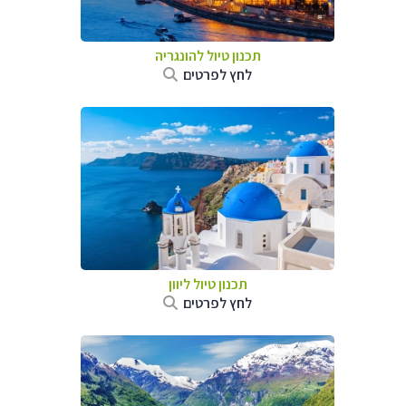
תכנון טיול להונגריה
לחץ לפרטים
תכנון טיול ליוון
לחץ לפרטים