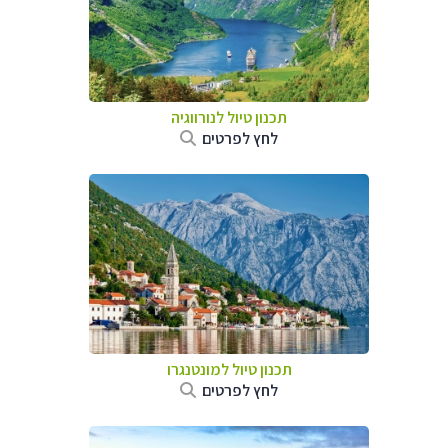
תכנון טיול לנורווגיה
לחץ לפרטים
תכנון טיול למונטנגרו
לחץ לפרטים