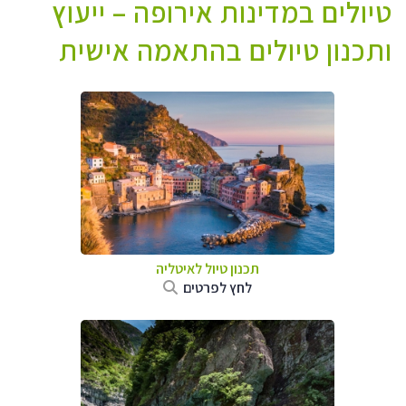
טיולים במדינות אירופה – ייעוץ
ותכנון טיולים בהתאמה אישית
תכנון טיול לאיטליה
לחץ לפרטים