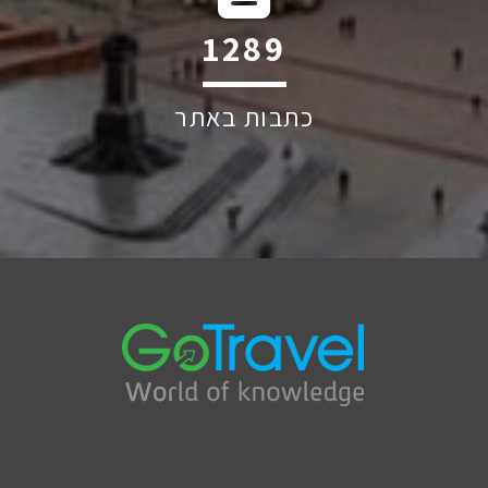
1971
כתבות באתר