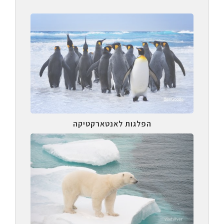
הפלגות לאנטארקטיקה