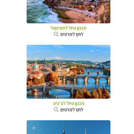
תכנון טיול לפורטוגל
לחץ לפרטים
תכנון טיול לצ'כיה
לחץ לפרטים