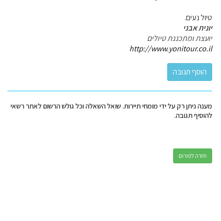
טיול נעים.
יונית אבני
יועצת ומתכננת טיולים
http://www.yonitour.co.il
מענה ניתן רק על ידי מומחי תיירות. שואל השאלה וכל גולש הרשום לאתר רשאי
להוסיף תגובה.
חזרה לפורום