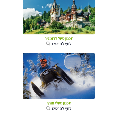
תכנון טיול לרומניה
לחץ לפרטים
תכנון טיולי חורף
לחץ לפרטים