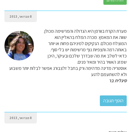
חזרה לפורום
8 פברואר, 2013
מערת הקרח בוורפן היא הגדולה והמרשימה מכולן.
שווה את המאמץ. מכרה המלח בהאליין הוא
המוצלח מכולם. הנקיקים למיניהם פחות או יותר
באותה רמה ותצפיות נוף מרשימות יש בלי סוף.
כדאי לשלב את מה שבדרך שלכם ובעיקר, היכן
שמזג האוויר בהיר ומאיר פנים.
אוסטריה מדינה מדהימה ורק בחבל זלצבורג אפשר לבלות יותר משבוע
ולא להשתעמם לרגע
סיגלית בר
8 פברואר, 2013