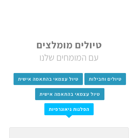
טיולים מומלצים
עם המומחים שלנו
טיולים וחבילות
טיול עצמאי בהתאמה אישית
טיול עצמאי בהתאמה אישית
הפלגות גיאוגרפיות