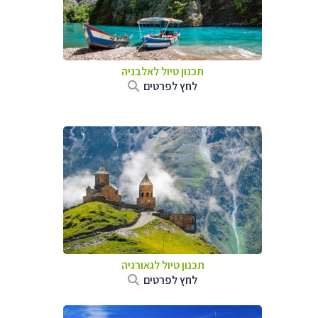
תכנון טיול לאלבניה
לחץ לפרטים
תכנון טיול לגאורגיה
לחץ לפרטים