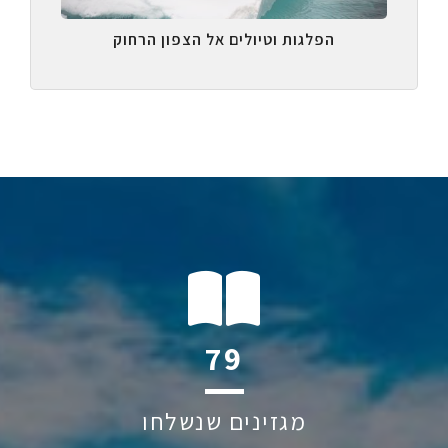
הפלגות וטיולים אל הצפון הרחוק
121
מגזינים שנשלחו