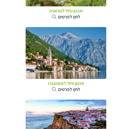
תכנון טיול לנורווגיה
לחץ לפרטים
תכנון טיול למונטנגרו
לחץ לפרטים