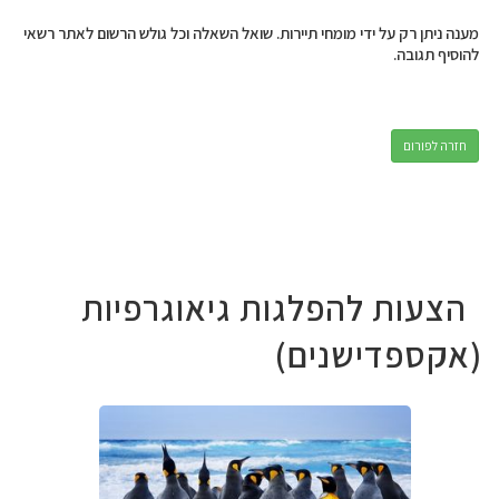
מענה ניתן רק על ידי מומחי תיירות. שואל השאלה וכל גולש הרשום לאתר רשאי
להוסיף תגובה.
חזרה לפורום
הצעות להפלגות גיאוגרפיות
(אקספדישנים)