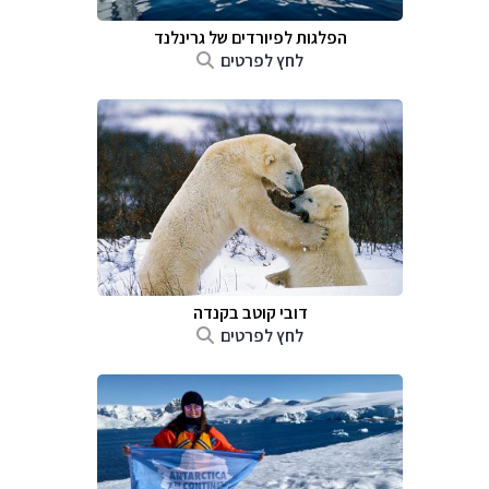
הפלגות לפיורדים של גרינלנד
לחץ לפרטים
דובי קוטב בקנדה
לחץ לפרטים