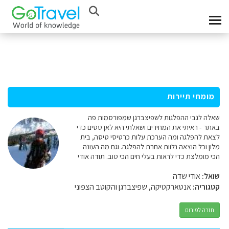
מומחי תיירות
שאלה לגבי ההפלגות לשפיצברגן שמפורסמות פה
באתר - ראיתי את המחירים ושאלתי היא לאן טסים כדי
לצאת להפלגה ומה הערכת עלות כרטיסי טיסה, בית
מלון וכל הוצאה נלוות אחרת להפלגה. וגם מה העונה
הכי מומלצת כדי לראות בעלי חים הכי טוב. תודה אודי
שואל:
אודי שדה
קטגוריה:
אנטארקטיקה, שפיצברגן והקוטב הצפוני
חזרה לפורום