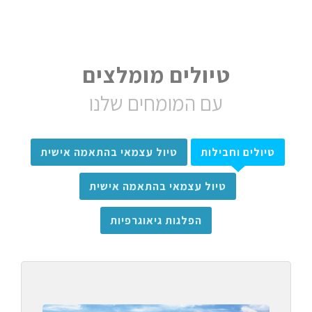
טיולים מומלצים
עם המומחים שלנו
טיולים וחבילות
טיול עצמאי בהתאמה אישית
טיול עצמאי בהתאמה אישית
הפלגות גיאוגרפיות