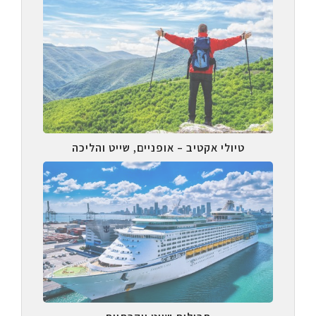
טיולי אקטיב – אופניים, שייט והליכה