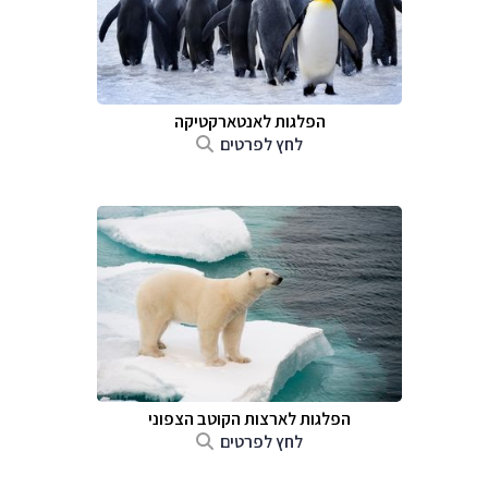
הפלגות לאנטארקטיקה
לחץ לפרטים
הפלגות לארצות הקוטב הצפוני
לחץ לפרטים