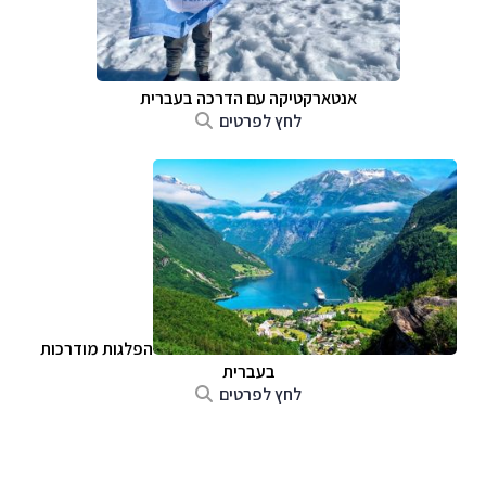
אנטארקטיקה עם הדרכה בעברית
לחץ לפרטים
הפלגות מודרכות
בעברית
לחץ לפרטים