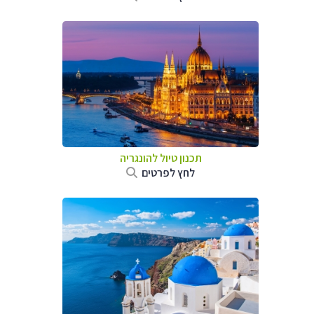
תכנון טיול להונגריה
לחץ לפרטים