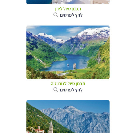
תכנון טיול ליוון
לחץ לפרטים
תכנון טיול לנורווגיה
לחץ לפרטים