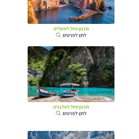
תכנון טיול לאיטליה
לחץ לפרטים
תכנון טיול לאלבניה
לחץ לפרטים