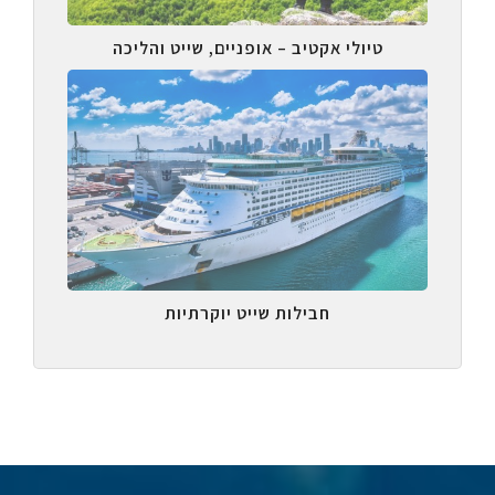
טיולי אקטיב – אופניים, שייט והליכה
חבילות שייט יוקרתיות