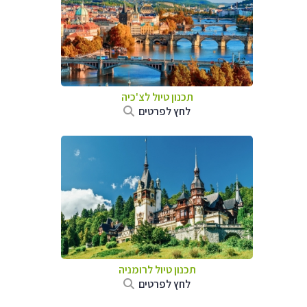
תכנון טיול לצ'כיה
לחץ לפרטים
תכנון טיול לרומניה
לחץ לפרטים