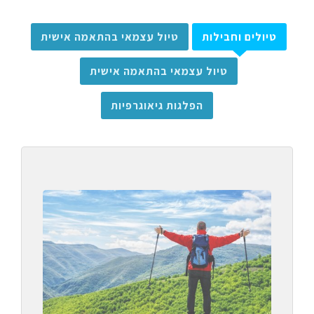
טיולים וחבילות
טיול עצמאי בהתאמה אישית
טיול עצמאי בהתאמה אישית
הפלגות גיאוגרפיות