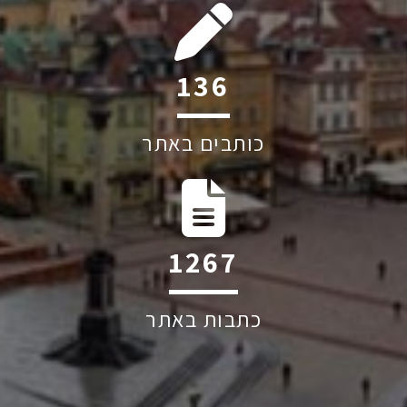
226
כותבים באתר
2101
כתבות באתר