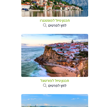
תכנון טיול למונטנגרו
לחץ לפרטים
תכנון טיול לפורטוגל
לחץ לפרטים