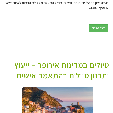
מענה ניתן רק על ידי מומחי תיירות. שואל השאלה וכל גולש הרשום לאתר רשאי
להוסיף תגובה.
חזרה לפורום
טיולים במדינות אירופה – ייעוץ
ותכנון טיולים בהתאמה אישית