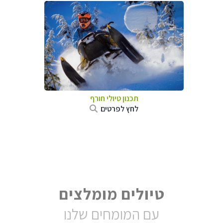
תכנון טיולי חורף
לחץ לפרטים
טיולים מומלצים
עם המומחים שלנו