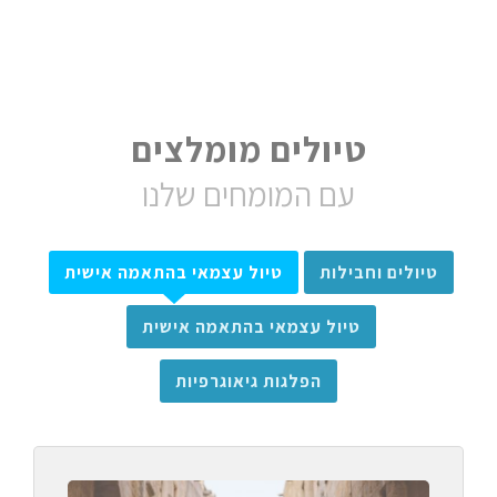
טיולים מומלצים
עם המומחים שלנו
טיולים וחבילות
טיול עצמאי בהתאמה אישית
טיול עצמאי בהתאמה אישית
הפלגות גיאוגרפיות