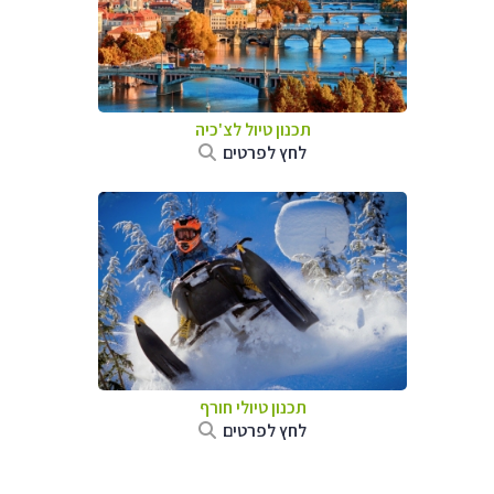
תכנון טיול לצ'כיה
לחץ לפרטים
תכנון טיולי חורף
לחץ לפרטים