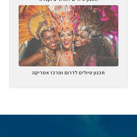
תכנון טיולים לדרום ומרכז אמריקה