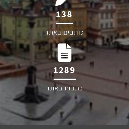
198
כותבים באתר
1841
כתבות באתר