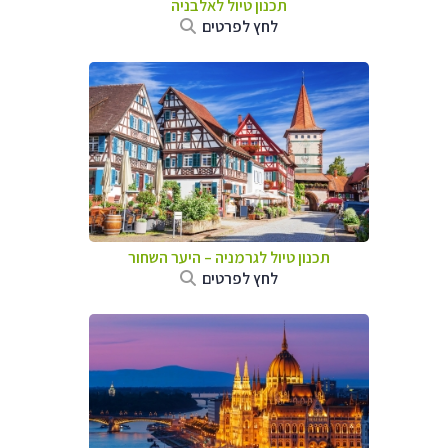
תכנון טיול לאלבניה
לחץ לפרטים
תכנון טיול לגרמניה
–
היער השחור
לחץ לפרטים