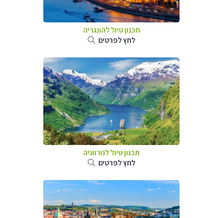
תכנון טיול להונגריה
לחץ לפרטים
תכנון טיול לנורווגיה
לחץ לפרטים