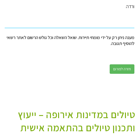
ורדה
מענה ניתן רק על ידי מומחי תיירות. שואל השאלה וכל גולש הרשום לאתר רשאי
להוסיף תגובה.
חזרה לפורום
טיולים במדינות אירופה – ייעוץ
ותכנון טיולים בהתאמה אישית