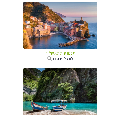
תכנון טיול לאיטליה
לחץ לפרטים