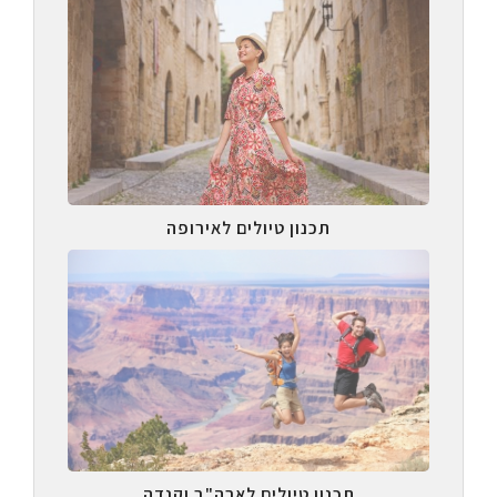
תכנון טיולים לאירופה
תכנון טיולים לארה"ב וקנדה