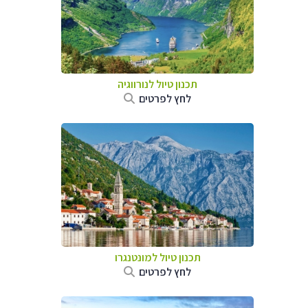
תכנון טיול לנורווגיה
לחץ לפרטים
תכנון טיול למונטנגרו
לחץ לפרטים