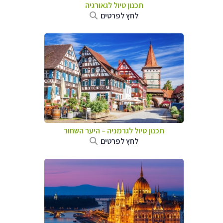
תכנון טיול לגאורגיה
לחץ לפרטים
תכנון טיול לגרמניה
–
היער השחור
לחץ לפרטים