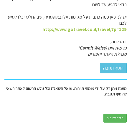
כדאי להגיע עד לשם.
יש לנו כאן כמה כתבות על מקומות אלו באוסטריה, שבהחלט יוכלו לסייע
לכם
http://www.gotravel.co.il/travel/?p=129
בהצלחה,
כרמית וייס (Carmit Weiss)
מנהלת האתר והפורום
מענה ניתן רק על ידי מומחי תיירות. שואל השאלה וכל גולש הרשום לאתר רשאי
להוסיף תגובה.
חזרה לפורום