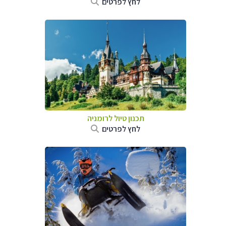
לחץ לפרטים
תכנון טיול לרומניה
לחץ לפרטים