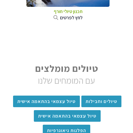
תכנון טיולי חורף
לחץ לפרטים
טיולים מומלצים
עם המומחים שלנו
טיולים וחבילות
טיול עצמאי בהתאמה אישית
טיול עצמאי בהתאמה אישית
הפלגות גיאוגרפיות