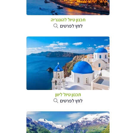
תכנון טיול להונגריה
לחץ לפרטים
תכנון טיול ליוון
לחץ לפרטים