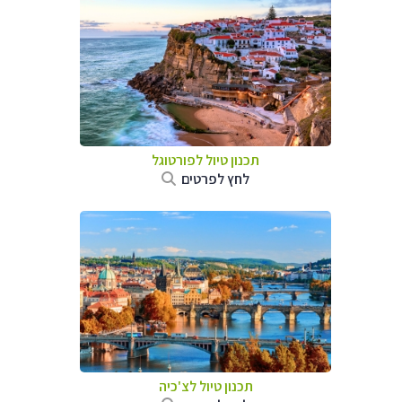
תכנון טיול לפורטוגל
לחץ לפרטים
תכנון טיול לצ'כיה