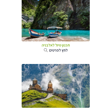
תכנון טיול לאלבניה
לחץ לפרטים