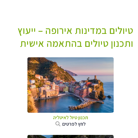
טיולים במדינות אירופה – ייעוץ
ותכנון טיולים בהתאמה אישית
תכנון טיול לאיטליה
לחץ לפרטים