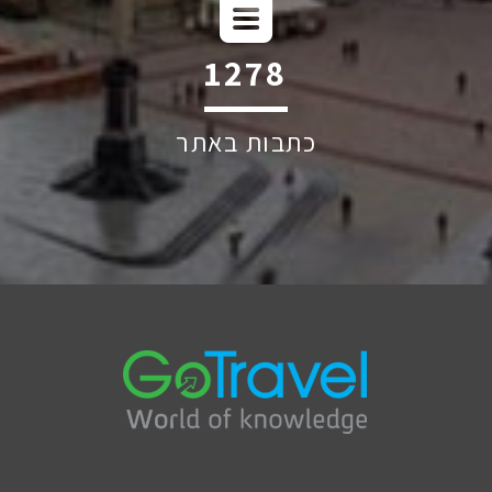
1841
כתבות באתר