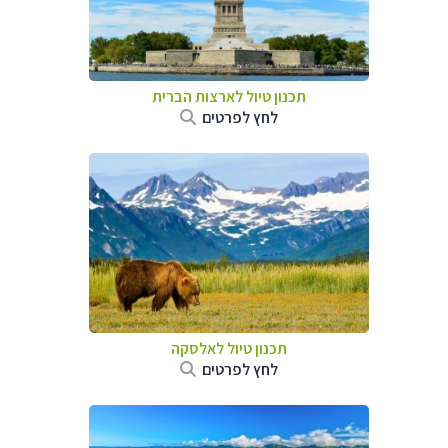
תכנון טיול לארצות הברית
לחץ לפרטים
תכנון טיול לאלסקה
לחץ לפרטים