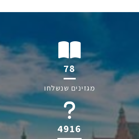
110
מגזינים שנשלחו
6045