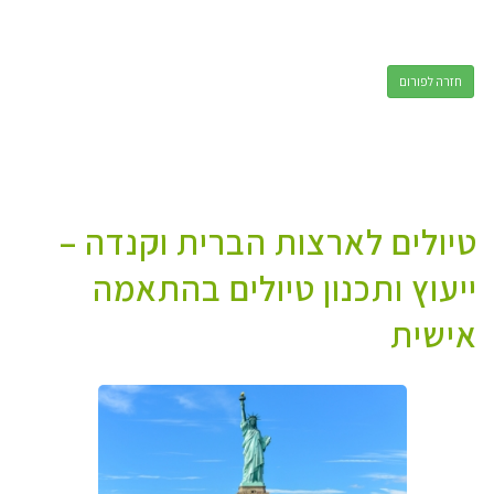
חזרה לפורום
טיולים לארצות הברית וקנדה –
ייעוץ ותכנון טיולים בהתאמה
אישית