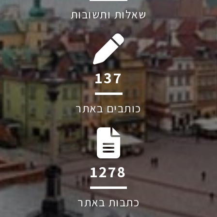
שאלות ותשובות
192
כותבים באתר
1787
כתבות באתר