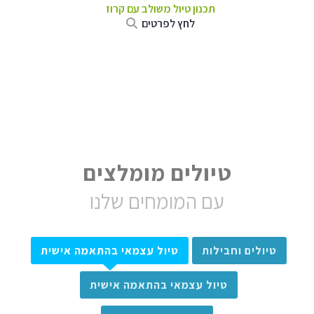
תכנון טיול משולב עם קרוז
לחץ לפרטים
טיולים מומלצים
עם המומחים שלנו
טיולים וחבילות
טיול עצמאי בהתאמה אישית
טיול עצמאי בהתאמה אישית