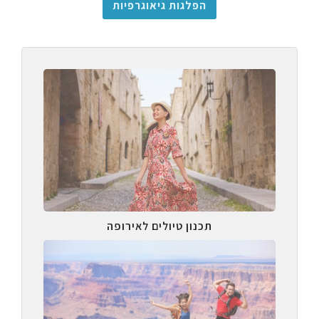
הפלגות גיאוגרפיות
תכנון טיולים לאירופה