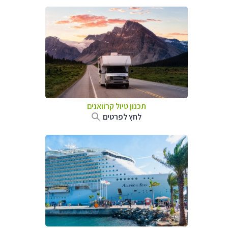
תכנון טיול קרוואנים
לחץ לפרטים