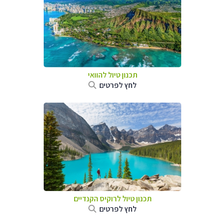
תכנון טיול להוואי
לחץ לפרטים
תכנון טיול לרוקיס הקנדיים
לחץ לפרטים