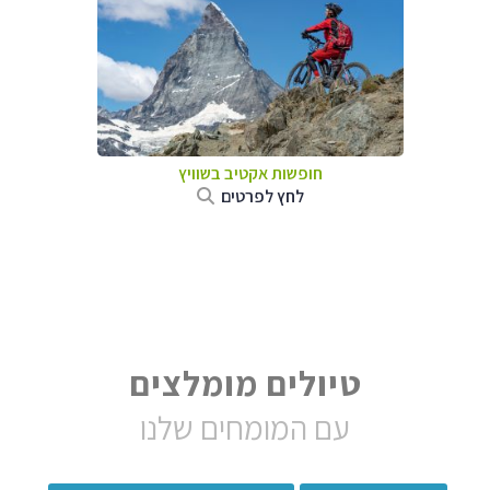
חופשות אקטיב בשוויץ
לחץ לפרטים
טיולים מומלצים
עם המומחים שלנו