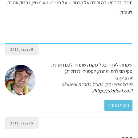
תודה על התשובה ותודה על הכנות :). על פניו נשמע מצויין, נבדוק את זה
לעומק...
5 דצמבר, 2012
שמחתי לעזור ובכל מקרה שתהיה לכם חופשת
סקי מוצלחת ומהנה, לקטנים ולגדולים:)
אדם קרני
מנהל אתרי סקי בחו"ל בחברת SkiDeal
http://skideal.co.il/
5 דצמבר, 2012