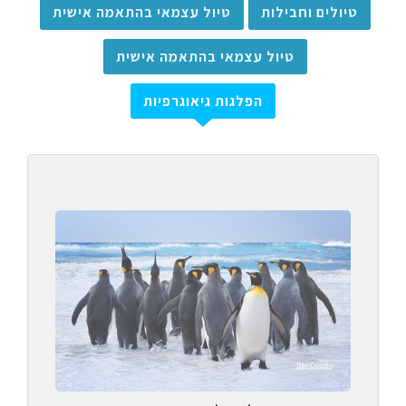
טיולים וחבילות
טיול עצמאי בהתאמה אישית
טיול עצמאי בהתאמה אישית
הפלגות גיאוגרפיות