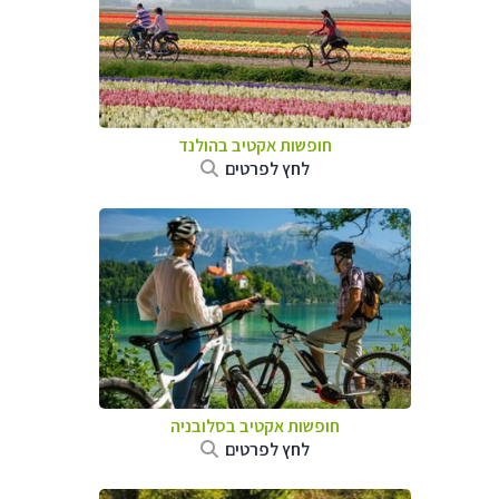
חופשות אקטיב בהולנד
לחץ לפרטים
חופשות אקטיב בסלובניה
לחץ לפרטים