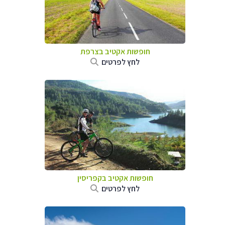
חופשות אקטיב בצרפת
לחץ לפרטים
חופשות אקטיב בקפריסין
לחץ לפרטים