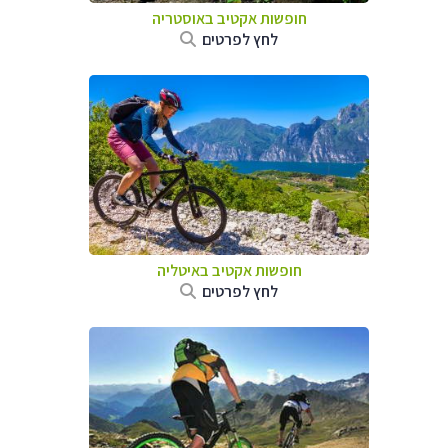
חופשות אקטיב באוסטריה
לחץ לפרטים
חופשות אקטיב באיטליה
לחץ לפרטים