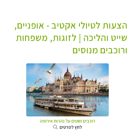
הצעות לטיולי אקטיב - אופניים,
שייט והליכה | לזוגות, משפחות
ורוכבים מנוסים
רוכבים ושטים על נהרות אירופה
לחץ לפרטים