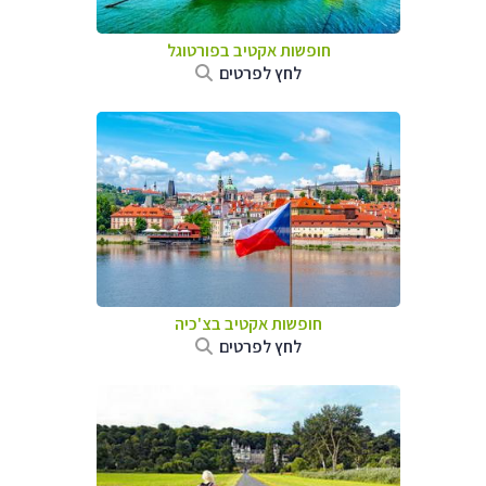
חופשות אקטיב בפורטוגל
לחץ לפרטים
חופשות אקטיב בצ'כיה
לחץ לפרטים