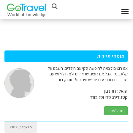
מומחי תיירות
אנו רוצים לצאת לחופשת סקי עם הילדים. חשבנו על
קלאב מד אבל אנו רוצים שהילדים ילמדו לגלוש עם
מדריכים דוברי עברית. יש חיה כזו? תודה, דור
שואל:
דור נבון
קטגוריה:
סקי וסנובורד
חזרה לפורום
5 דצמבר, 2012