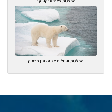
הפלגות לאנטארקטיקה
הפלגות וטיולים אל הצפון הרחוק