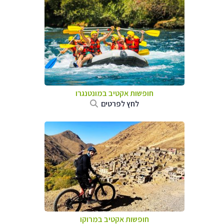
חופשות אקטיב במונטנגרו
לחץ לפרטים
חופשות אקטיב במרוקו