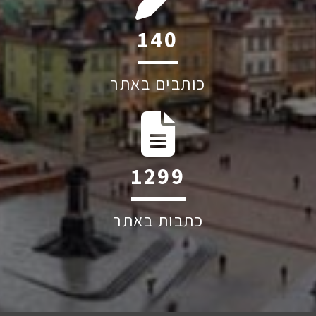
215
כותבים באתר
2004
כתבות באתר