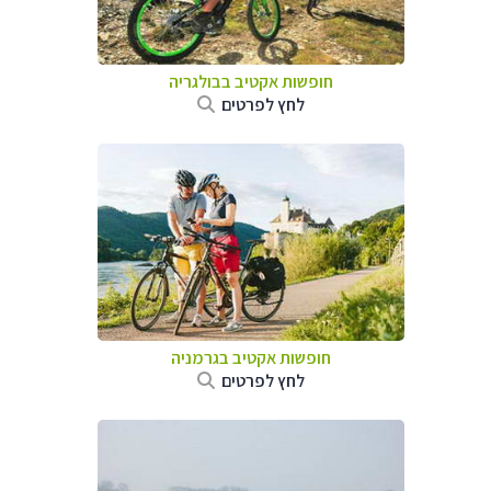
חופשות אקטיב בבולגריה
לחץ לפרטים
חופשות אקטיב בגרמניה
לחץ לפרטים