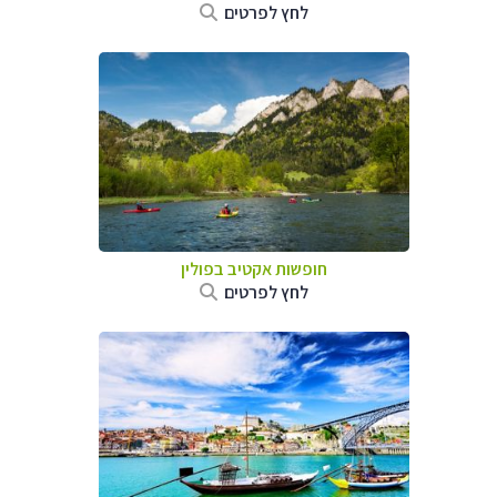
לחץ לפרטים
חופשות אקטיב בפולין
לחץ לפרטים