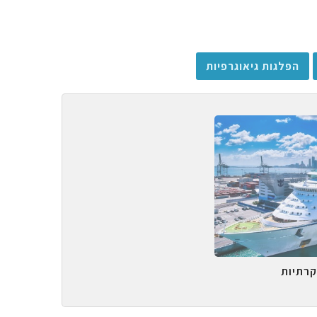
הפלגות גיאוגרפיות
קרתיות