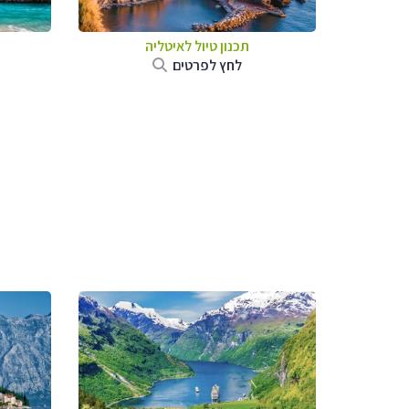
תכנון טיול לאיטליה
לחץ לפרטים