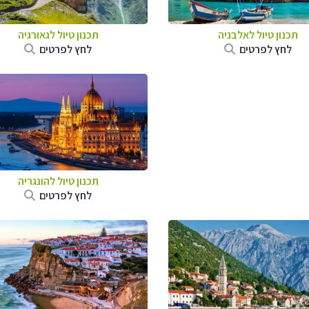
תכנון טיול לאלבניה
תכנון טיול לגאורגיה
לחץ לפרטים
לחץ לפרטים
תכנון טיול להונגריה
לחץ לפרטים