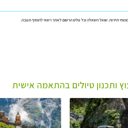
מומחי תיירות. שואל השאלה וכל גולש הרשום לאתר רשאי להוסיף תגובה.
עוץ ותכנון טיולים בהתאמה אישית