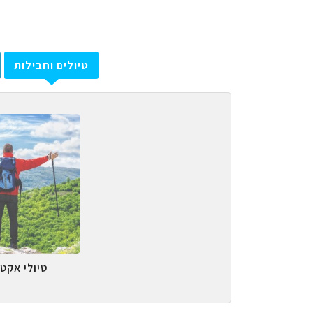
טיולים וחבילות
טיולי אקטי