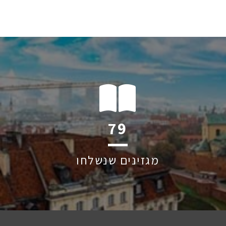
124
מגזינים שנשלחו