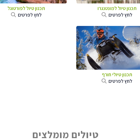
תכנון טיול למונטנגרו
תכנון טיול לפורטוגל
לחץ לפרטים
לחץ לפרטים
תכנון טיולי חורף
לחץ לפרטים
טיולים מומלצים