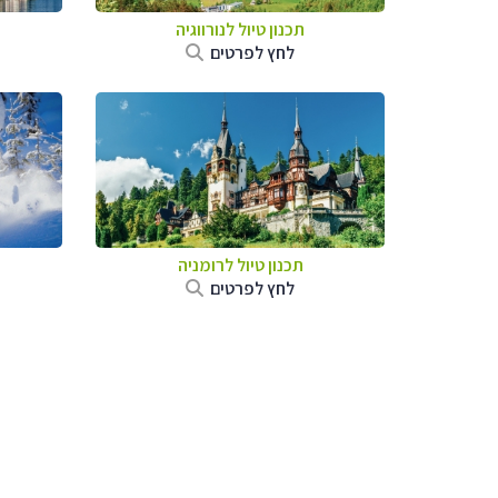
תכנון טיול לנורווגיה
לחץ לפרטים
תכנון טיול לרומניה
לחץ לפרטים