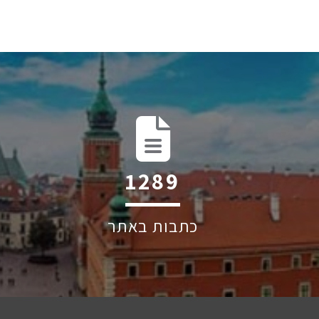
2025
כתבות באתר