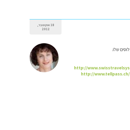
18 אוקטובר,
2012
וסים שלו.
http://www.swisstravelsy
http://www.tellpass.c