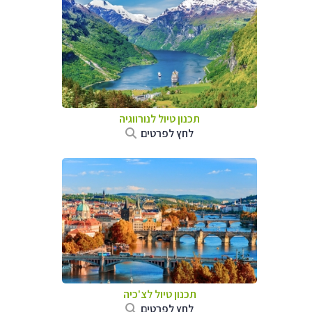
תכנון טיול לנורווגיה
לחץ לפרטים
תכנון טיול לצ'כיה
לחץ לפרטים