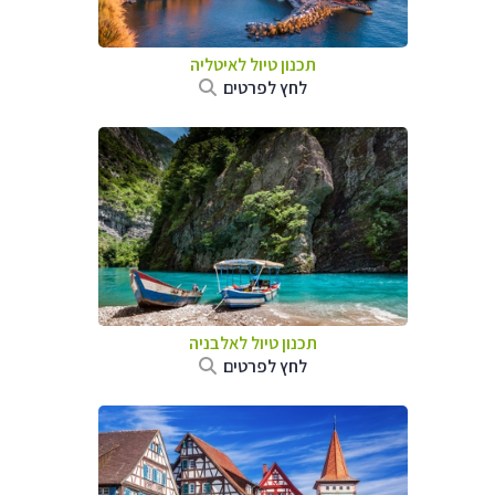
תכנון טיול לאיטליה
לחץ לפרטים
תכנון טיול לאלבניה
לחץ לפרטים