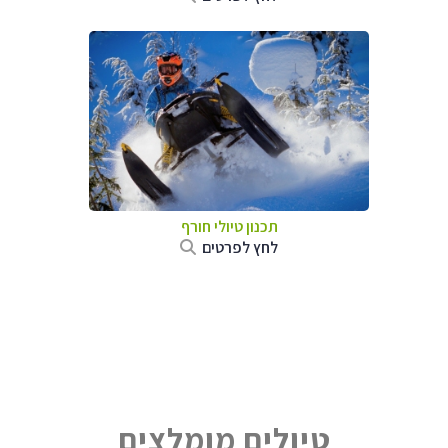
תכנון טיולי חורף
לחץ לפרטים
טיולים מומלצים