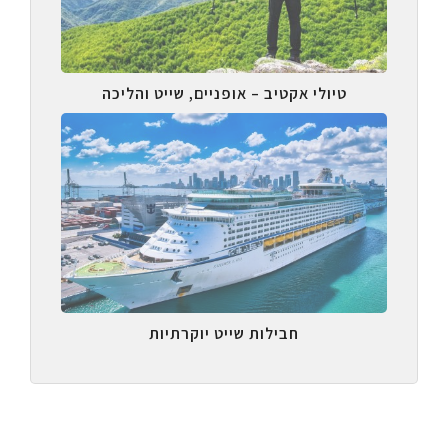
טיולי אקטיב – אופניים, שייט והליכה
חבילות שייט יוקרתיות