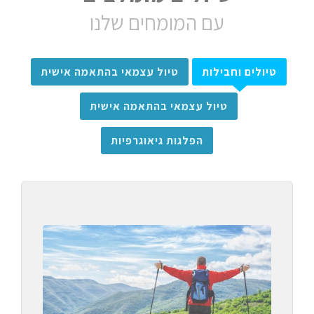
עם המומחים שלנו
טיולים וחבילות
טיול עצמאי בהתאמה אישית
טיול עצמאי בהתאמה אישית
הפלגות גיאוגרפיות