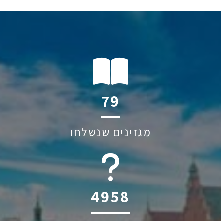
108
מגזינים שנשלחו
6045