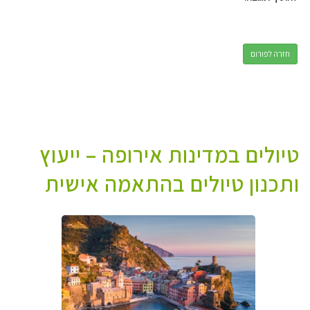
חזרה לפורום
טיולים במדינות אירופה – ייעוץ
ותכנון טיולים בהתאמה אישית