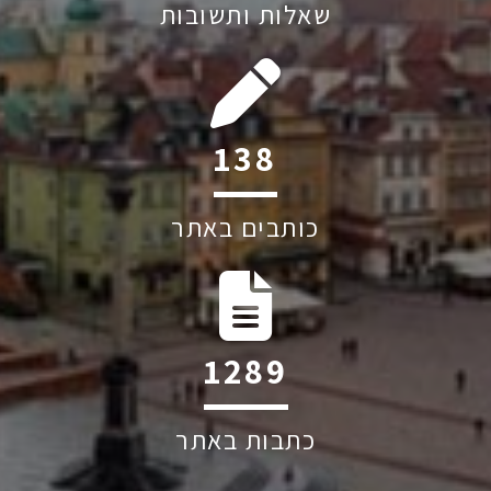
שאלות ותשובות
190
כותבים באתר
1765
כתבות באתר