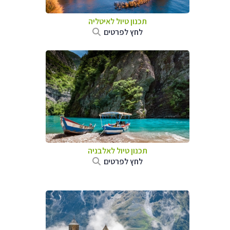
תכנון טיול לאיטליה
לחץ לפרטים
תכנון טיול לאלבניה
לחץ לפרטים