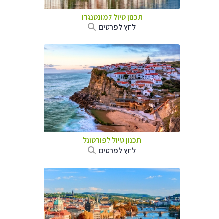
תכנון טיול למונטנגרו
לחץ לפרטים
תכנון טיול לפורטוגל
לחץ לפרטים