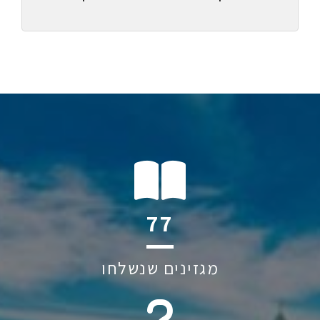
118
מגזינים שנשלחו