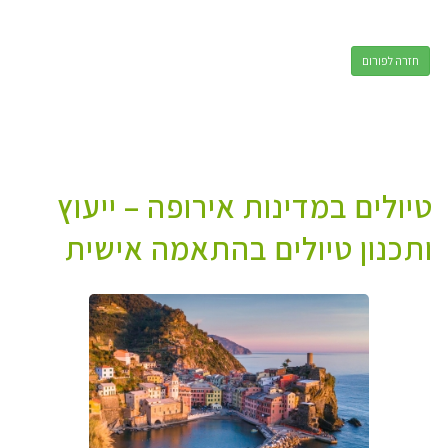
חזרה לפורום
טיולים במדינות אירופה – ייעוץ
ותכנון טיולים בהתאמה אישית