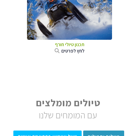
תכנון טיולי חורף
לחץ לפרטים
טיולים מומלצים
עם המומחים שלנו