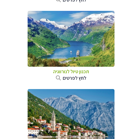
תכנון טיול לנורווגיה
לחץ לפרטים