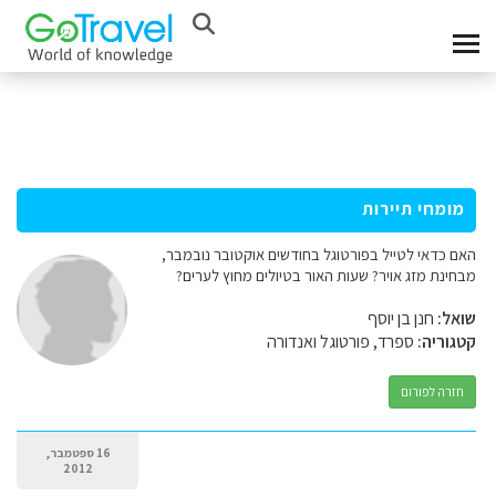
מומחי תיירות
האם כדאי לטייל בפורטוגל בחודשים אוקטובר נובמבר,
מבחינת מזג אויר? שעות האור בטיולים מחוץ לערים?
שואל:
חנן בן יוסף
קטגוריה:
ספרד, פורטוגל ואנדורה
חזרה לפורום
16 ספטמבר,
2012