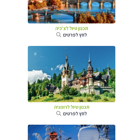
תכנון טיול לצ'כיה
לחץ לפרטים
תכנון טיול לרומניה
לחץ לפרטים