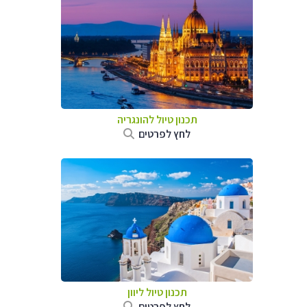
תכנון טיול להונגריה
לחץ לפרטים
תכנון טיול ליוון
לחץ לפרטים