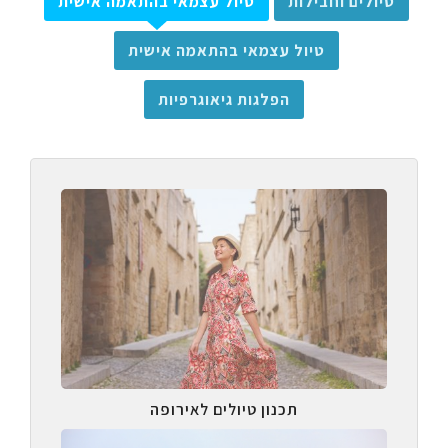
טיולים וחבילות
טיול עצמאי בהתאמה אישית
טיול עצמאי בהתאמה אישית
הפלגות גיאוגרפיות
תכנון טיולים לאירופה