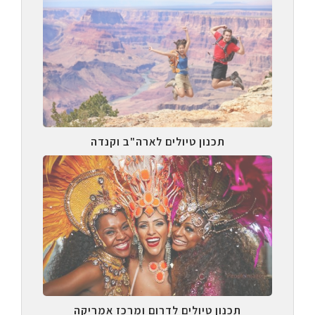
תכנון טיולים לארה"ב וקנדה
תכנון טיולים לדרום ומרכז אמריקה