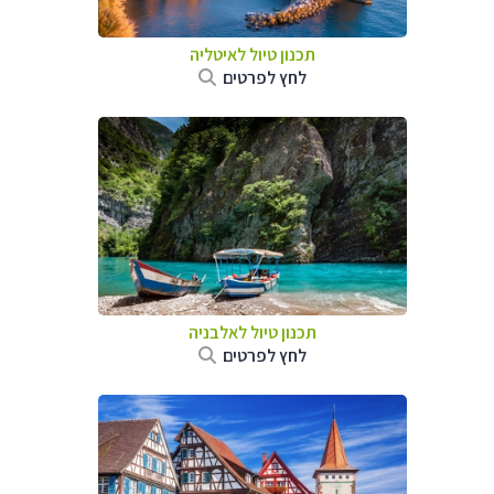
תכנון טיול לאיטליה
לחץ לפרטים
תכנון טיול לאלבניה
לחץ לפרטים