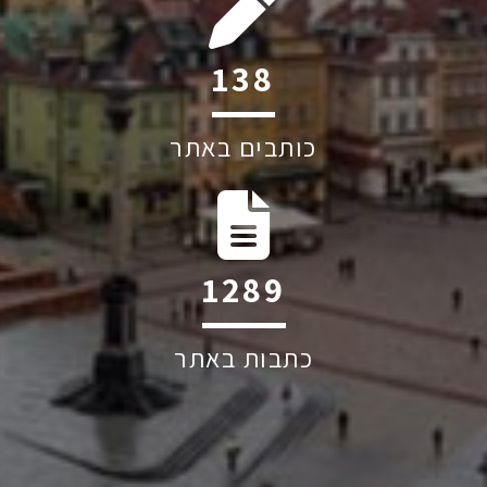
186
כותבים באתר
1733
כתבות באתר