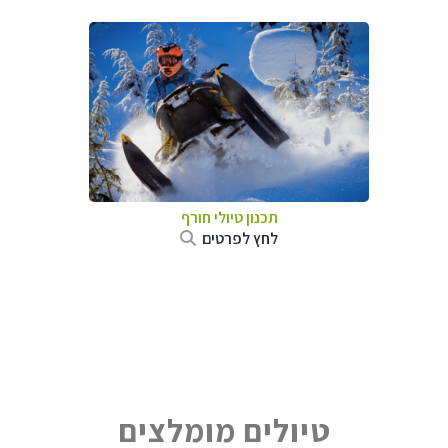
תכנון טיולי חורף
לחץ לפרטים
טיולים מומלצים