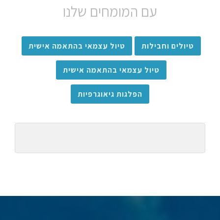
עם המומחים שלנו
טיולים וחבילות
טיול עצמאי בהתאמה אישית
טיול עצמאי בהתאמה אישית
הפלגות גיאוגרפיות