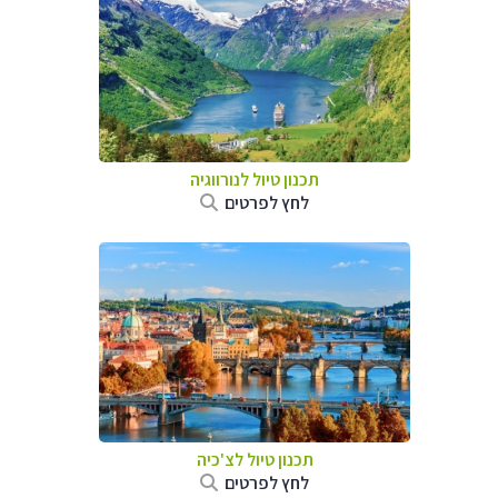
תכנון טיול לנורווגיה
לחץ לפרטים
תכנון טיול לצ'כיה
לחץ לפרטים