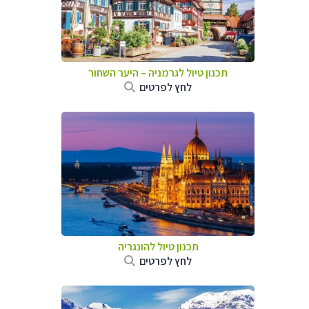
תכנון טיול לגרמניה
–
היער השחור
לחץ לפרטים
תכנון טיול להונגריה
לחץ לפרטים