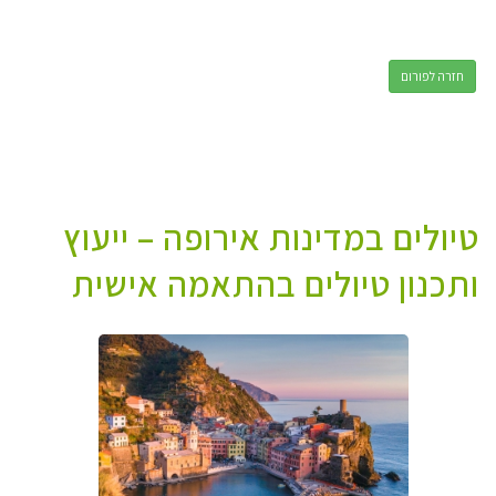
חזרה לפורום
טיולים במדינות אירופה – ייעוץ
ותכנון טיולים בהתאמה אישית