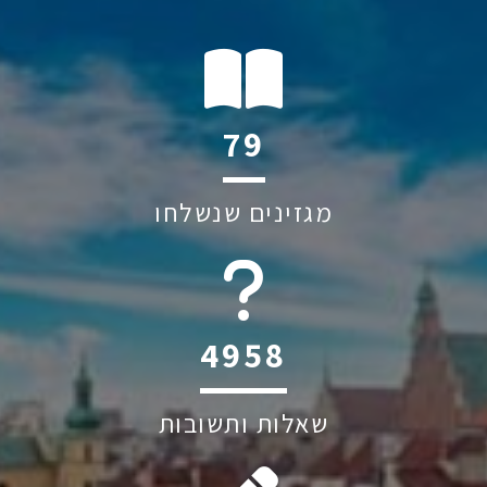
106
מגזינים שנשלחו
6045
שאלות ותשובות