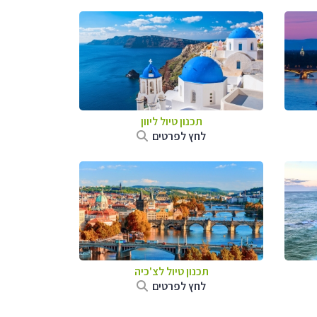
תכנון טיול ליוון
לחץ לפרטים
תכנון טיול לצ'כיה
לחץ לפרטים