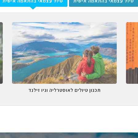
טיול עצמאי בהתאמה אישית
טיול עצמאי בהתאמה אישית
תכנון טיולים לאוסטרליה וניו זילנד