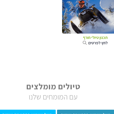
תכנון טיולי חורף
לחץ לפרטים
טיולים מומלצים
עם המומחים שלנו