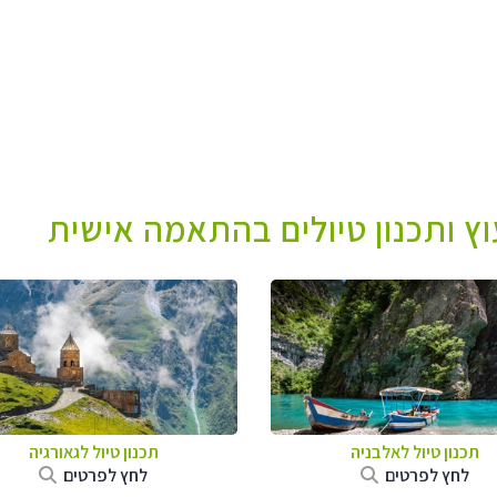
עוץ ותכנון טיולים בהתאמה אישית
תכנון טיול לאלבניה
תכנון טיול לגאורגיה
לחץ לפרטים
לחץ לפרטים