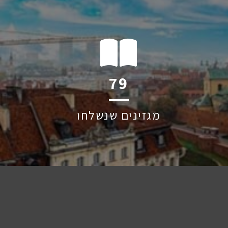
126
מגזינים שנשלחו