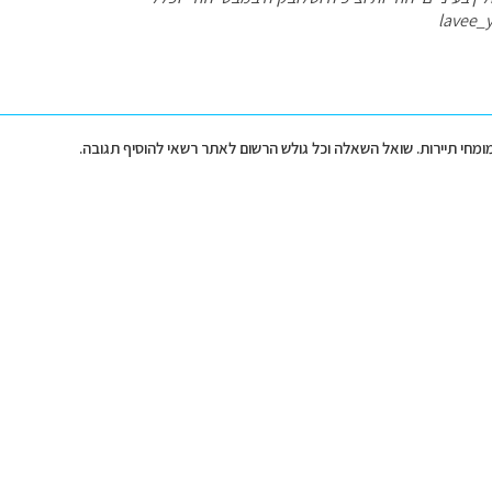
lavee_
מומחי תיירות. שואל השאלה וכל גולש הרשום לאתר רשאי להוסיף תגובה.