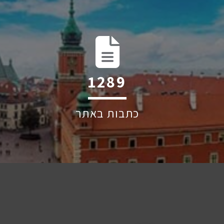
2047
כתבות באתר