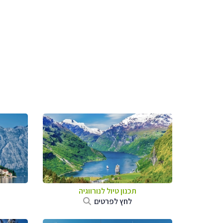
תכנון טיול לנורווגיה
לחץ לפרטים