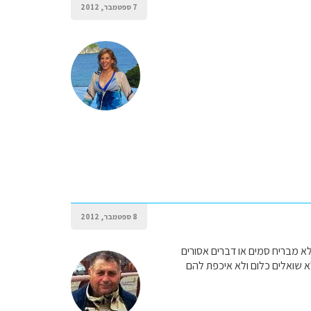
7 ספטמבר, 2012
8 ספטמבר, 2012
א מבריח סמים או דברים אסורים
לא שואלים כלום ולא איכפת להם