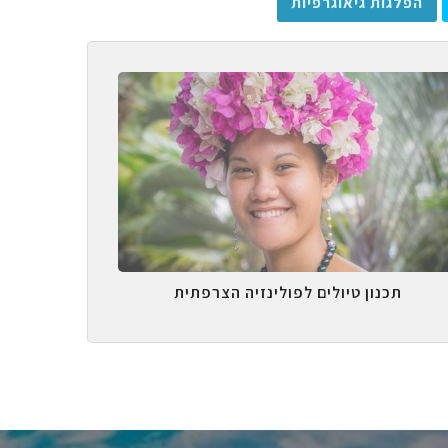
הפלגות גיאוגרפיות
תכנון טיולים לפולינזיה הצרפתית