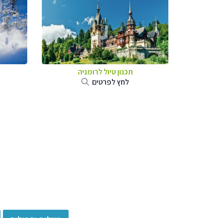
תכנון טיול לרומניה
לחץ לפרטים