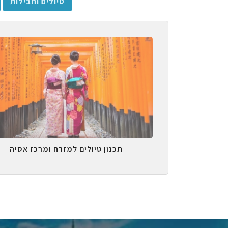
טיולים וחבילות
תכנון טיולים למזרח ומרכז אסיה