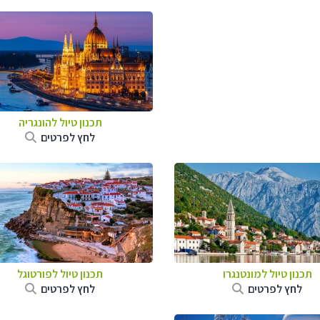
תכנון טיול להונגריה
לחץ לפרטים
תכנון טיול למונטנגרו
תכנון טיול לפורטוגל
לחץ לפרטים
לחץ לפרטים