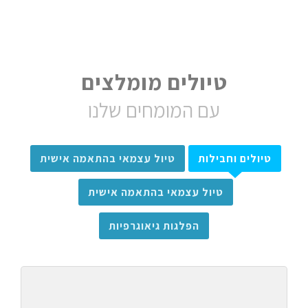
טיולים מומלצים
עם המומחים שלנו
טיולים וחבילות
טיול עצמאי בהתאמה אישית
טיול עצמאי בהתאמה אישית
הפלגות גיאוגרפיות