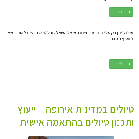
חזרה לפורום
מענה ניתן רק על ידי מומחי תיירות. שואל השאלה וכל גולש הרשום לאתר רשאי
להוסיף תגובה.
חזרה לפורום
טיולים במדינות אירופה – ייעוץ
ותכנון טיולים בהתאמה אישית