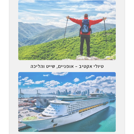
טיולי אקטיב – אופניים, שייט והליכה