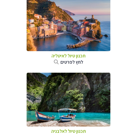
תכנון טיול לאיטליה
לחץ לפרטים
תכנון טיול לאלבניה