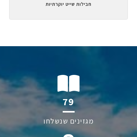
חבילות שייט יוקרתיות
108
מגזינים שנשלחו