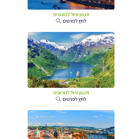
תכנון טיול להונגריה
לחץ לפרטים
תכנון טיול לנורווגיה
לחץ לפרטים