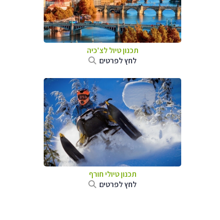
תכנון טיול לצ'כיה
לחץ לפרטים
תכנון טיולי חורף
לחץ לפרטים