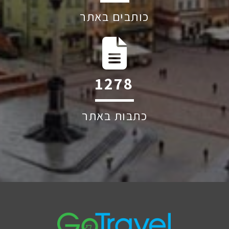
כותבים באתר
1830
כתבות באתר