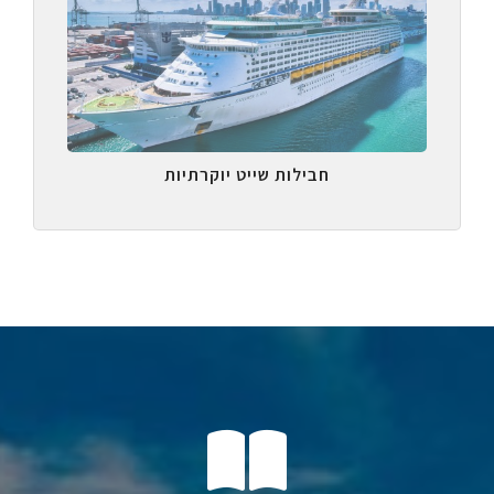
חבילות שייט יוקרתיות