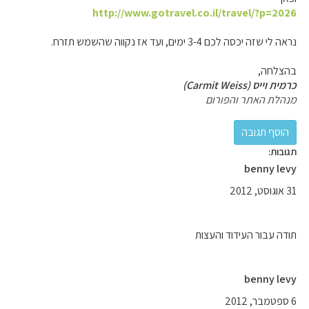
http://www.gotravel.co.il/travel/?p=2026
נראה לי שזה יכסה לכם 3-4 ימים, ועד אז נקווה שהשמש תזרח.
בהצלחה,
כרמית וייס (Carmit Weiss)
מנהלת האתר והפורום
תגובות:
benny levy
31 אוגוסט, 2012
תודה עבור העידוד והעצות
benny levy
6 ספטמבר, 2012