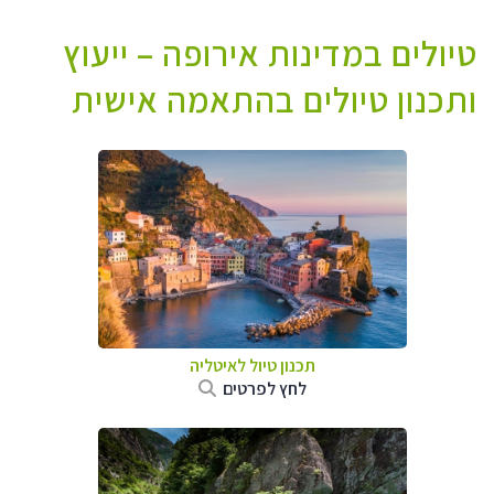
טיולים במדינות אירופה – ייעוץ
ותכנון טיולים בהתאמה אישית
תכנון טיול לאיטליה
לחץ לפרטים