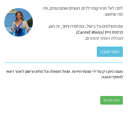
למה לא? תהיו קצת ילדים. הנופים אותם נופים, וזה
מה שחשוב.
אם משלמים על ביטול, עם תודה וחיוך, זה הוגן.
כרמית וייס (Carmit Weiss)
מנהלת האתר והפורום
מענה ניתן רק על ידי מומחי תיירות. שואל השאלה וכל גולש הרשום לאתר רשאי
להוסיף תגובה.
חזרה לפורום