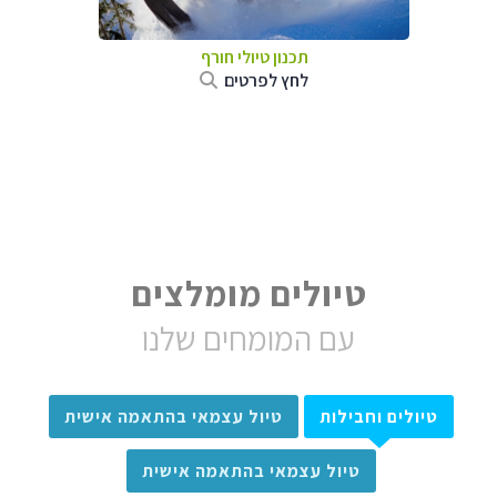
תכנון טיולי חורף
לחץ לפרטים
טיולים מומלצים
עם המומחים שלנו
טיולים וחבילות
טיול עצמאי בהתאמה אישית
טיול עצמאי בהתאמה אישית