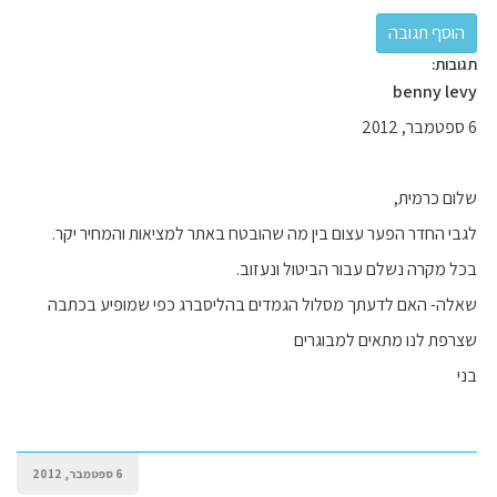
תגובות:
benny levy
6 ספטמבר, 2012
שלום כרמית,
לגבי החדר הפער עצום בין מה שהובטח באתר למציאות והמחיר יקר.
בכל מקרה נשלם עבור הביטול ונעזוב.
שאלה- האם לדעתך מסלול הגמדים בהליסברג כפי שמופיע בכתבה
שצרפת לנו מתאים למבוגרים
בני
6 ספטמבר, 2012