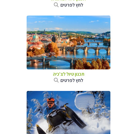
לחץ לפרטים
תכנון טיול לצ'כיה
לחץ לפרטים