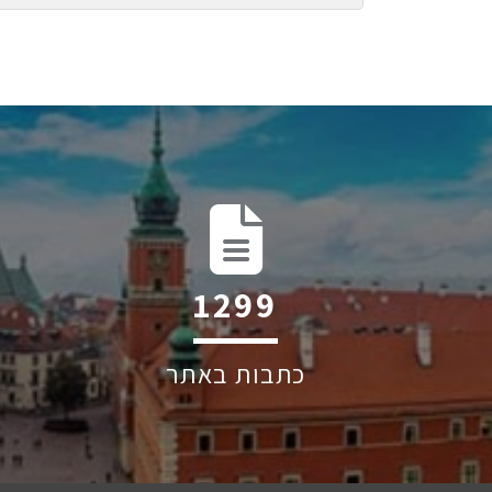
1971
כתבות באתר