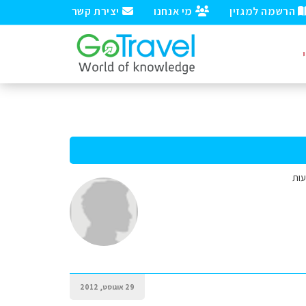
הרשמה למגזין
מי אנחנו
יצירת קשר
עות
29 אוגוסט, 2012