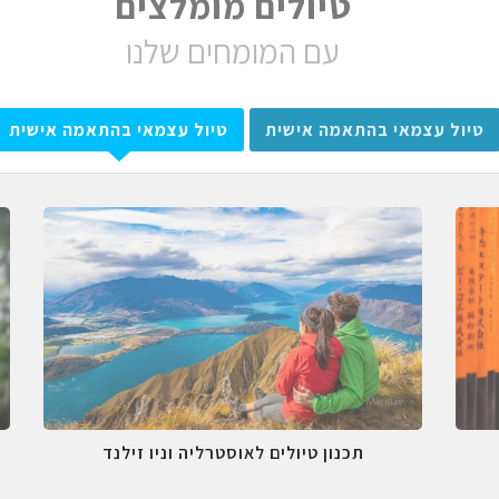
טיולים מומלצים
עם המומחים שלנו
טיול עצמאי בהתאמה אישית
טיול עצמאי בהתאמה אישית
תכנון טיולים לאוסטרליה וניו זילנד