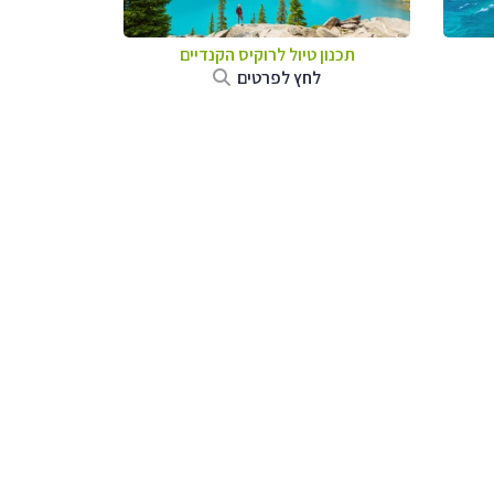
תכנון טיול לרוקיס הקנדיים
לחץ לפרטים