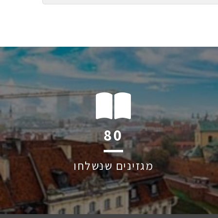
121
מגזינים שנשלחו