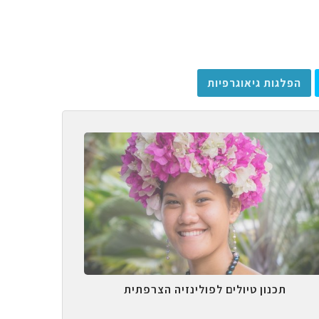
הפלגות גיאוגרפיות
תכנון טיולים לפולינזיה הצרפתית