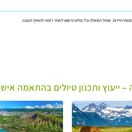
מומחי תיירות. שואל השאלה וכל גולש הרשום לאתר רשאי להוסיף תגובה.
– ייעוץ ותכנון טיולים בהתאמה אישי