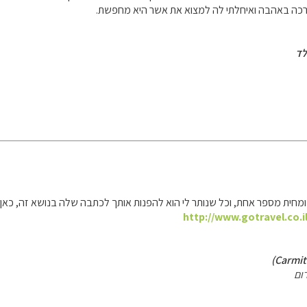
דרכה באהבה ואיחלתי לה למצוא את אשר היא מחפשת.
לד
חית מספר אחת, וכל שנותר לי הוא להפנות אותך לכתבה שלה בנושא זה, כאן
http://www.gotravel.co.i
ום