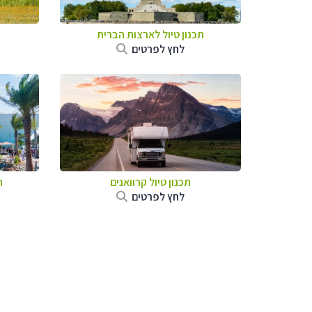
תכנון טיול לארצות הברית
לחץ לפרטים
תכנון טיול קרוואנים
ת
לחץ לפרטים