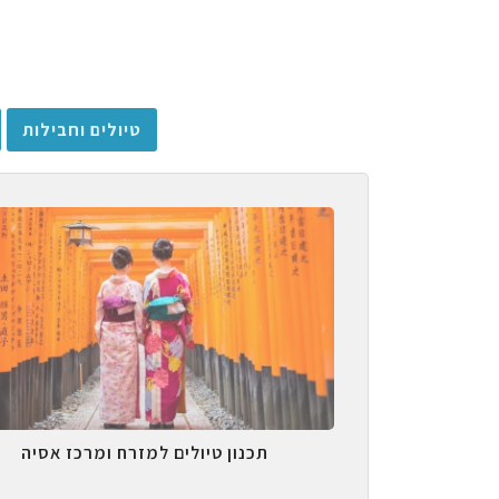
טיולים וחבילות
תכנון טיולים למזרח ומרכז אסיה