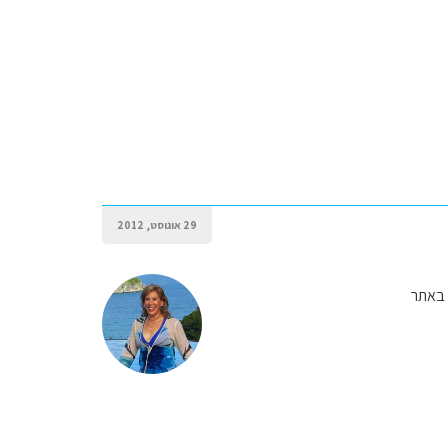
29 אוגוסט, 2012
 באתר