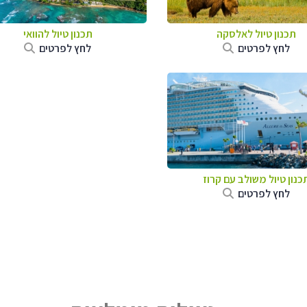
תכנון טיול לאלסקה
תכנון טיול להוואי
לחץ לפרטים
לחץ לפרטים
כנון טיול משולב עם קרוז
לחץ לפרטים