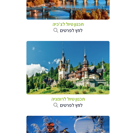
תכנון טיול לצ'כיה
לחץ לפרטים
תכנון טיול לרומניה
לחץ לפרטים