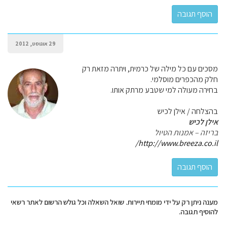
29 אוגוסט, 2012
מסכים עם כל מילה של כרמית, ויתרה מזאת רק
חלק מהכפרים מוסלמי.
בחירה מעולה למי שטבע מרתק אותו.
בהצלחה / אילן לכיש
אילן לכיש
בריזה – אמנות הטיול
http://www.breeza.co.il/
מענה ניתן רק על ידי מומחי תיירות. שואל השאלה וכל גולש הרשום לאתר רשאי
להוסיף תגובה.