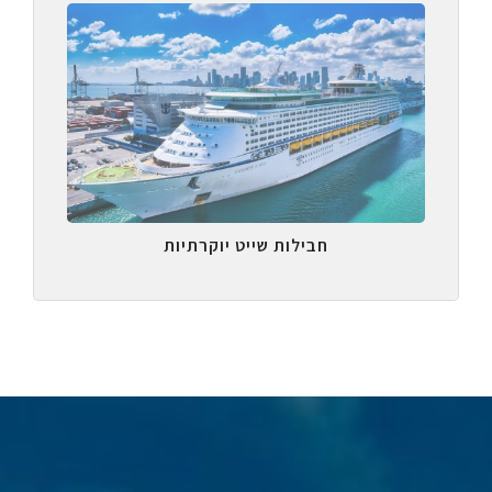
חבילות שייט יוקרתיות