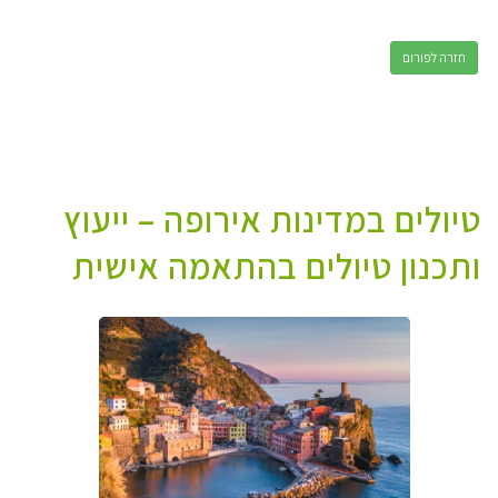
חזרה לפורום
טיולים במדינות אירופה – ייעוץ
ותכנון טיולים בהתאמה אישית