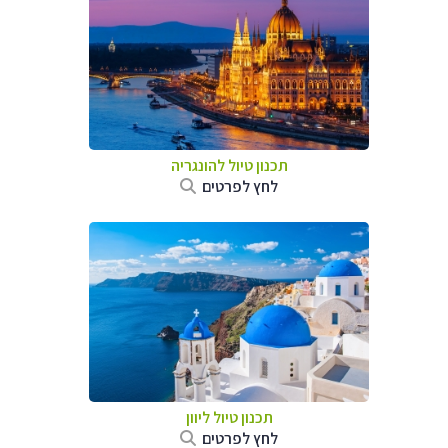
תכנון טיול להונגריה
לחץ לפרטים
תכנון טיול ליוון
לחץ לפרטים