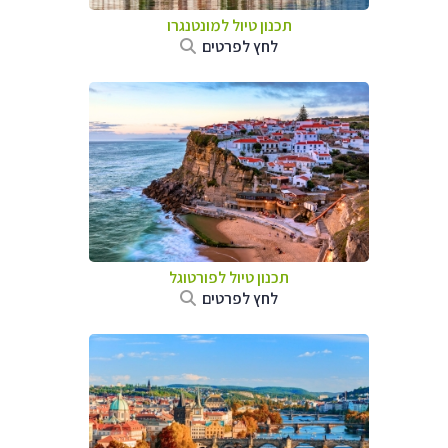
תכנון טיול למונטנגרו
לחץ לפרטים
תכנון טיול לפורטוגל
לחץ לפרטים