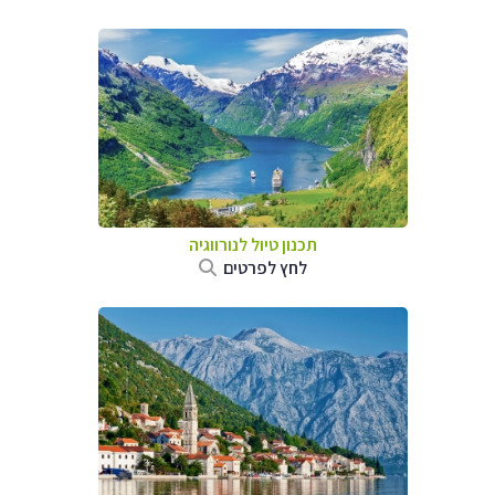
תכנון טיול לנורווגיה
לחץ לפרטים