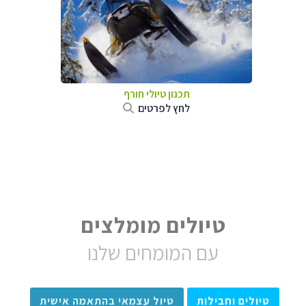
תכנון טיולי חורף
לחץ לפרטים
טיולים מומלצים
עם המומחים שלנו
טיולים וחבילות
טיול עצמאי בהתאמה אישית