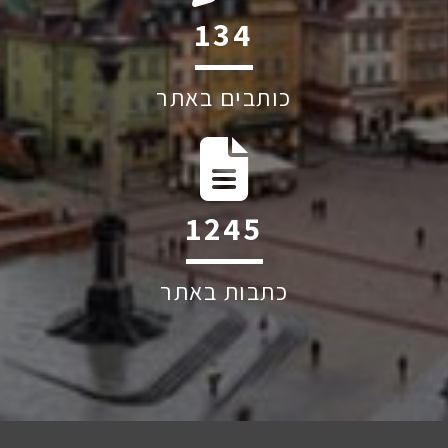
200
כותבים באתר
1863
כתבות באתר