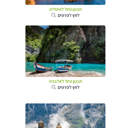
תכנון טיול לאיטליה
לחץ לפרטים
תכנון טיול לאלבניה
לחץ לפרטים