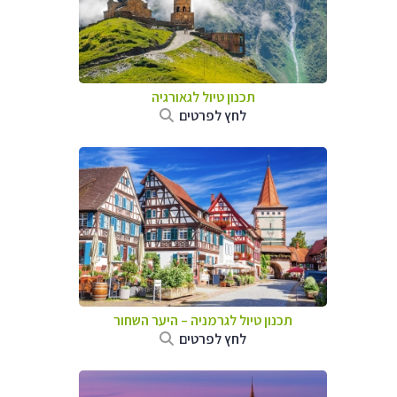
תכנון טיול לגאורגיה
לחץ לפרטים
תכנון טיול לגרמניה
–
היער השחור
לחץ לפרטים