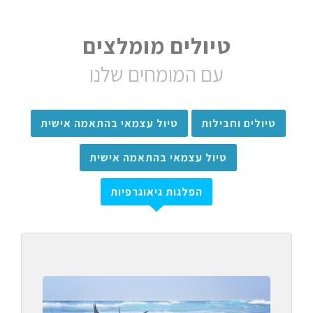
טיולים מומלצים
עם המומחים שלנו
טיולים וחבילות
טיול עצמאי בהתאמה אישית
טיול עצמאי בהתאמה אישית
הפלגות גיאוגרפיות