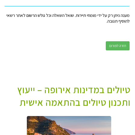
מענה ניתן רק על ידי מומחי תיירות. שואל השאלה וכל גולש הרשום לאתר רשאי
להוסיף תגובה.
חזרה לפורום
טיולים במדינות אירופה – ייעוץ
ותכנון טיולים בהתאמה אישית