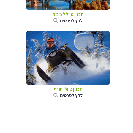
תכנון טיול לצ'כיה
לחץ לפרטים
תכנון טיולי חורף
לחץ לפרטים