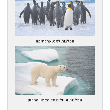
הפלגות לאנטארקטיקה
הפלגות וטיולים אל הצפון הרחוק