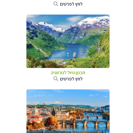
לחץ לפרטים
תכנון טיול לנורווגיה
לחץ לפרטים