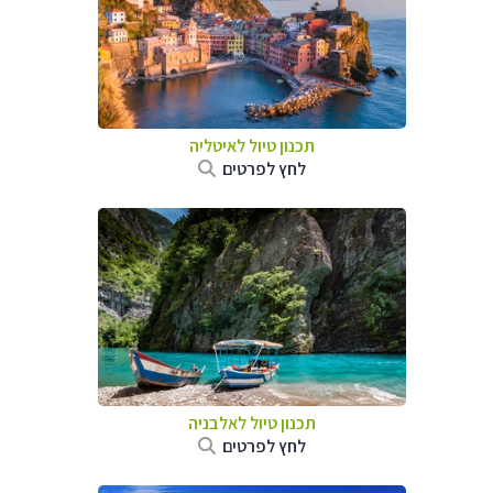
תכנון טיול לאיטליה
לחץ לפרטים
תכנון טיול לאלבניה
לחץ לפרטים