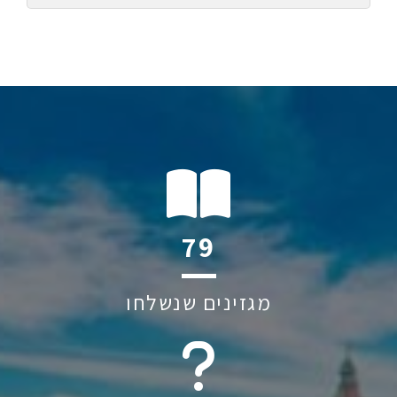
112
מגזינים שנשלחו