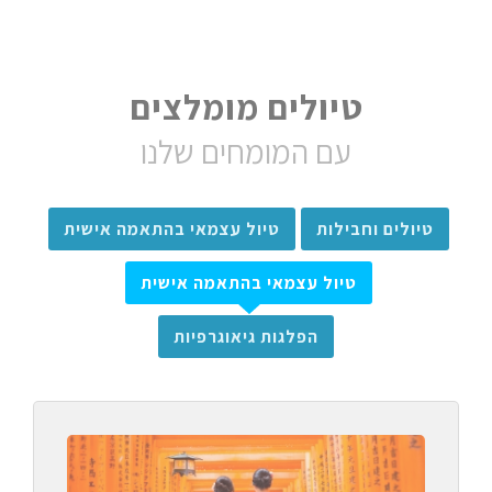
טיולים מומלצים
עם המומחים שלנו
טיולים וחבילות
טיול עצמאי בהתאמה אישית
טיול עצמאי בהתאמה אישית
הפלגות גיאוגרפיות