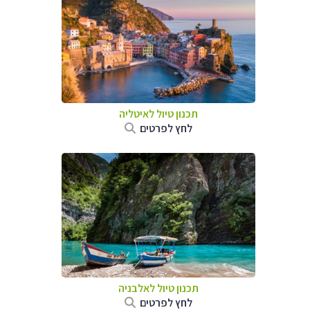
תכנון טיול לאיטליה
לחץ לפרטים
תכנון טיול לאלבניה
לחץ לפרטים