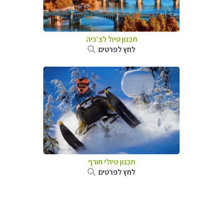
תכנון טיול לצ'כיה
לחץ לפרטים
תכנון טיולי חורף
לחץ לפרטים