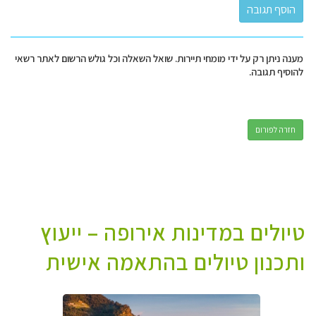
מענה ניתן רק על ידי מומחי תיירות. שואל השאלה וכל גולש הרשום לאתר רשאי
להוסיף תגובה.
חזרה לפורום
טיולים במדינות אירופה – ייעוץ
ותכנון טיולים בהתאמה אישית