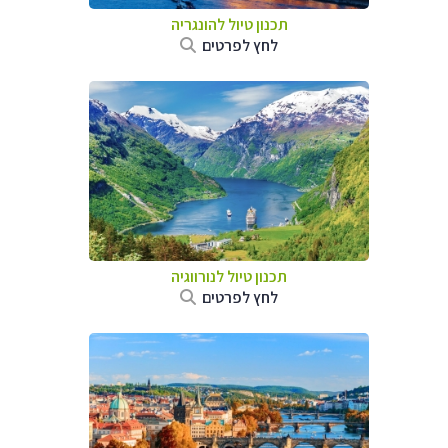
תכנון טיול להונגריה
לחץ לפרטים
תכנון טיול לנורווגיה
לחץ לפרטים