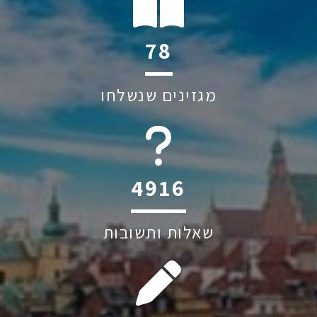
111
מגזינים שנשלחו
6045
שאלות ותשובות