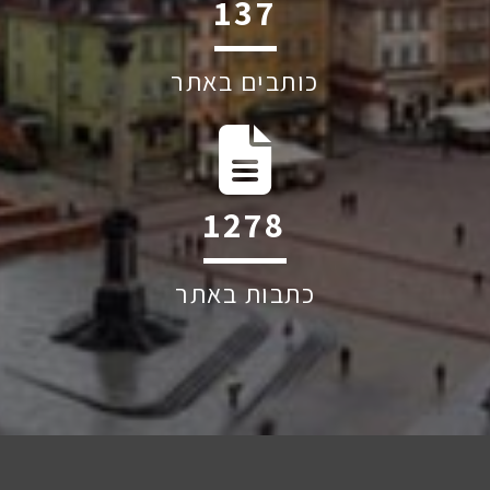
194
כותבים באתר
1809
כתבות באתר