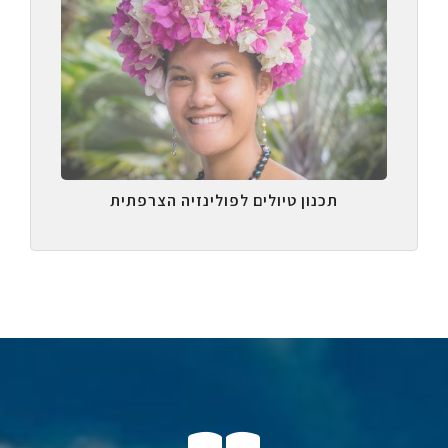
תכנון טיולים לפולינזיה הצרפתית