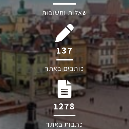
שאלות ותשובות
190
כותבים באתר
1765
כתבות באתר