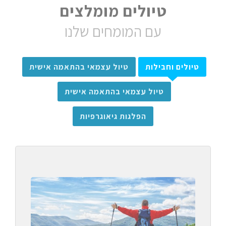
טיולים מומלצים
עם המומחים שלנו
טיולים וחבילות
טיול עצמאי בהתאמה אישית
טיול עצמאי בהתאמה אישית
הפלגות גיאוגרפיות