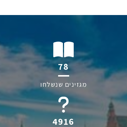
108
מגזינים שנשלחו
6045