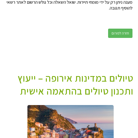
מענה ניתן רק על ידי מומחי תיירות. שואל השאלה וכל גולש הרשום לאתר רשאי
להוסיף תגובה.
חזרה לפורום
טיולים במדינות אירופה – ייעוץ
ותכנון טיולים בהתאמה אישית