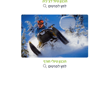
תכנון טיול לצ'כיה
לחץ לפרטים
תכנון טיולי חורף
לחץ לפרטים