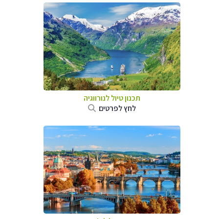
תכנון טיול לנורווגיה
לחץ לפרטים