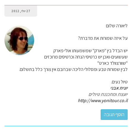
27 יולי, 2012
ליאורה שלום
על איזה שמורות את מדברת?
יש הבדל בין "פארק" שמשמעותו אולי פארק
שעשועים-ואכן יש כרטיסי הנחה וכרטיסים מרוכזים
"שוורצוולד כארט"
לבין שמורות טבע ומסלולי הליכה שברובם אין צורך כלל בתשלום.
טיול נעים.
יונית אבני
יועצת ומתכננת טיולים
http://www.yonitour.co.il