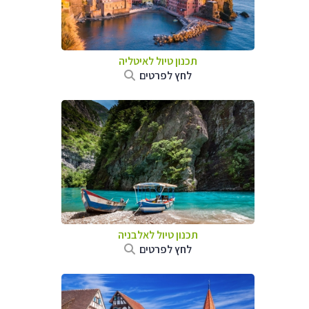
תכנון טיול לאיטליה
לחץ לפרטים
תכנון טיול לאלבניה
לחץ לפרטים