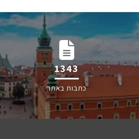
1960
כתבות באתר