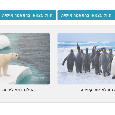
טיול עצמאי בהתאמה אישית
טיול עצמאי בהתאמה אישית
גות לאנטארקטיקה
הפלגות וטיולים אל 