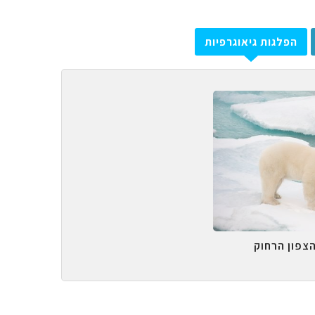
הפלגות גיאוגרפיות
הצפון הרחוק