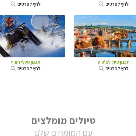
לחץ לפרטים
לחץ לפרטים
תכנון טיול לצ'כיה
תכנון טיולי חורף
לחץ לפרטים
לחץ לפרטים
טיולים מומלצים
עם המומחים שלנו