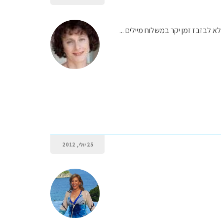
 לבזבז זמן יקר במשלוח מיילים ...
25 יולי, 2012