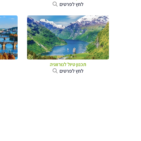
לחץ לפרטים
תכנון טיול לנורווגיה
לחץ לפרטים