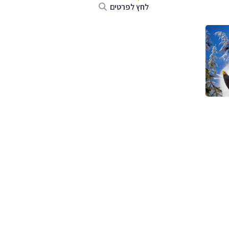
לחץ לפרטים