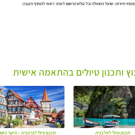
מומחי תיירות. שואל השאלה וכל גולש הרשום לאתר רשאי להוסיף תגובה.
עוץ ותכנון טיולים בהתאמה אישית
תכנון טיול לאלבניה
תכנון טיול לגרמניה
–
היער השח