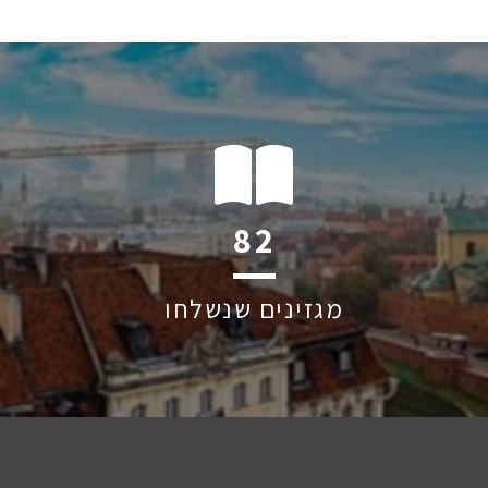
120
מגזינים שנשלחו