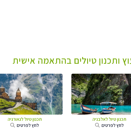
עוץ ותכנון טיולים בהתאמה אישית
תכנון טיול לאלבניה
תכנון טיול לגאורגיה
לחץ לפרטים
לחץ לפרטים