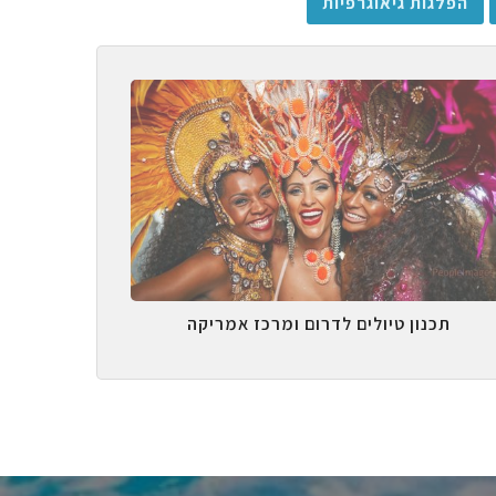
הפלגות גיאוגרפיות
תכנון טיולים לדרום ומרכז אמריקה