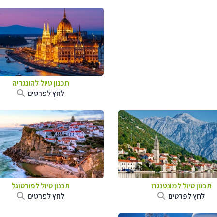
תכנון טיול להונגריה
לחץ לפרטים
תכנון טיול למונטנגרו
תכנון טיול לפורטוגל
לחץ לפרטים
לחץ לפרטים