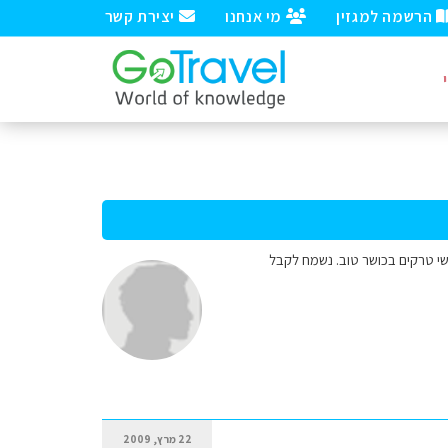
הרשמה למגזין
מי אנחנו
יצירת קשר
אנשי טרקים בכושר טוב. נשמח לקבל
22 מרץ, 2009