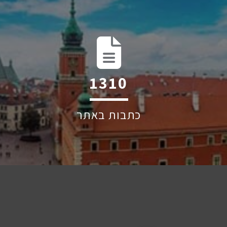
2079
כתבות באתר