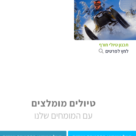
תכנון טיולי חורף
לחץ לפרטים
טיולים מומלצים
עם המומחים שלנו