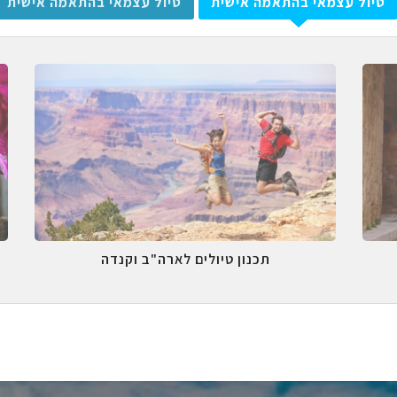
טיול עצמאי בהתאמה אישית
טיול עצמאי בהתאמה אישית
תכנון טיולים לארה"ב וקנדה