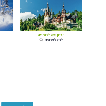
תכנון טיול לרומניה
לחץ לפרטים