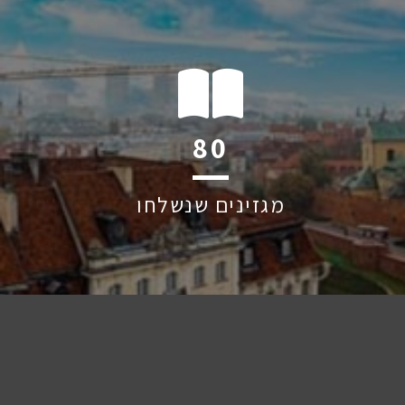
128
מגזינים שנשלחו