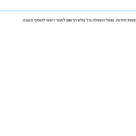
מומחי תיירות. שואל השאלה וכל גולש הרשום לאתר רשאי להוסיף תגובה.