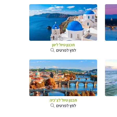
תכנון טיול ליוון
לחץ לפרטים
תכנון טיול לצ'כיה
לחץ לפרטים