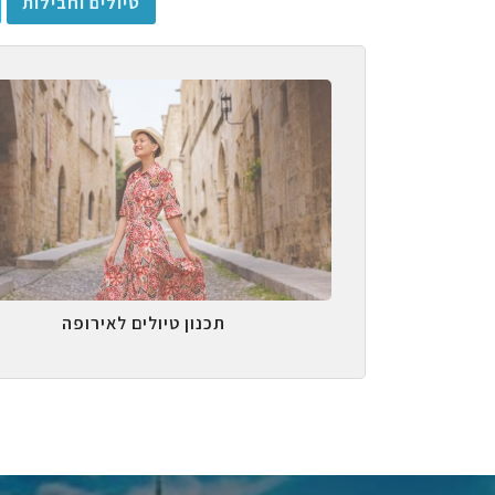
טיולים וחבילות
תכנון טיולים לאירופה