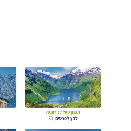
תכנון טיול לנורווגיה
לחץ לפרטים