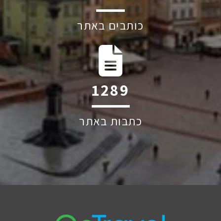
כותבים באתר
1744
כתבות באתר