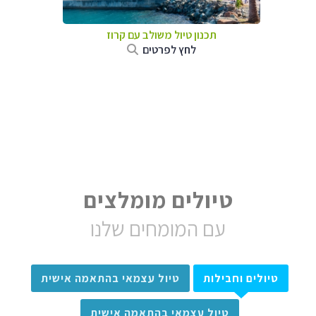
תכנון טיול משולב עם קרוז
לחץ לפרטים
טיולים מומלצים
עם המומחים שלנו
טיולים וחבילות
טיול עצמאי בהתאמה אישית
טיול עצמאי בהתאמה אישית