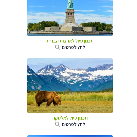
תכנון טיול לארצות הברית
לחץ לפרטים
תכנון טיול לאלסקה
לחץ לפרטים