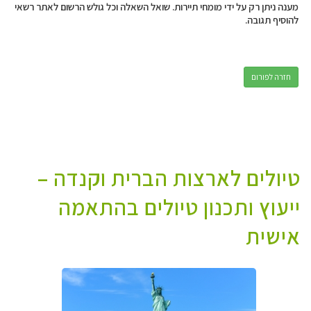
מענה ניתן רק על ידי מומחי תיירות. שואל השאלה וכל גולש הרשום לאתר רשאי
להוסיף תגובה.
חזרה לפורום
טיולים לארצות הברית וקנדה –
ייעוץ ותכנון טיולים בהתאמה
אישית