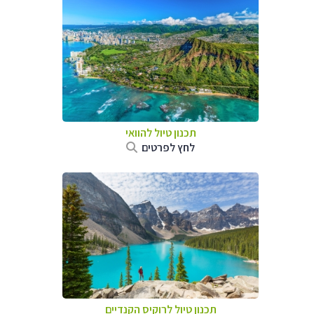
תכנון טיול להוואי
לחץ לפרטים
תכנון טיול לרוקיס הקנדיים