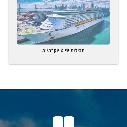
חבילות שייט יוקרתיות