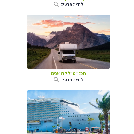
לחץ לפרטים
תכנון טיול קרוואנים
לחץ לפרטים