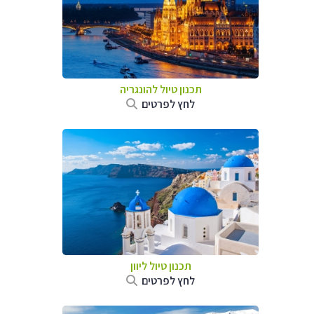
תכנון טיול להונגריה
לחץ לפרטים
תכנון טיול ליוון
לחץ לפרטים