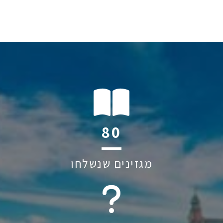
120
מגזינים שנשלחו