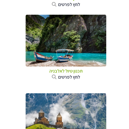
לחץ לפרטים
תכנון טיול לאלבניה
לחץ לפרטים