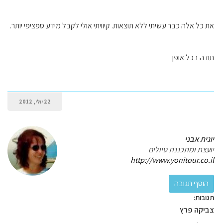
את כל אלה כבר עשיתי ללא תוצאות. קיוויתי אולי לקבל מידע ספציפי יותר.
תודה בכל אופן
22 יולי, 2012
יונית אבני
יועצת ומתכננת טיולים
http://www.yonitour.co.il
תגובות:
צביקה פרץ