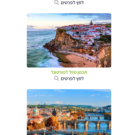
לחץ לפרטים
תכנון טיול לפורטוגל
לחץ לפרטים