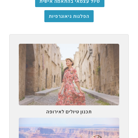
טיול עצמאי בהתאמה אישית
הפלגות גיאוגרפיות
תכנון טיולים לאירופה