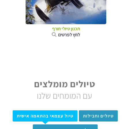
תכנון טיולי חורף
לחץ לפרטים
טיולים מומלצים
עם המומחים שלנו
טיולים וחבילות
טיול עצמאי בהתאמה אישית