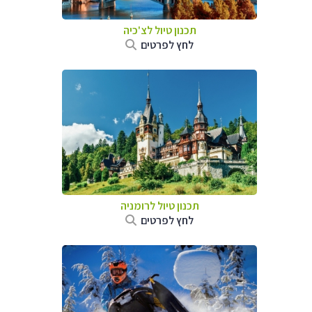
תכנון טיול לצ'כיה
לחץ לפרטים
תכנון טיול לרומניה
לחץ לפרטים