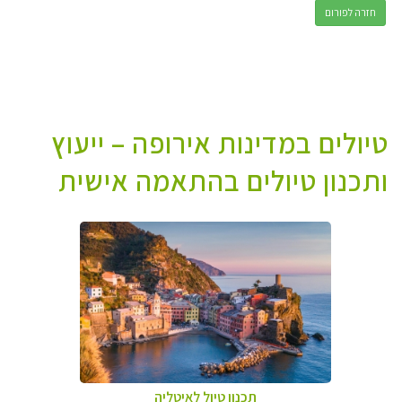
חזרה לפורום
טיולים במדינות אירופה – ייעוץ
ותכנון טיולים בהתאמה אישית
תכנון טיול לאיטליה