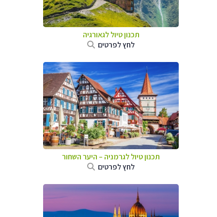
תכנון טיול לגאורגיה
לחץ לפרטים
תכנון טיול לגרמניה
–
היער השחור
לחץ לפרטים