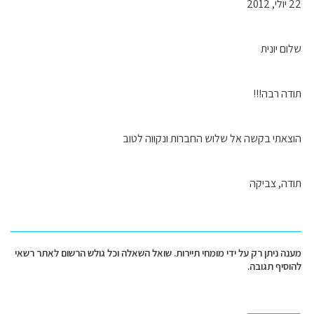
22 יולי, 2012
שלום יונית
תודה רבה!!!
הוצאתי בקשה אל שלוש החברות ונקווה לטוב
תודה, צביקה
מענה ניתן רק על ידי מומחי תיירות. שואל השאלה וכל גולש הרשום לאתר רשאי
להוסיף תגובה.