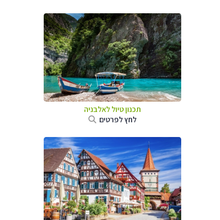
תכנון טיול לאלבניה
לחץ לפרטים