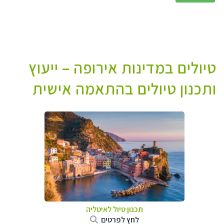
טיולים במדינות אירופה – ייעוץ
ותכנון טיולים בהתאמה אישית
תכנון טיול לאיטליה
לחץ לפרטים