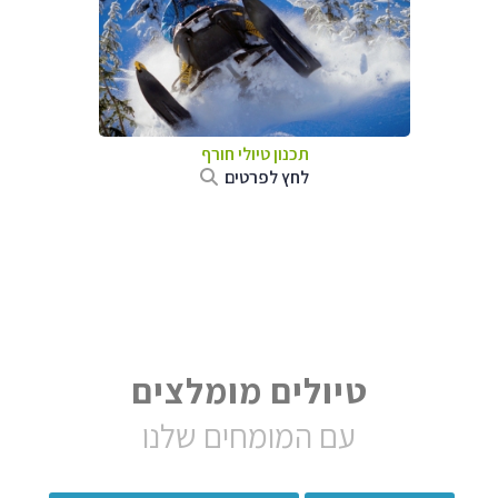
תכנון טיולי חורף
לחץ לפרטים
טיולים מומלצים
עם המומחים שלנו