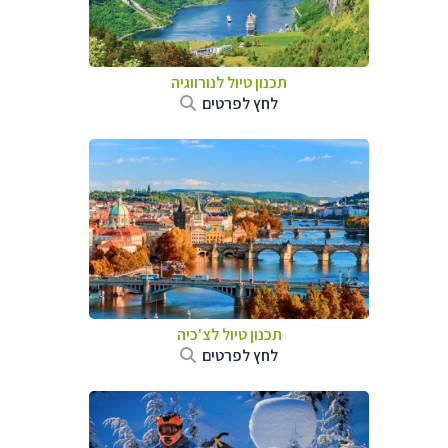
תכנון טיול לנורווגיה
לחץ לפרטים
תכנון טיול לצ'כיה
לחץ לפרטים