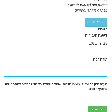
כרמית וייס (Carmit Weiss)
מנהלת האתר והפורום
תגובות:
דיאנה סיבידיה
28 יוני, 2012
תודה רבה.
מענה ניתן רק על ידי מומחי תיירות. שואל השאלה וכל גולש הרשום לאתר רשאי
להוסיף תגובה.
חזרה לפורום