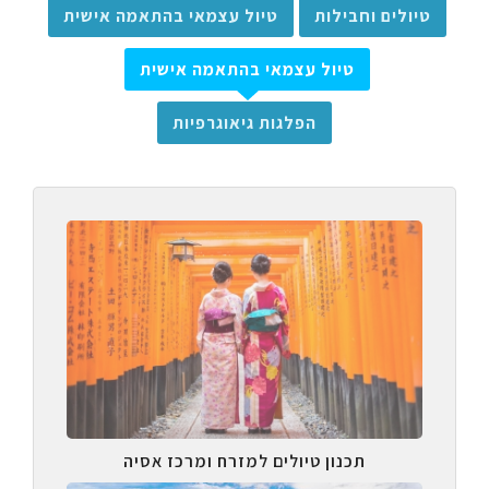
טיולים וחבילות
טיול עצמאי בהתאמה אישית
טיול עצמאי בהתאמה אישית
הפלגות גיאוגרפיות
תכנון טיולים למזרח ומרכז אסיה