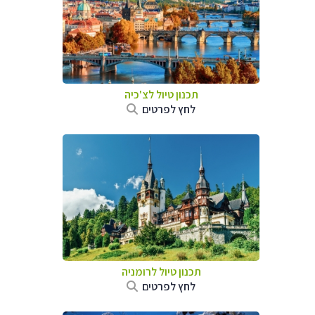
תכנון טיול לצ'כיה
לחץ לפרטים
תכנון טיול לרומניה
לחץ לפרטים