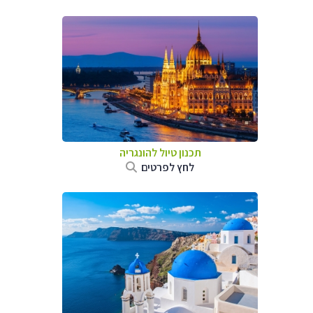
תכנון טיול להונגריה
לחץ לפרטים