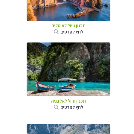
תכנון טיול לאיטליה
לחץ לפרטים
תכנון טיול לאלבניה
לחץ לפרטים