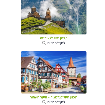
תכנון טיול לגאורגיה
לחץ לפרטים
תכנון טיול לגרמניה
–
היער השחור
לחץ לפרטים