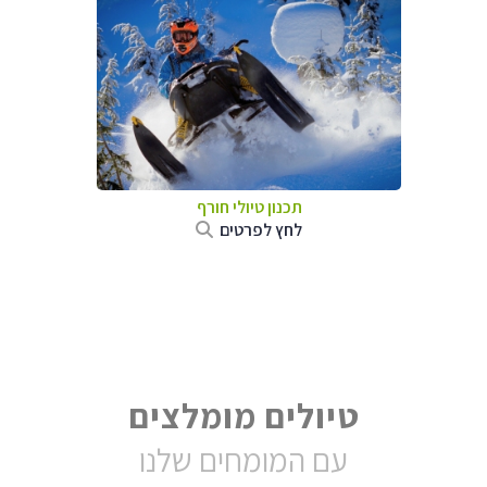
תכנון טיולי חורף
לחץ לפרטים
טיולים מומלצים
עם המומחים שלנו