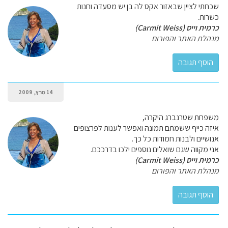
שכחתי לציין שבאזור אקס לה בן יש מסעדה וחנות
כשרות.
כרמית וייס (Carmit Weiss)
מנהלת האתר והפורום
14 מרץ, 2009
משפחת שטרנברג היקרה,
איזה כייף ששמתם תמונה ואפשר לענות לפרצופים
אנושיים ולבנות חמודות כל כך.
אני מקווה שגם שואלים נוספים ילכו בדרככם.
כרמית וייס (Carmit Weiss)
מנהלת האתר והפורום