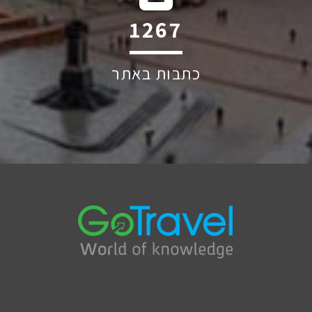
1949
כתבות באתר