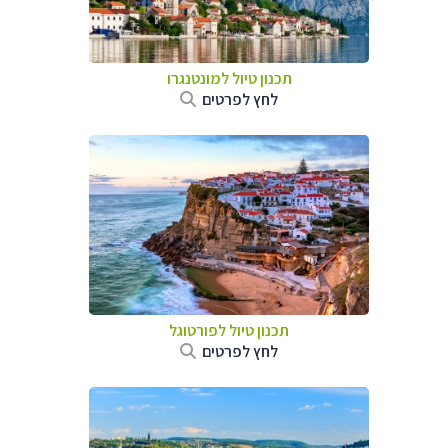
תכנון טיול למונטנגרו
לחץ לפרטים
תכנון טיול לפורטוגל
לחץ לפרטים