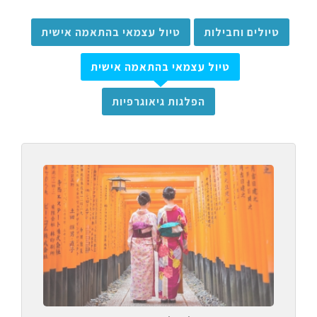
טיולים וחבילות
טיול עצמאי בהתאמה אישית
טיול עצמאי בהתאמה אישית
הפלגות גיאוגרפיות