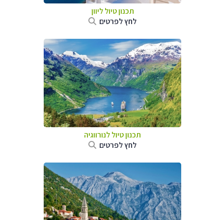
תכנון טיול ליוון
לחץ לפרטים
תכנון טיול לנורווגיה
לחץ לפרטים