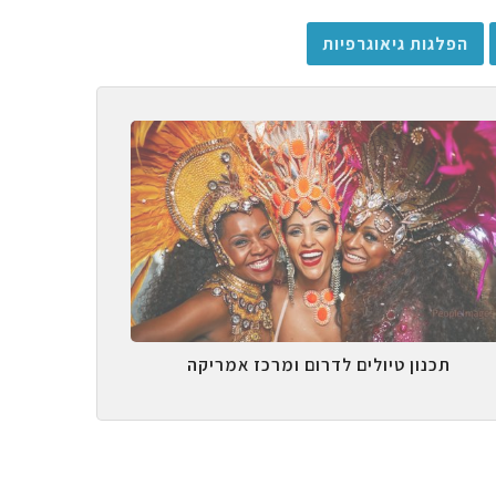
הפלגות גיאוגרפיות
תכנון טיולים לדרום ומרכז אמריקה