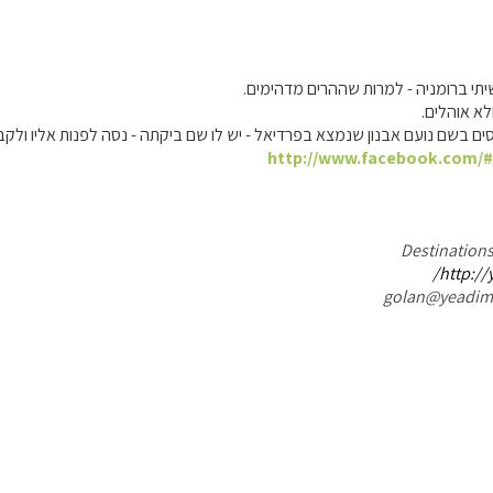
תי ברומניה - למרות שההרים מדהימים.
לא אוהלים.
ים בשם נועם אבנון שנמצא בפרדיאל - יש לו שם ביקתה - נסה לפנות אליו ולקב
http://www.facebook.com/#
http://