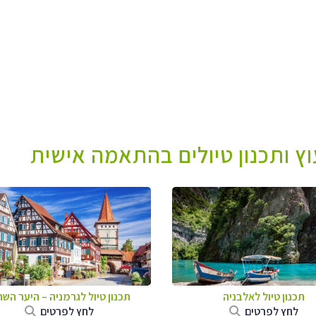
עוץ ותכנון טיולים בהתאמה אישית
תכנון טיול לאלבניה
תכנון טיול לגרמניה
–
היער השח
לחץ לפרטים
לחץ לפרטים