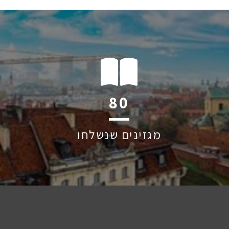
120
מגזינים שנשלחו