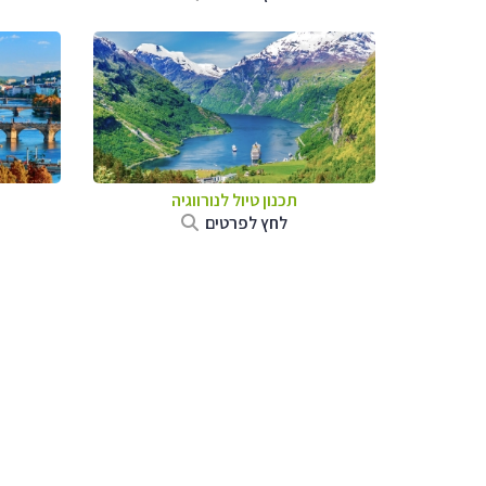
תכנון טיול לנורווגיה
לחץ לפרטים