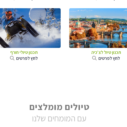
תכנון טיול לצ'כיה
תכנון טיולי חורף
לחץ לפרטים
לחץ לפרטים
טיולים מומלצים
עם המומחים שלנו