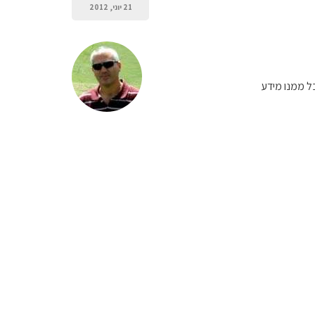
21 יוני, 2012
ל ממנו מידע