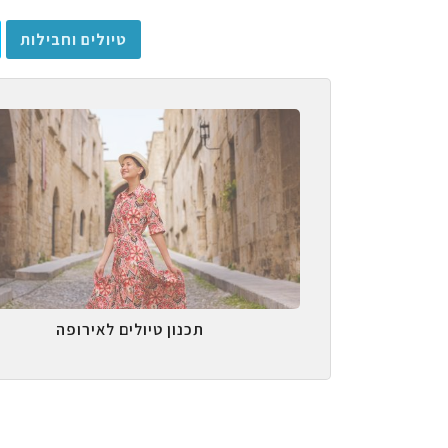
טיולים וחבילות
תכנון טיולים לאירופה