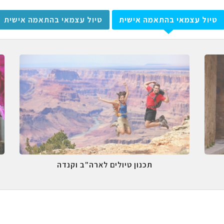
טיול עצמאי בהתאמה אישית
טיול עצמאי בהתאמה אישית
תכנון טיולים לארה"ב וקנדה