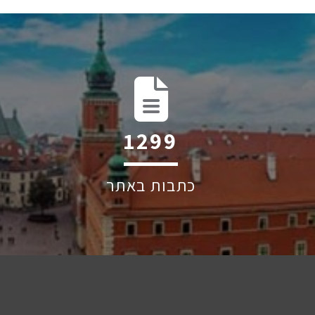
1960
כתבות באתר