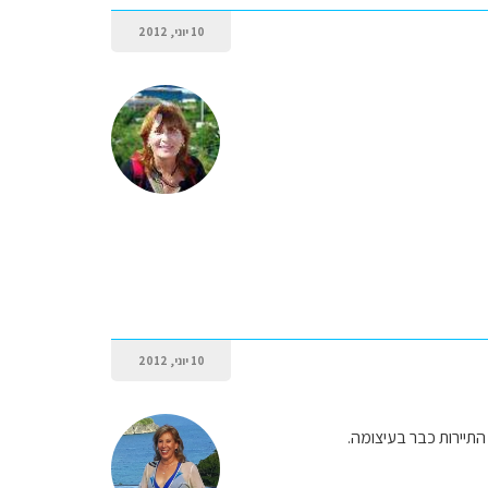
10 יוני, 2012
10 יוני, 2012
תיירות כבר בעיצומה.