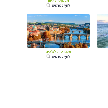
תכנון טיול ליוון
לחץ לפרטים
תכנון טיול לצ'כיה
לחץ לפרטים