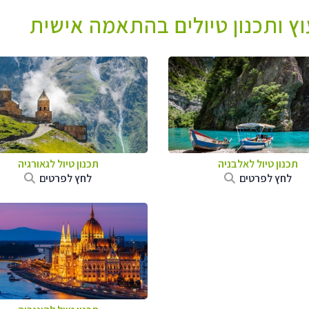
עוץ ותכנון טיולים בהתאמה אישית
תכנון טיול לאלבניה
תכנון טיול לגאורגיה
לחץ לפרטים
לחץ לפרטים