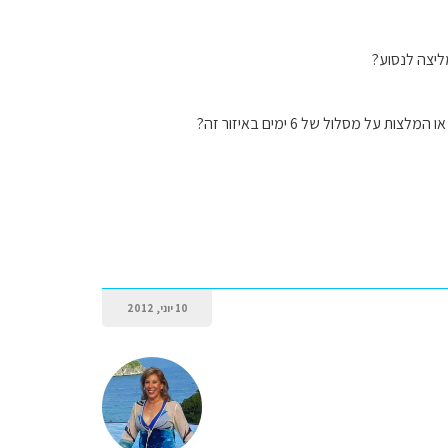
ליצה לנסוע?
מסלול של 6 ימים באיזור זה?
10 יוני, 2012