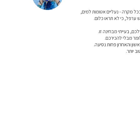
כל מקרה - נעליים אטומות למים,
 ערפל, כי לא תראו כלום.
כם, בעייתי מבחינה זו.
ומר מבלי להכירכם.
שון והאחרון פחות נסיעה.
 יותר.