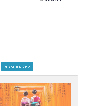
טיולים וחבילות