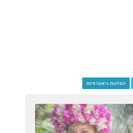
הפלגות גיאוגרפיות