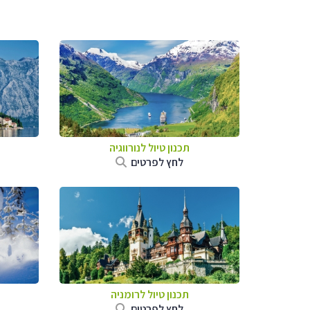
תכנון טיול לנורווגיה
לחץ לפרטים
תכנון טיול לרומניה
לחץ לפרטים