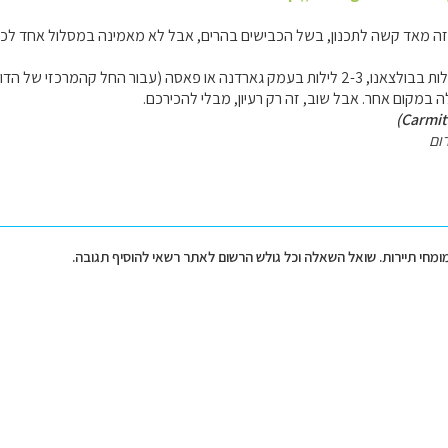
זה מאד קשה לתכנון, בשל הכבישים בהרים, אבל לא מאמינה במסלול אחד לכולם
ה במקום אחר. אבל שוב, זה רק רעיון, מבלי להכירכם.
ום
מומחי תיירות. שואל השאלה וכל גולש הרשום לאתר רשאי להוסיף תגובה.