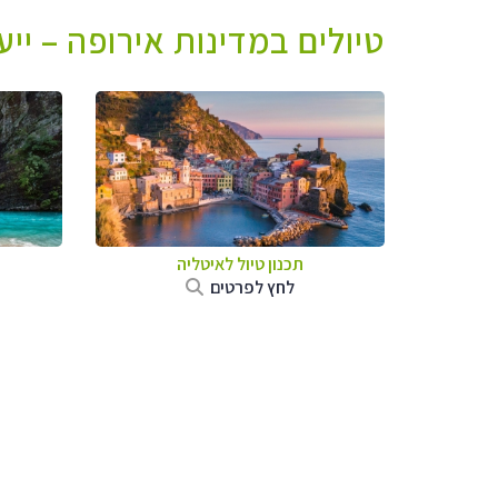
טיולים במדינות אירופה – יי
תכנון טיול לאיטליה
לחץ לפרטים