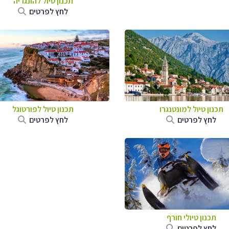
תכנון טיול להונגריה
לחץ לפרטים
תכנון טיול למונטנגרו
תכנון טיול לפורטוגל
לחץ לפרטים
לחץ לפרטים
תכנון טיולי חורף
לחץ לפרטים