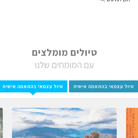
טיולים מומלצים
עם המומחים שלנו
טיול עצמאי בהתאמה אישית
טיול עצמאי בהתאמה אישית