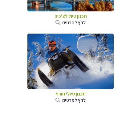
תכנון טיול לצ'כיה
לחץ לפרטים
תכנון טיולי חורף
לחץ לפרטים