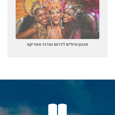
תכנון טיולים לדרום ומרכז אמריקה