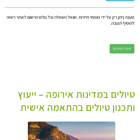
מענה ניתן רק על ידי מומחי תיירות. שואל השאלה וכל גולש הרשום לאתר רשאי
להוסיף תגובה.
חזרה לפורום
טיולים במדינות אירופה – ייעוץ
ותכנון טיולים בהתאמה אישית