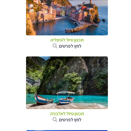
תכנון טיול לאיטליה
לחץ לפרטים
תכנון טיול לאלבניה
לחץ לפרטים