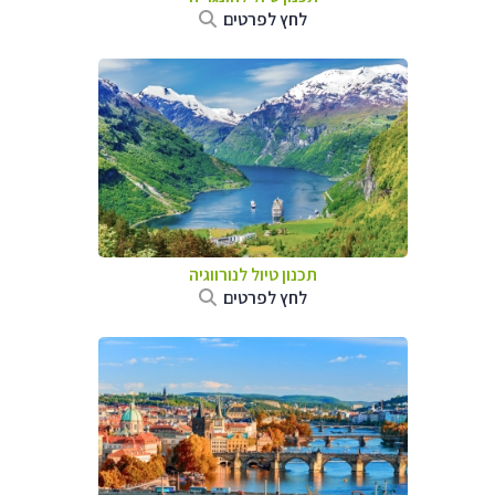
לחץ לפרטים
תכנון טיול לנורווגיה
לחץ לפרטים