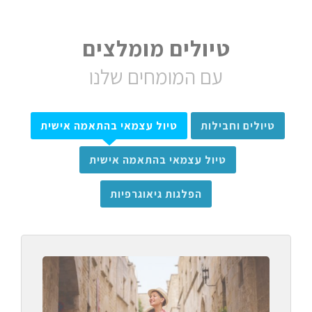
טיולים מומלצים
עם המומחים שלנו
טיולים וחבילות
טיול עצמאי בהתאמה אישית
טיול עצמאי בהתאמה אישית
הפלגות גיאוגרפיות