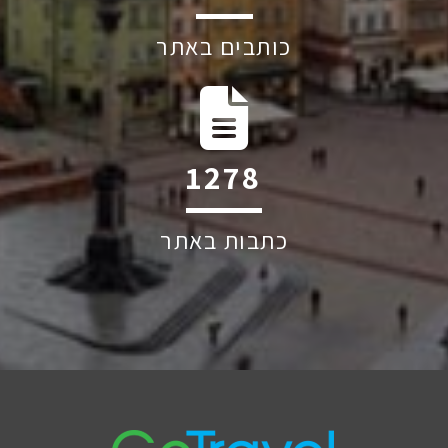
כותבים באתר
1798
כתבות באתר