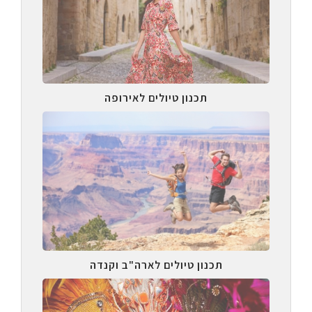
תכנון טיולים לאירופה
תכנון טיולים לארה"ב וקנדה