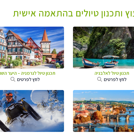
עוץ ותכנון טיולים בהתאמה אישית
תכנון טיול לאלבניה
תכנון טיול לגרמניה
–
היער השח
לחץ לפרטים
לחץ לפרטים