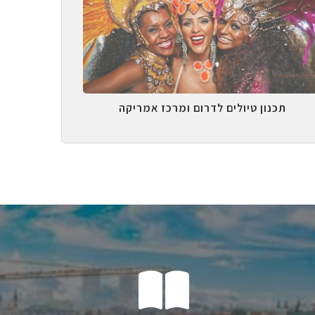
תכנון טיולים לדרום ומרכז אמריקה