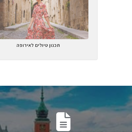
תכנון טיולים לאירופה