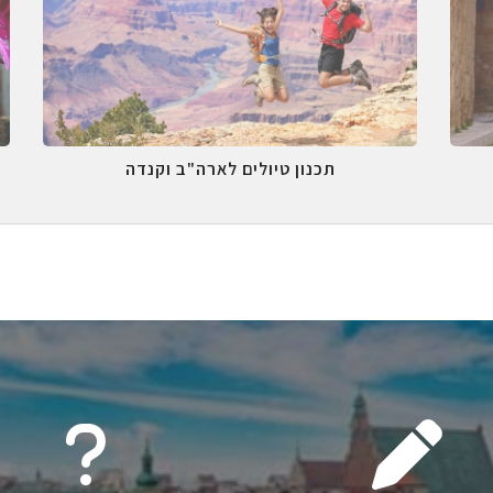
תכנון טיולים לארה"ב וקנדה