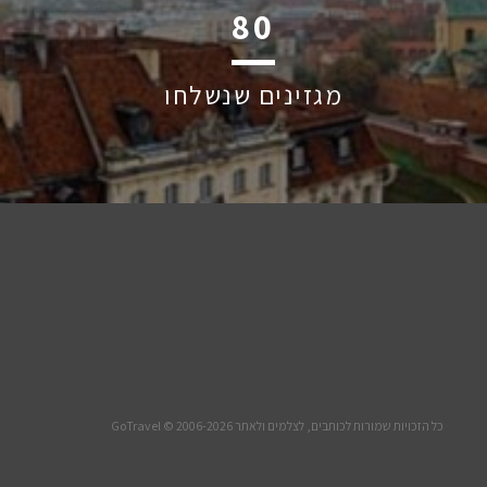
122
מגזינים שנשלחו
כל הזכויות שמורות לכותבים, לצלמים ולאתר GoTravel © 2006-2026