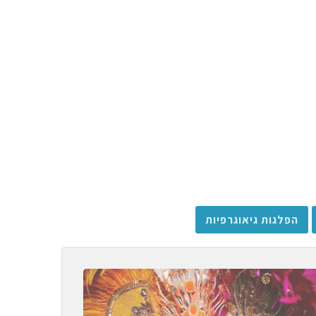
הפלגות גיאוגרפיות