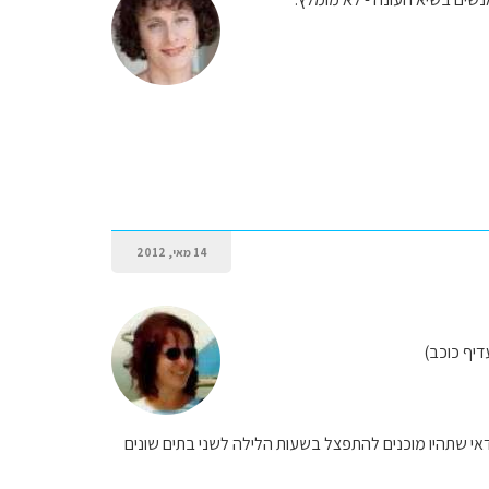
14 מאי, 2012
דיף כוכב)
י שתהיו מוכנים להתפצל בשעות הלילה לשני בתים שונים