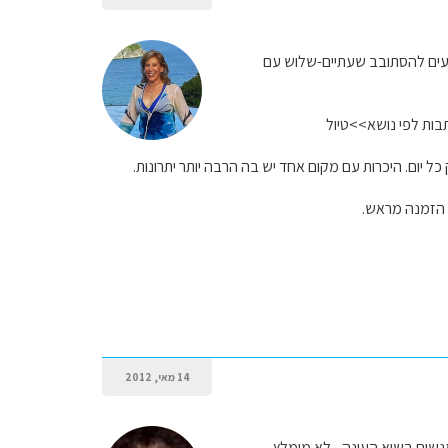
א נעים להסתובב שעתיים-שלוש עם
בות לפי נושא>>טיול
ל יום. היכרות עם מקום אחד יש בה הרבה יותר יתרונות.
 הזמנה מראש.
14 מאי, 2012