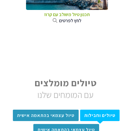
תכנון טיול משולב עם קרוז
לחץ לפרטים
טיולים מומלצים
עם המומחים שלנו
טיולים וחבילות
טיול עצמאי בהתאמה אישית
טיול עצמאי בהתאמה אישית