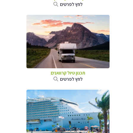
לחץ לפרטים
תכנון טיול קרוואנים
לחץ לפרטים