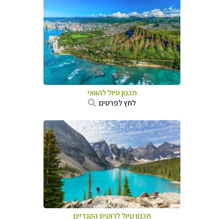
תכנון טיול להוואי
לחץ לפרטים
תכנון טיול לרוקיס הקנדיים