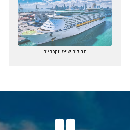
חבילות שייט יוקרתיות