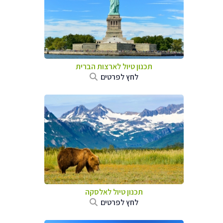
תכנון טיול לארצות הברית
לחץ לפרטים
תכנון טיול לאלסקה
לחץ לפרטים