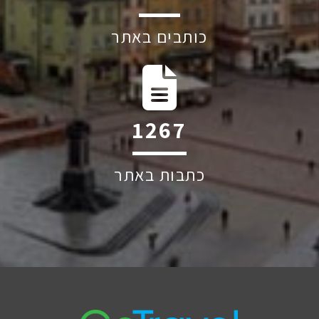
כותבים באתר
1711
כתבות באתר