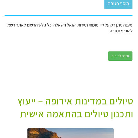
מענה ניתן רק על ידי מומחי תיירות. שואל השאלה וכל גולש הרשום לאתר רשאי
להוסיף תגובה.
חזרה לפורום
טיולים במדינות אירופה – ייעוץ
ותכנון טיולים בהתאמה אישית