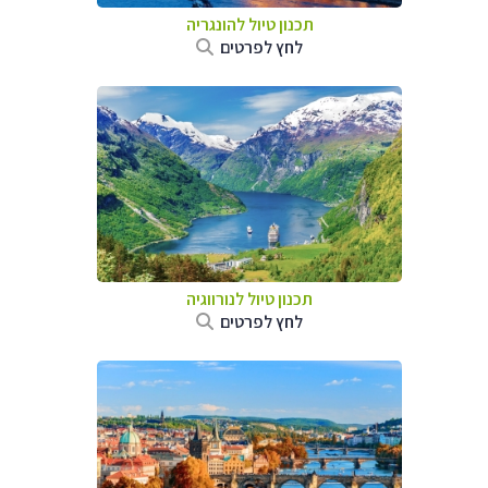
תכנון טיול להונגריה
לחץ לפרטים
תכנון טיול לנורווגיה
לחץ לפרטים