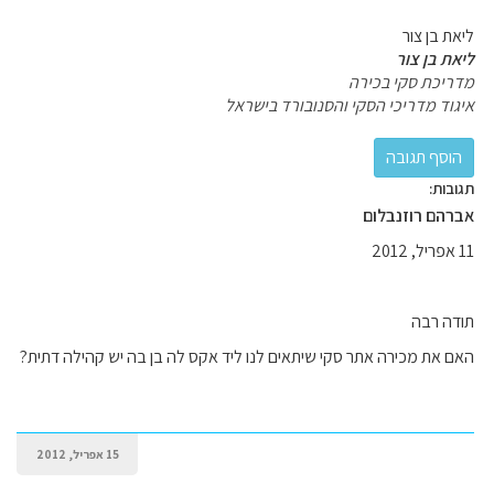
ליאת בן צור
ליאת בן צור
מדריכת סקי בכירה
איגוד מדריכי הסקי והסנובורד בישראל
תגובות:
אברהם רוזנבלום
11 אפריל, 2012
תודה רבה
האם את מכירה אתר סקי שיתאים לנו ליד אקס לה בן בה יש קהילה דתית?
15 אפריל, 2012