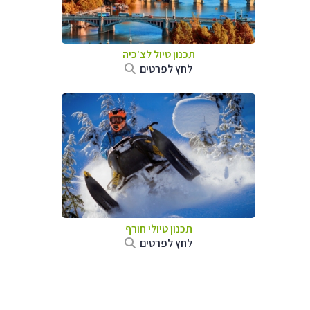
תכנון טיול לצ'כיה
לחץ לפרטים
תכנון טיולי חורף
לחץ לפרטים