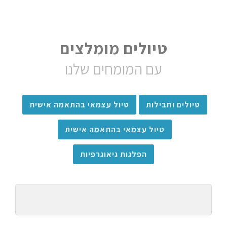
טיולים מומלצים
עם המומחים שלנו
טיולים וחבילות
טיול עצמאי בהתאמה אישית
טיול עצמאי בהתאמה אישית
הפלגות גיאוגרפיות