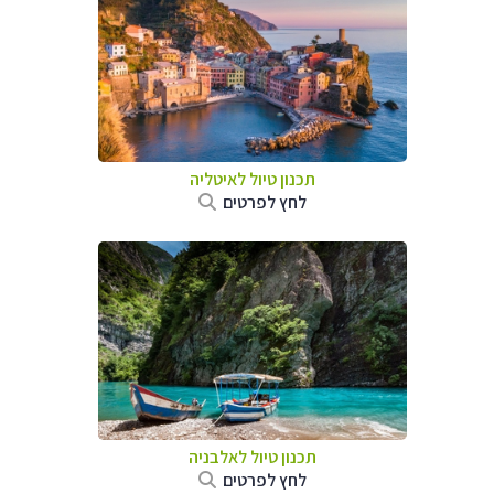
תכנון טיול לאיטליה
לחץ לפרטים
תכנון טיול לאלבניה
לחץ לפרטים