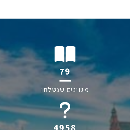
108
מגזינים שנשלחו
6045