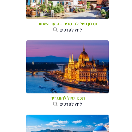
תכנון טיול לגרמניה
–
היער השחור
לחץ לפרטים
תכנון טיול להונגריה
לחץ לפרטים