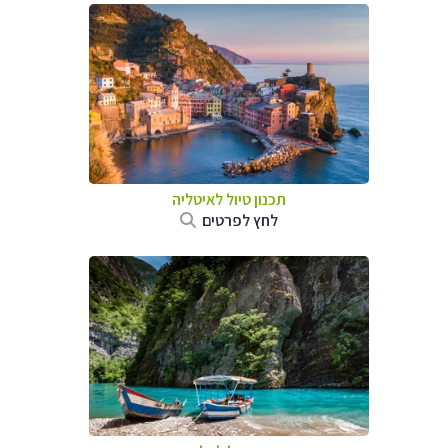
תכנון טיול לאיטליה
לחץ לפרטים