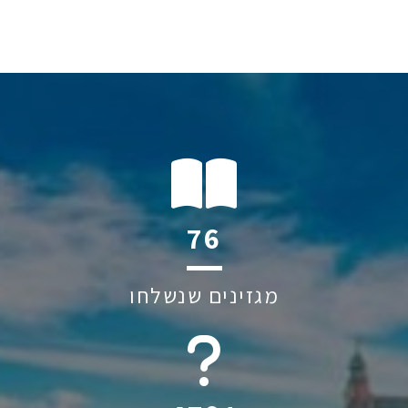
114
מגזינים שנשלחו