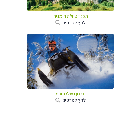
תכנון טיול לרומניה
לחץ לפרטים
תכנון טיולי חורף
לחץ לפרטים