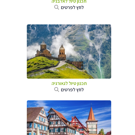
תכנון טיול לאלבניה
לחץ לפרטים
תכנון טיול לגאורגיה
לחץ לפרטים