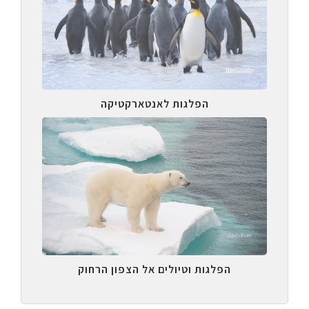
הפלגות לאנטארקטיקה
הפלגות וטיולים אל הצפון הרחוק