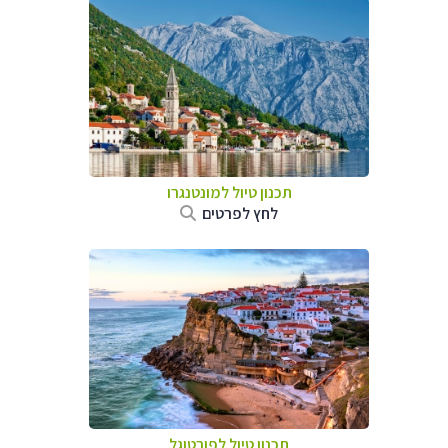
תכנון טיול למונטנגרו
לחץ לפרטים
תכנון טיול לפורטוגל