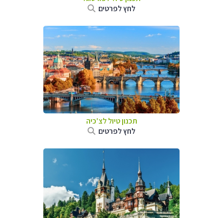
לחץ לפרטים
תכנון טיול לצ'כיה
לחץ לפרטים