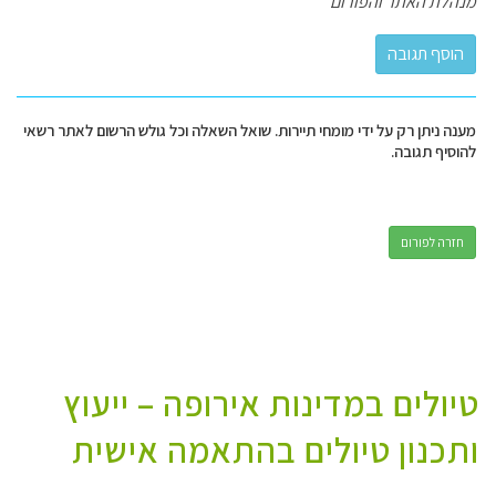
מנהלת האתר והפורום
מענה ניתן רק על ידי מומחי תיירות. שואל השאלה וכל גולש הרשום לאתר רשאי
להוסיף תגובה.
חזרה לפורום
טיולים במדינות אירופה – ייעוץ
ותכנון טיולים בהתאמה אישית