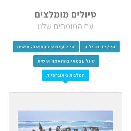
טיולים מומלצים
עם המומחים שלנו
טיולים וחבילות
טיול עצמאי בהתאמה אישית
טיול עצמאי בהתאמה אישית
הפלגות גיאוגרפיות