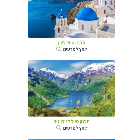
תכנון טיול ליוון
לחץ לפרטים
תכנון טיול לנורווגיה
לחץ לפרטים