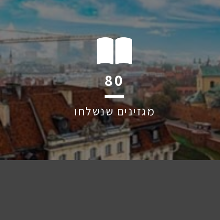
126
מגזינים שנשלחו