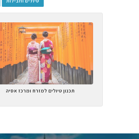
טיולים וחבילות
תכנון טיולים למזרח ומרכז אסיה