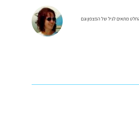
החלט מתאים לגיל של הפצפון וגם