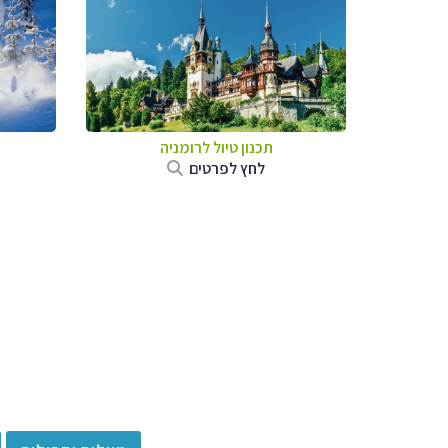
תכנון טיול לרומניה
לחץ לפרטים