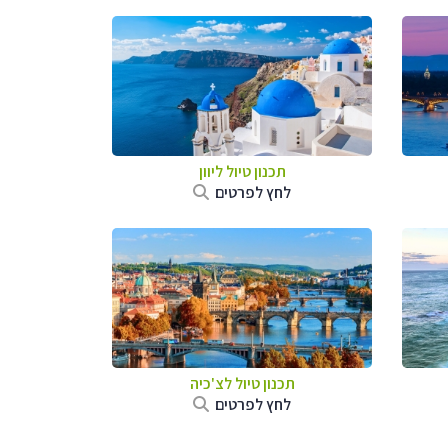
תכנון טיול ליוון
לחץ לפרטים
תכנון טיול לצ'כיה
לחץ לפרטים