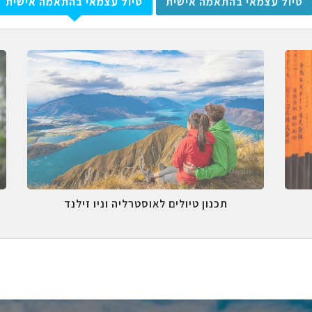
טיול עצמאי בהתאמה אישית
טיול עצמאי בהתאמה אישית
תכנון טיולים לאוסטרליה וניו זילנד