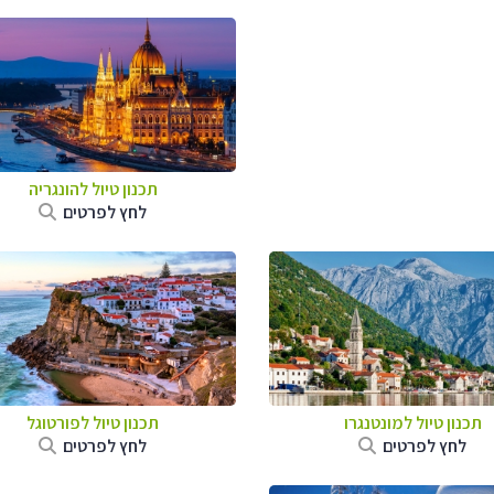
תכנון טיול להונגריה
לחץ לפרטים
תכנון טיול למונטנגרו
תכנון טיול לפורטוגל
לחץ לפרטים
לחץ לפרטים