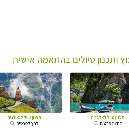
עוץ ותכנון טיולים בהתאמה אישית
תכנון טיול לאלבניה
תכנון טיול לגאורגיה
לחץ לפרטים
לחץ לפרטים