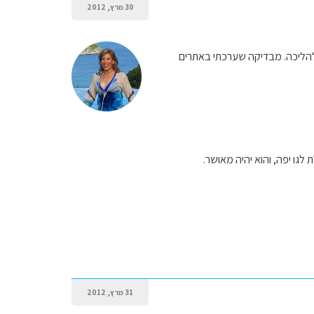
30 מרץ, 2012
 להליכה. מבדיקה שערכתי באתרים
לגו יפה, והוא יהיה מאושר.
31 מרץ, 2012