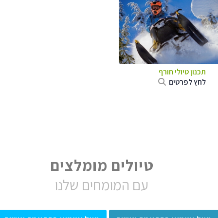
תכנון טיולי חורף
לחץ לפרטים
טיולים מומלצים
עם המומחים שלנו