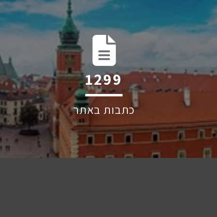
2058
כתבות באתר