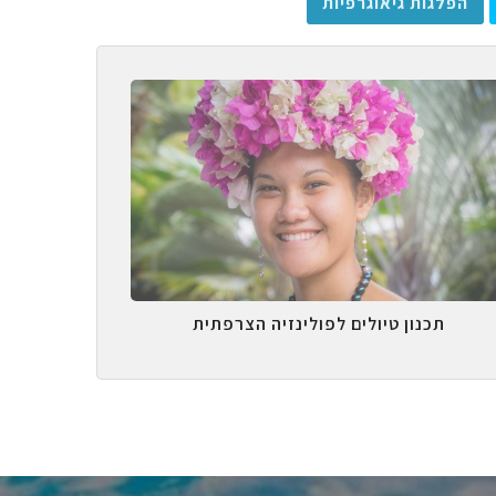
הפלגות גיאוגרפיות
תכנון טיולים לפולינזיה הצרפתית