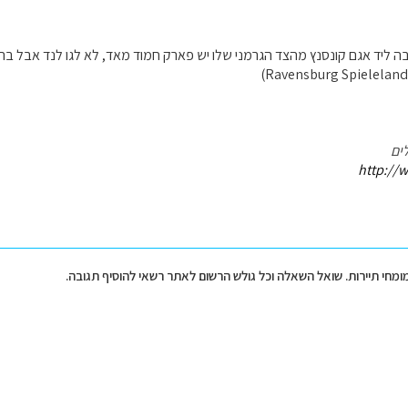
ובה ליד אגם קונסנץ מהצד הגרמני שלו יש פארק חמוד מאד, לא לגו לנד אבל ב
ים
http://w
מומחי תיירות. שואל השאלה וכל גולש הרשום לאתר רשאי להוסיף תגובה.