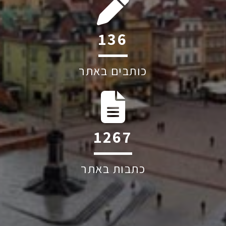
197
כותבים באתר
1830
כתבות באתר