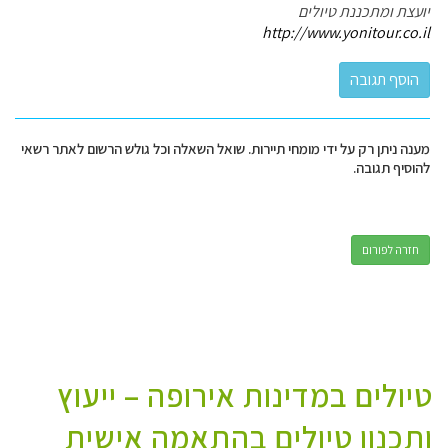
יועצת ומתכננת טיולים
http://www.yonitour.co.il
מענה ניתן רק על ידי מומחי תיירות. שואל השאלה וכל גולש הרשום לאתר רשאי
להוסיף תגובה.
חזרה לפורום
טיולים במדינות אירופה – ייעוץ
ותכנון טיולים בהתאמה אישית