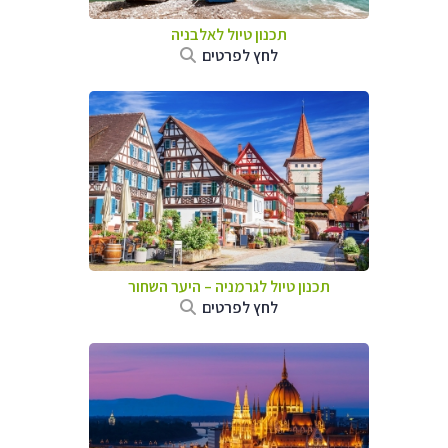
תכנון טיול לאלבניה
לחץ לפרטים
תכנון טיול לגרמניה
–
היער השחור
לחץ לפרטים