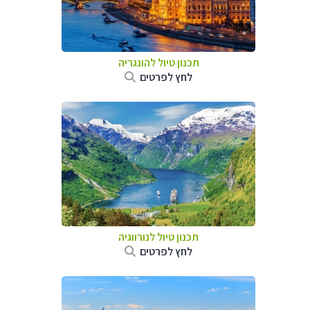
תכנון טיול להונגריה
לחץ לפרטים
תכנון טיול לנורווגיה
לחץ לפרטים