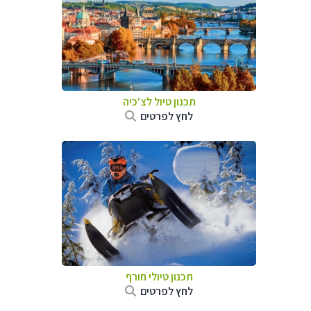
תכנון טיול לצ'כיה
לחץ לפרטים
תכנון טיולי חורף
לחץ לפרטים