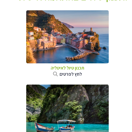
תכנון טיול לאיטליה
לחץ לפרטים