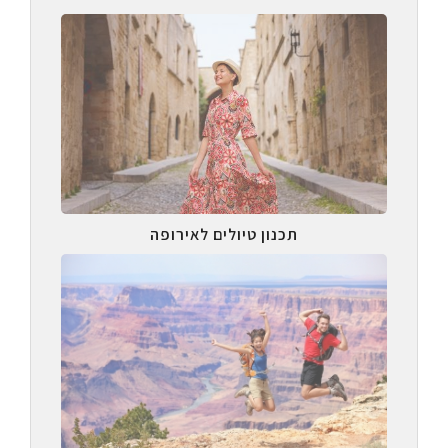
תכנון טיולים לאירופה