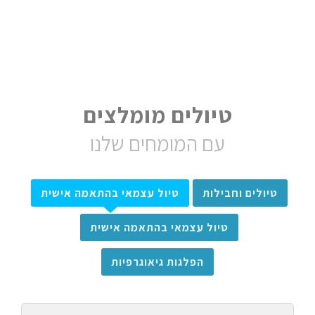
טיולים מומלצים
עם המומחים שלנו
טיולים וחבילות
טיול עצמאי בהתאמה אישית
טיול עצמאי בהתאמה אישית
הפלגות גיאוגרפיות