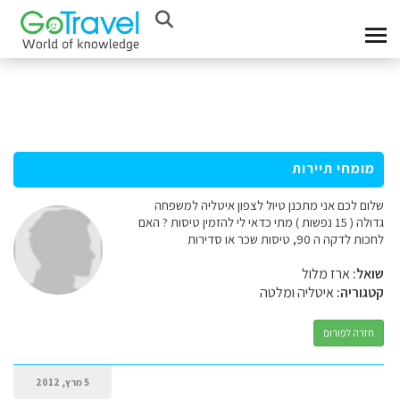
מומחי תיירות
שלום לכם אני מתכנן טיול לצפון איטליה למשפחה
גדולה ( 15 נפשות ) מתי כדאי לי להזמין טיסות ? האם
לחכות לדקה ה 90, טיסות שכר או סדירות
שואל:
ארז מלול
קטגוריה:
איטליה ומלטה
חזרה לפורום
5 מרץ, 2012