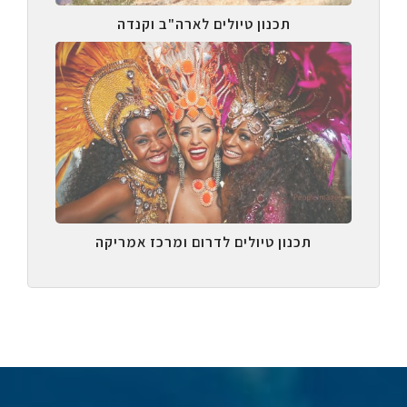
תכנון טיולים לארה"ב וקנדה
תכנון טיולים לדרום ומרכז אמריקה