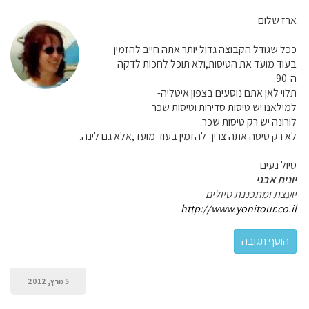
ארז שלום
ככל שגודל הקבוצה גדול יותר אתה חייב להזמין
בעוד מועד את הטיסות,ולא תוכל לחכות לדקה
ה-90.
תלוי לאן אתם נוסעים בצפון איטליה-
למילאנו יש טיסות סדירות וטיסות שכר
לורונה יש רק טיסות שכר.
לא רק טיסה אתה צריך להזמין בעוד מועד,אלא גם לינה.
טיול נעים
יונית אבני
יועצת ומתכננת טיולים
http://www.yonitour.co.il
5 מרץ, 2012