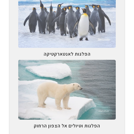
הפלגות לאנטארקטיקה
הפלגות וטיולים אל הצפון הרחוק