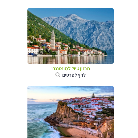
תכנון טיול למונטנגרו
לחץ לפרטים