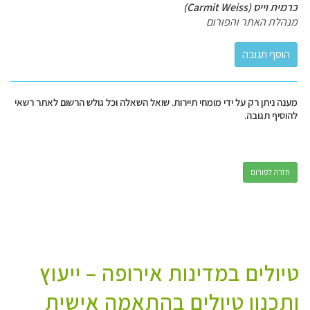
כרמית וייס (Carmit Weiss)
מנהלת האתר והפורום
מענה ניתן רק על ידי מומחי תיירות. שואל השאלה וכל גולש הרשום לאתר רשאי
להוסיף תגובה.
חזרה לפורום
טיולים במדינות אירופה – ייעוץ
ותכנון טיולים בהתאמה אישית