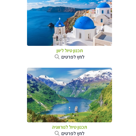
תכנון טיול ליוון
לחץ לפרטים
תכנון טיול לנורווגיה
לחץ לפרטים