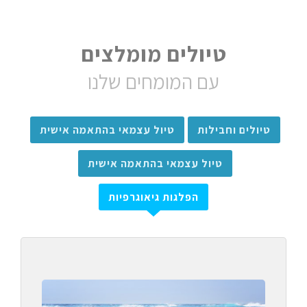
טיולים מומלצים
עם המומחים שלנו
טיולים וחבילות
טיול עצמאי בהתאמה אישית
טיול עצמאי בהתאמה אישית
הפלגות גיאוגרפיות