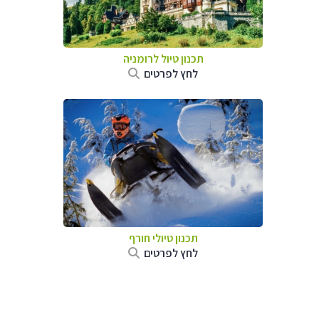
תכנון טיול לרומניה
לחץ לפרטים
תכנון טיולי חורף
לחץ לפרטים