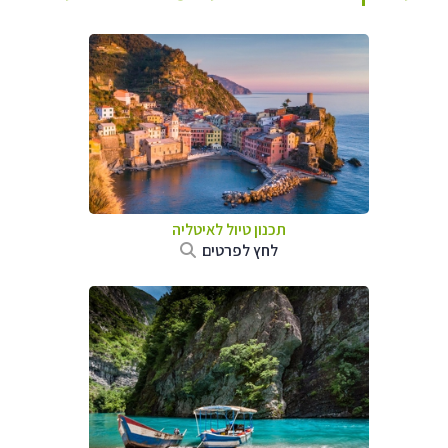
תכנון טיול לאיטליה
לחץ לפרטים