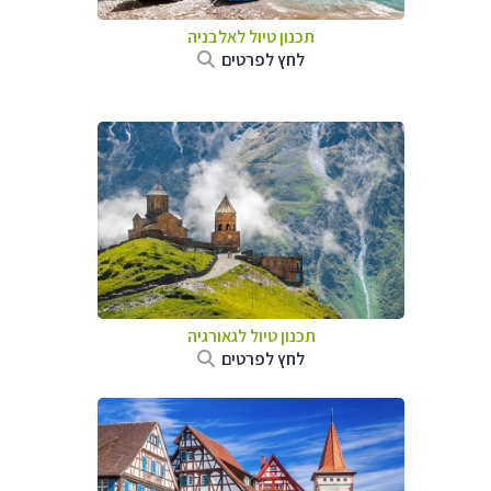
תכנון טיול לאלבניה
לחץ לפרטים
תכנון טיול לגאורגיה
לחץ לפרטים