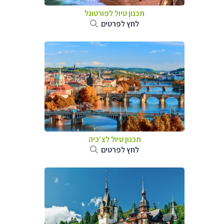
תכנון טיול לפורטוגל
לחץ לפרטים
תכנון טיול לצ'כיה
לחץ לפרטים