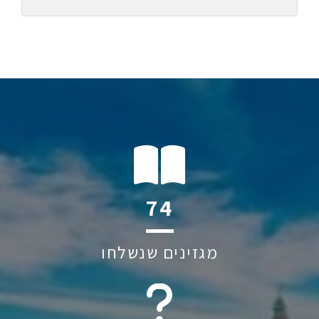
111
מגזינים שנשלחו