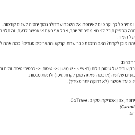
ה מספיק תוכל למצוא מחיר זול יותר, אבל אף פעם אי אפשר לדעת. זה תלוי בב
של הימור.
תה מוכן לקחת? האם הזמנת כבר שרותי קרקע והתאריכים סגורים? כמה אתה ל
דברים:
ה, צפון אמריקה וסקי ב GoTravel.
ום