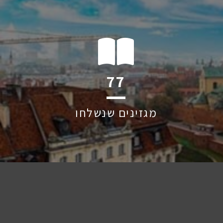
123
מגזינים שנשלחו