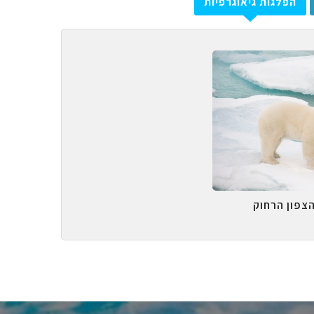
הפלגות גיאוגרפיות
הצפון הרחוק