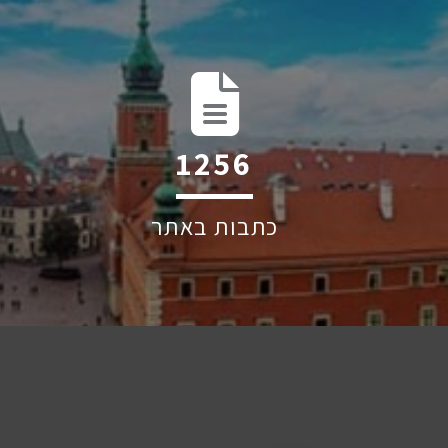
2004
כתבות באתר