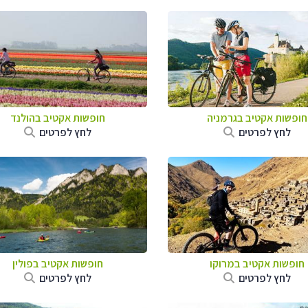
חופשות אקטיב בגרמניה
חופשות אקטיב בהולנד
לחץ לפרטים
לחץ לפרטים
חופשות אקטיב במרוקו
חופשות אקטיב בפולין
לחץ לפרטים
לחץ לפרטים