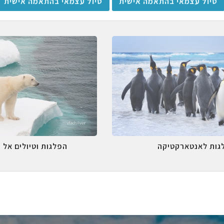
טיול עצמאי בהתאמה אישית
טיול עצמאי בהתאמה אישית
גות לאנטארקטיקה
הפלגות וטיולים אל 