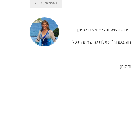
9 פברואר, 2009
יקוש והיצע וזה לא משהו שניתן
חוץ במחיר? שאלות שרק אתה תוכל