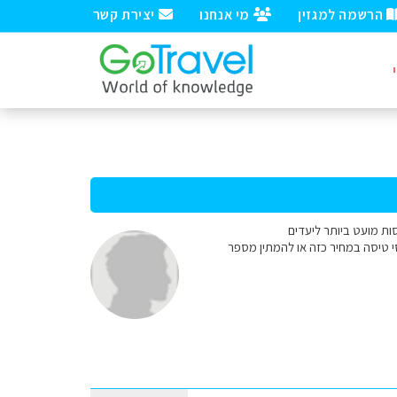
הרשמה למגזין
מי אנחנו
יצירת קשר
 טיסות מועט ביותר ליעדים
להזמין כבר עכשיו כרטיסי טיסה במחיר כזה או להמתין מספר