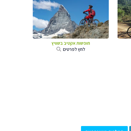
חופשות אקטיב בשוויץ
לחץ לפרטים