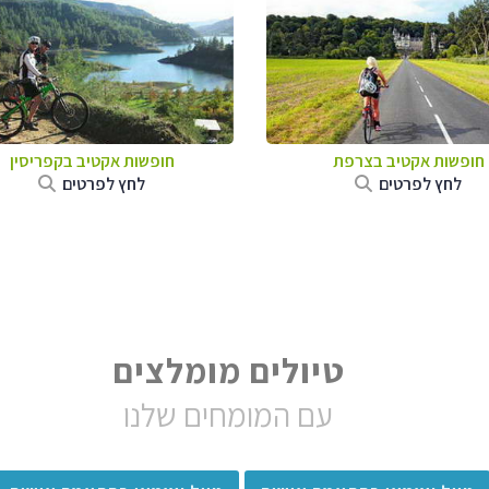
חופשות אקטיב בצרפת
חופשות אקטיב בקפריסין
לחץ לפרטים
לחץ לפרטים
טיולים מומלצים
עם המומחים שלנו