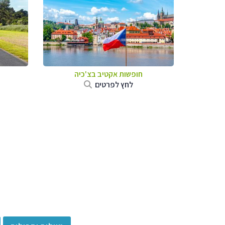
חופשות אקטיב בצ'כיה
לחץ לפרטים