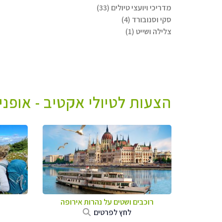
מדריכי ויועצי טיולים (33)
סקי וסנובורד (4)
צלילה ושייט (1)
הצעות לטיולי אקטיב - אופני
רוכבים ושטים על נהרות אירופה
לחץ לפרטים