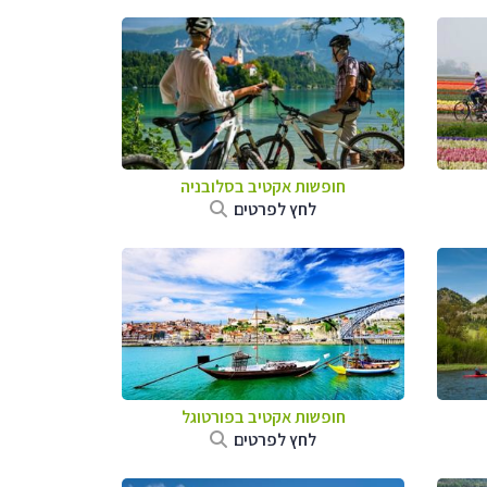
חופשות אקטיב בסלובניה
לחץ לפרטים
חופשות אקטיב בפורטוגל
לחץ לפרטים