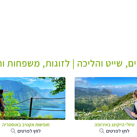
ים, שייט והליכה | לזוגות, משפחות 
טיולי הייקינג באירופה
חופשות אקטיב באוסטריה
לחץ לפרטים
לחץ לפרטים