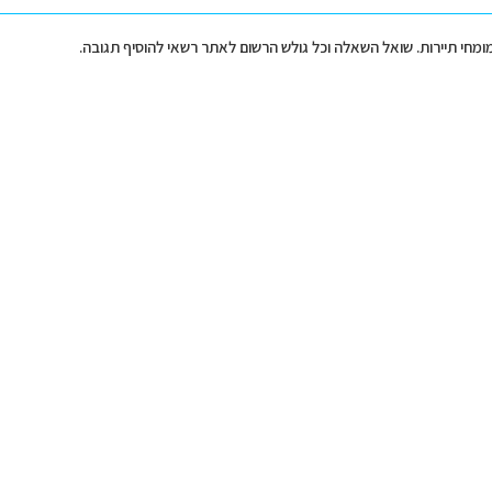
מומחי תיירות. שואל השאלה וכל גולש הרשום לאתר רשאי להוסיף תגובה.