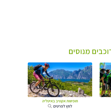
ורוכבים מנוסים
חופשות אקטיב באיטליה
לחץ לפרטים