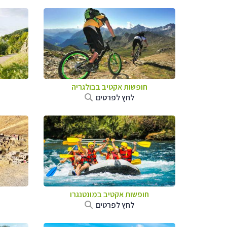
חופשות אקטיב בבולגריה
לחץ לפרטים
חופשות אקטיב במונטנגרו
לחץ לפרטים