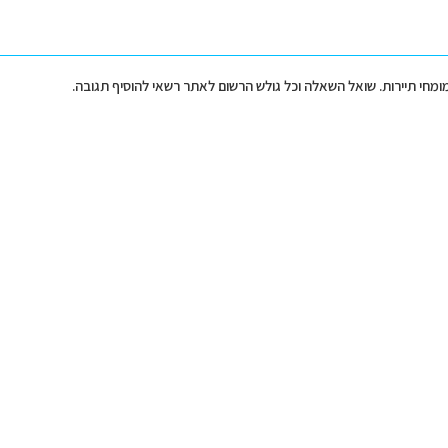
מומחי תיירות. שואל השאלה וכל גולש הרשום לאתר רשאי להוסיף תגובה.