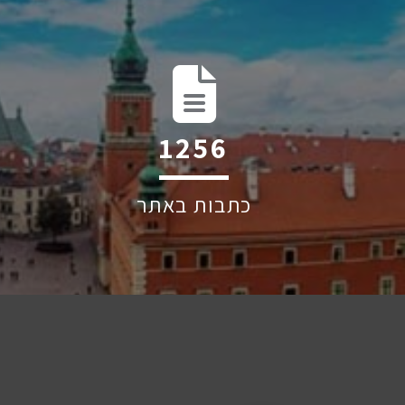
1982
כתבות באתר