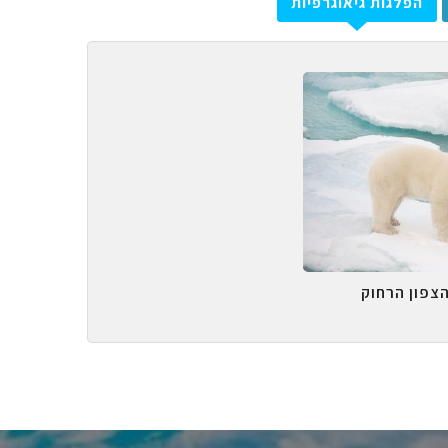
הפלגות גיאוגרפיות
הצפון הרחוק