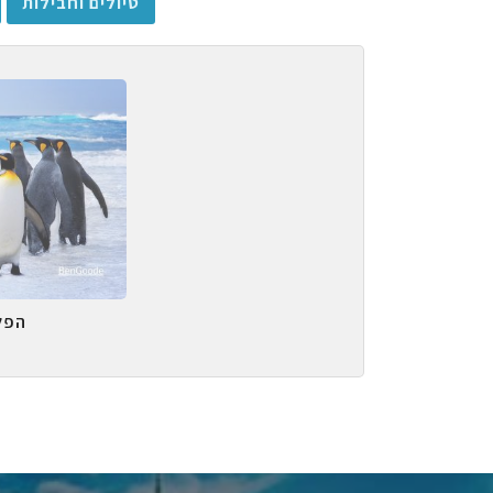
טיולים וחבילות
הפל