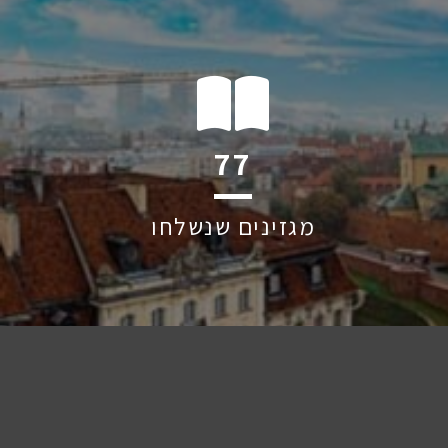
122
מגזינים שנשלחו