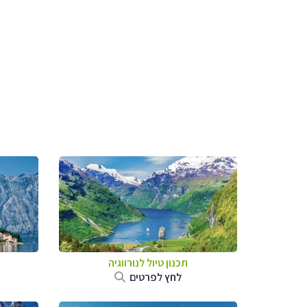
תכנון טיול לנורווגיה
לחץ לפרטים