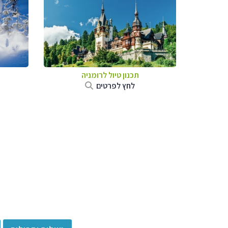
תכנון טיול לרומניה
לחץ לפרטים