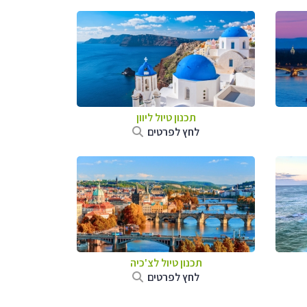
תכנון טיול ליוון
לחץ לפרטים
תכנון טיול לצ'כיה
לחץ לפרטים