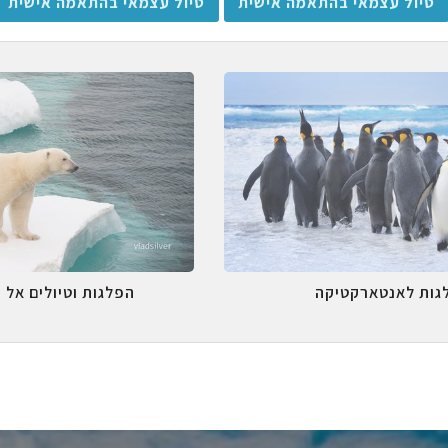
טיול עצמאי בהתאמה אישית
טיול עצמאי בהתאמה אישית
גות לאנטארקטיקה
הפלגות וטיולים אל 