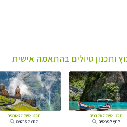
עוץ ותכנון טיולים בהתאמה אישית
תכנון טיול לאלבניה
תכנון טיול לגאורגיה
לחץ לפרטים
לחץ לפרטים