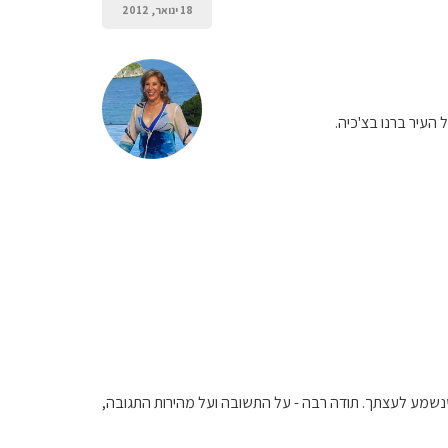
18 ינואר, 2012
העיר ברנו בצ'כיה.
 שנשמע לעצתך. תודה רבה - על התשובה ועל מהירות התגובה,