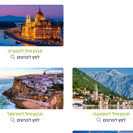
תכנון טיול להונגריה
לחץ לפרטים
תכנון טיול למונטנגרו
תכנון טיול לפורטוגל
לחץ לפרטים
לחץ לפרטים