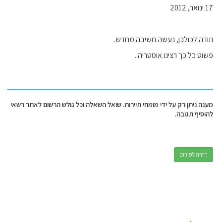
17 ינואר, 2012
תודה לכולכן, נעשה חשיבה מחדש.
פשוט כל כך רצינו אוסטריה..
מענה ניתן רק על ידי מומחי תיירות. שואל השאלה וכל גולש הרשום לאתר רשאי
להוסיף תגובה.
חזרה לפורום