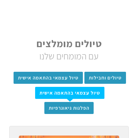
טיולים מומלצים
עם המומחים שלנו
טיולים וחבילות
טיול עצמאי בהתאמה אישית
טיול עצמאי בהתאמה אישית
הפלגות גיאוגרפיות