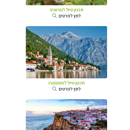
תכנון טיול לנורווגיה
לחץ לפרטים
תכנון טיול למונטנגרו
לחץ לפרטים