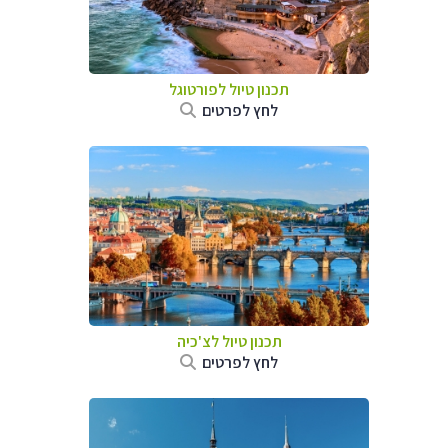
תכנון טיול לפורטוגל
לחץ לפרטים
תכנון טיול לצ'כיה
לחץ לפרטים