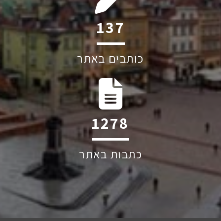
212
כותבים באתר
1971
כתבות באתר