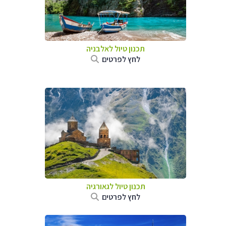
תכנון טיול לאלבניה
לחץ לפרטים
תכנון טיול לגאורגיה
לחץ לפרטים