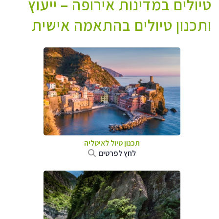
טיולים במדינות אירופה – ייעוץ
ותכנון טיולים בהתאמה אישית
תכנון טיול לאיטליה
לחץ לפרטים