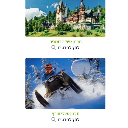
תכנון טיול לרומניה
לחץ לפרטים
תכנון טיולי חורף
לחץ לפרטים