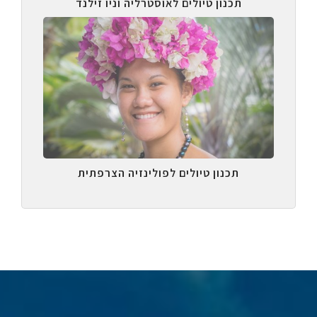
תכנון טיולים לאוסטרליה וניו זילנד
תכנון טיולים לפולינזיה הצרפתית