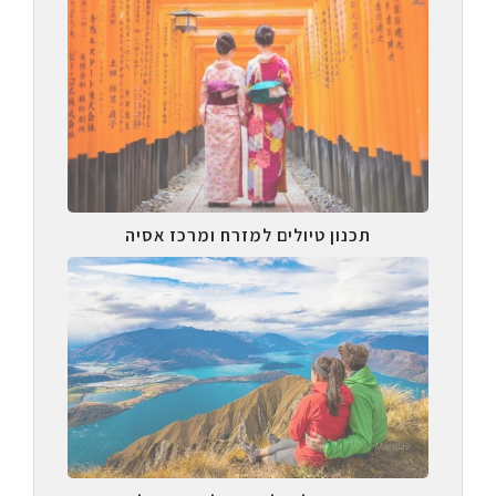
תכנון טיולים למזרח ומרכז אסיה