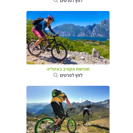
לחץ לפרטים
חופשות אקטיב באיטליה
לחץ לפרטים