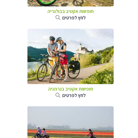
חופשות אקטיב בבולגריה
לחץ לפרטים
חופשות אקטיב בגרמניה
לחץ לפרטים