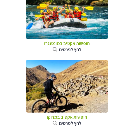
חופשות אקטיב במונטנגרו
לחץ לפרטים
חופשות אקטיב במרוקו
לחץ לפרטים