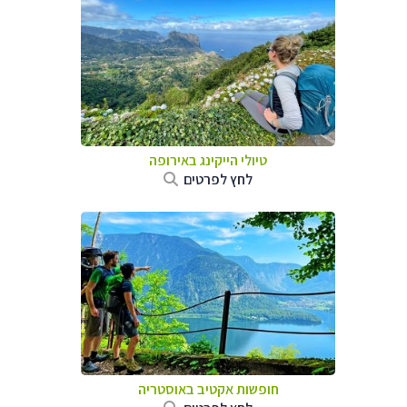
טיולי הייקינג באירופה
לחץ לפרטים
חופשות אקטיב באוסטריה