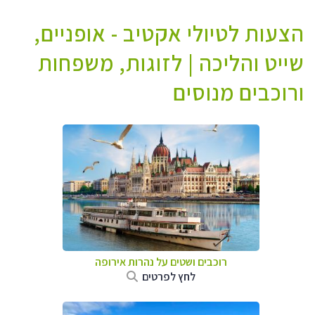
הצעות לטיולי אקטיב - אופניים,
שייט והליכה | לזוגות, משפחות
ורוכבים מנוסים
רוכבים ושטים על נהרות אירופה
לחץ לפרטים