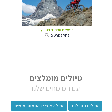
חופשות אקטיב בשוויץ
לחץ לפרטים
טיולים מומלצים
עם המומחים שלנו
טיולים וחבילות
טיול עצמאי בהתאמה אישית