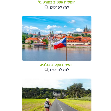
חופשות אקטיב בפורטוגל
לחץ לפרטים
חופשות אקטיב בצ'כיה
לחץ לפרטים