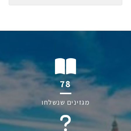
124
מגזינים שנשלחו