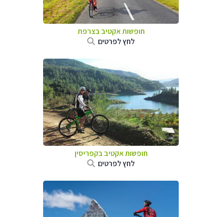
חופשות אקטיב בצרפת
לחץ לפרטים
חופשות אקטיב בקפריסין
לחץ לפרטים