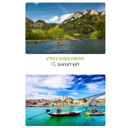
חופשות אקטיב בפולין
לחץ לפרטים