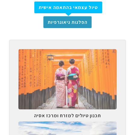
טיול עצמאי בהתאמה אישית
הפלגות גיאוגרפיות
תכנון טיולים למזרח ומרכז אסיה