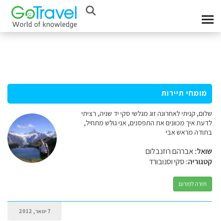
מומחי תיירות
שלום, קניתי לאחרונה זוג מגלשי סקי יד שניה, רציתי
לדעת איך מכוונים את התפסנים, אני גולש מתחיל,
בתודה מראש אבי
שואל:
אברהם רוזנבלום
קטגוריה:
סקי וסנובורד
חזרה לפורום
7 ינואר, 2012