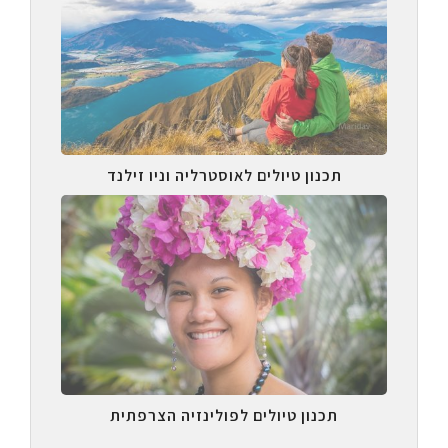
תכנון טיולים לאוסטרליה וניו זילנד
תכנון טיולים לפולינזיה הצרפתית