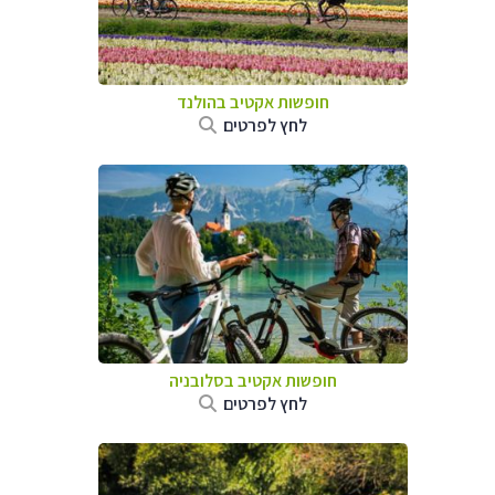
חופשות אקטיב בהולנד
לחץ לפרטים
חופשות אקטיב בסלובניה
לחץ לפרטים