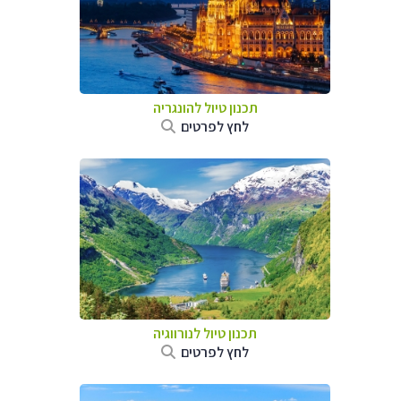
תכנון טיול להונגריה
לחץ לפרטים
תכנון טיול לנורווגיה
לחץ לפרטים