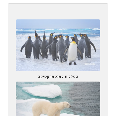
הפלגות לאנטארקטיקה