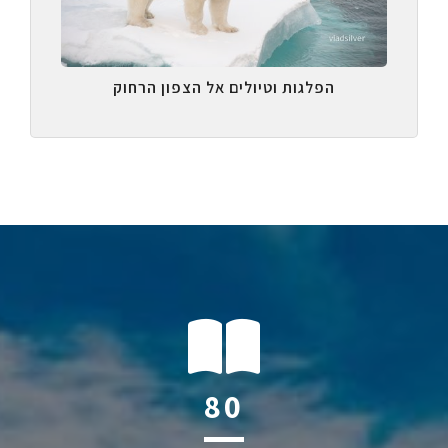
הפלגות וטיולים אל הצפון הרחוק
111