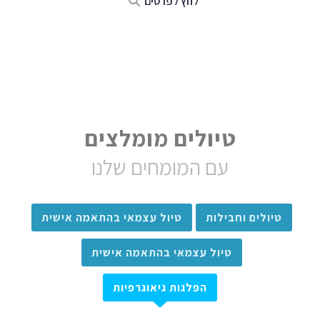
לחץ לפרטים
טיולים מומלצים
עם המומחים שלנו
טיולים וחבילות
טיול עצמאי בהתאמה אישית
טיול עצמאי בהתאמה אישית
הפלגות גיאוגרפיות