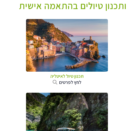
ותכנון טיולים בהתאמה אישית
תכנון טיול לאיטליה
לחץ לפרטים