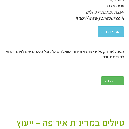
יונית אבני
יועצת ומתכננת טיולים
http://www.yonitour.co.il
מענה ניתן רק על ידי מומחי תיירות. שואל השאלה וכל גולש הרשום לאתר רשאי
להוסיף תגובה.
חזרה לפורום
טיולים במדינות אירופה – ייעוץ