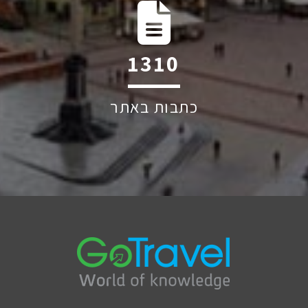
1809
כתבות באתר