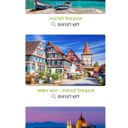
תכנון טיול לאלבניה
לחץ לפרטים
תכנון טיול לגרמניה
–
היער השחור
לחץ לפרטים